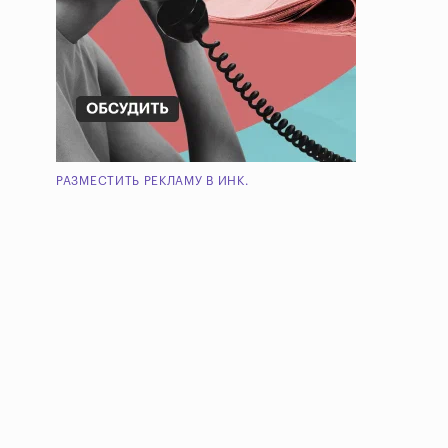
РАЗМЕСТИТЬ РЕКЛАМУ В ИНК.