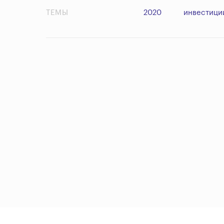
ТЕМЫ
2020
инвестици