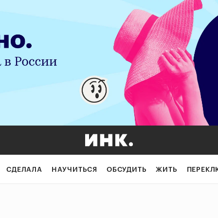
СДЕЛАЛА
НАУЧИТЬСЯ
ОБСУДИТЬ
ЖИТЬ
ПЕРЕКЛ