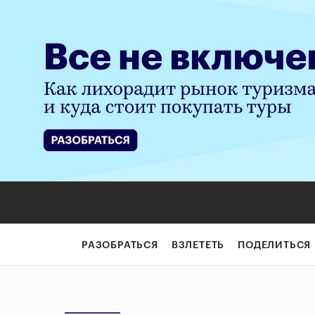
РАЗОБРАТЬСЯ
ВЗЛЕТЕТЬ
ПОДЕЛИТЬСЯ