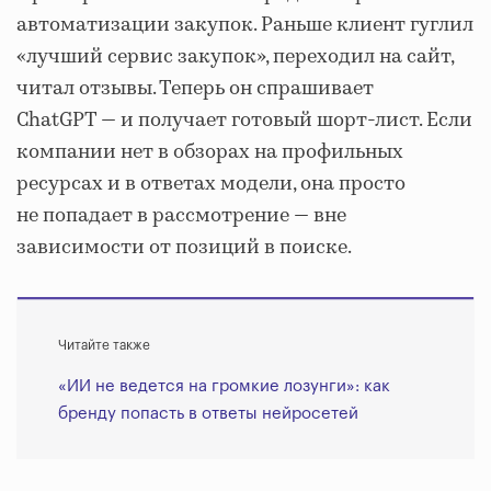
автоматизации закупок. Раньше клиент гуглил
«лучший сервис закупок», переходил на сайт,
читал отзывы. Теперь он спрашивает
ChatGPT — и получает готовый шорт-лист. Если
компании нет в обзорах на профильных
ресурсах и в ответах модели, она просто
не попадает в рассмотрение — вне
зависимости от позиций в поиске.
Читайте также
«ИИ не ведется на громкие лозунги»: как
бренду попасть в ответы нейросетей