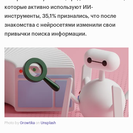
которые активно используют ИИ-
инструменты, 35,1% признались, что после
знакомства с нейросетями изменили свои
привычки поиска информации.
Photo by
Growtika
on
Unsplash