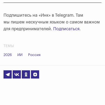
Подпишитесь на «Инк» в Telegram. Там
мы пишем нескучным языком о самом важном
для предпринимателей.
Подписаться
.
ТЕМЫ
2026
ИИ
Россия