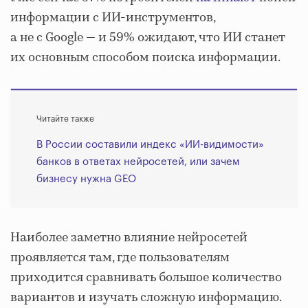
информации с ИИ-инструментов,
а не с Google — и 59% ожидают, что ИИ станет
их основным способом поиска информации.
Читайте также
В России составили индекс «ИИ-видимости»
банков в ответах нейросетей, или зачем
бизнесу нужна GEO
Наиболее заметно влияние нейросетей
проявляется там, где пользователям
приходится сравнивать большое количество
вариантов и изучать сложную информацию.