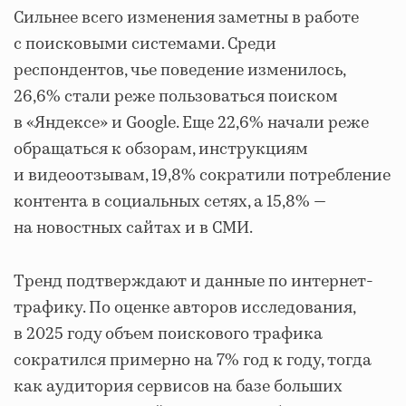
Сильнее всего изменения заметны в работе
с поисковыми системами. Среди
респондентов, чье поведение изменилось,
26,6% стали реже пользоваться поиском
в «Яндексе» и Google. Еще 22,6% начали реже
обращаться к обзорам, инструкциям
и видеоотзывам, 19,8% сократили потребление
контента в социальных сетях, а 15,8% —
на новостных сайтах и в СМИ.
Тренд подтверждают и данные по интернет-
трафику. По оценке авторов исследования,
в 2025 году объем поискового трафика
сократился примерно на 7% год к году, тогда
как аудитория сервисов на базе больших