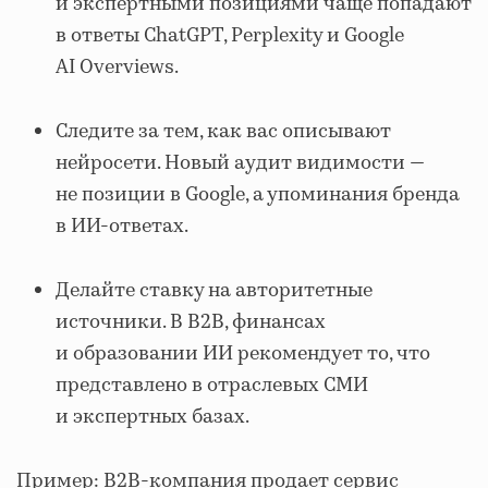
и экспертными позициями чаще попадают
в ответы ChatGPT, Perplexity и Google
AI Overviews.
Следите за тем, как вас описывают
нейросети. Новый аудит видимости —
не позиции в Google, а упоминания бренда
в ИИ-ответах.
Делайте ставку на авторитетные
источники. В B2B, финансах
и образовании ИИ рекомендует то, что
представлено в отраслевых СМИ
и экспертных базах.
Пример: B2B-компания продает сервис