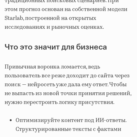
традиционных поисковых сценариев. При
этом прогноз основан на собственной модели
Starlab, построенной на открытых
исследованиях и рыночных оценках.
Что это значит для бизнеса
Привычная воронка ломается, ведь
пользователь все реже доходит до сайта через
поиск — нейросеть уже дала ему ответ. Чтобы
не выпасть из новой точки принятия решений,
нужно перестроить логику присутствия.
Оптимизируйте контент под ИИ-ответы.
Структурированные тексты с фактами