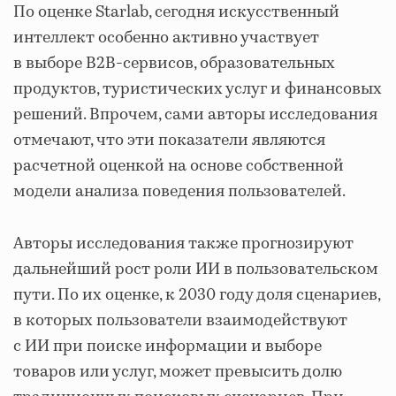
По оценке Starlab, сегодня искусственный
интеллект особенно активно участвует
в выборе B2B-сервисов, образовательных
продуктов, туристических услуг и финансовых
решений. Впрочем, сами авторы исследования
отмечают, что эти показатели являются
расчетной оценкой на основе собственной
модели анализа поведения пользователей.
Авторы исследования также прогнозируют
дальнейший рост роли ИИ в пользовательском
пути. По их оценке, к 2030 году доля сценариев,
в которых пользователи взаимодействуют
с ИИ при поиске информации и выборе
товаров или услуг, может превысить долю