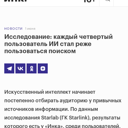
НОВОСТИ
1 июня
Исследование: каждый четвертый
пользователь ИИ стал реже
пользоваться поиском
Искусственный интеллект начинает
постепенно отбирать аудиторию у привычных
источников информации. По данным
исследования Starlab (ГК Starlink), результаты
которого есть у «Инка», среди пользователей,