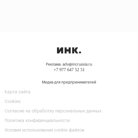
Реклама: adv@incrussia.ru
+7 977 647 52 51
Медиа для предпринимателей
Карта сайта
Cookies
Согласие на обработку персональных данных
Политика конфиденциальности
Условия использования cookie-файлов