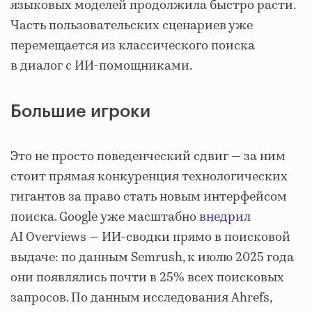
языковых моделей продолжила быстро расти.
Часть пользовательских сценариев уже
перемещается из классического поиска
в диалог с ИИ-помощниками.
Большие игроки
Это не просто поведенческий сдвиг — за ним
стоит прямая конкуренция технологических
гигантов за право стать новым интерфейсом
поиска. Google уже масштабно
внедрил
AI Overviews — ИИ-сводки прямо в поисковой
выдаче: по данным Semrush, к июлю 2025 года
они появлялись почти в 25% всех поисковых
запросов. По данным исследования Ahrefs,