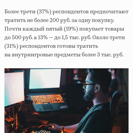
Более трети (37%) респондентов предпочитают
тратить не более 200 руб. за одну покупку.
Почти каждый пятый (19%) покупает товары
до 500 руб. а 13% — до 1,5 тыс. руб. Около трети
(31%) респондентов готовы тратить
на внутриигровые предметы более 3 тыс. руб.