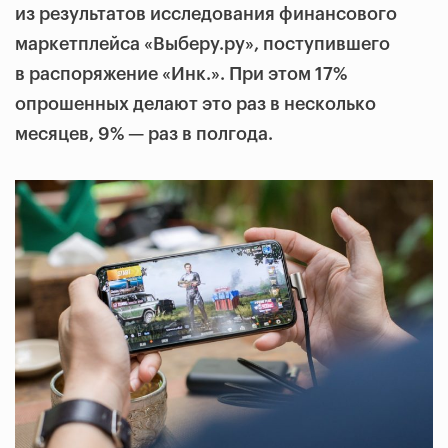
из результатов исследования финансового
маркетплейса «Выберу.ру», поступившего
в распоряжение «Инк.». При этом 17%
опрошенных делают это раз в несколько
месяцев, 9% — раз в полгода.