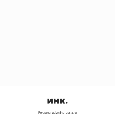
Реклама: adv@incrussia.ru