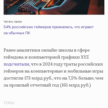
Читать также
54% российских геймеров признались, что играют
на обычных ПК
Ранее аналитики онлайн-школы в сфере
геймдева и компьютерной графики XYZ
подсчитали
, что в 2024 году траты российских
геймеров на компьютерные и мобильные игры
достигли 173 млрд руб., что на 7,5% больше, чем
за прошлый отчетный год (161 млрд руб.)
ТЕМЫ