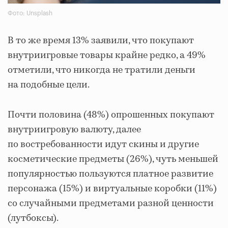
Фото: Unsplash
В то же время 13% заявили, что покупают
внутриигровые товары крайне редко, а 49%
отметили, что никогда не тратили деньги
на подобные цели.
Почти половина (48%) опрошенных покупают
внутриигровую валюту, далее
по востребованности идут скины и другие
косметические предметы (26%), чуть меньшей
популярностью пользуются платное развитие
персонажа (15%) и виртуальные коробки (11%)
со случайными предметами разной ценности
(лутбоксы).