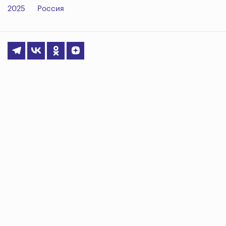
2025
Россия