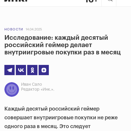
НОВОСТИ
14.04.2025
Исследование: каждый десятый
российский геймер делает
внутриигровые покупки раз в месяц
Иван Сало
Редактор «Инк.».
Каждый десятый российский геймер
совершает внутриигровые покупки не реже
одного раза в месяц. Это следует