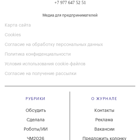
+7 977 647 52 51
Медиа для предпринимателей
Карта сайта
Cookies
Согласие на обработку персональных данных
Политика конфиденциальности
Условия использования cookie-файлов
Согласие на получение рассылки
РУБРИКИ
О ЖУРНАЛЕ
Обсудить
Контакты
Сделала
Реклама
Роботы/ИИ
Вакансии
ЧМ2026
Предложить колонку