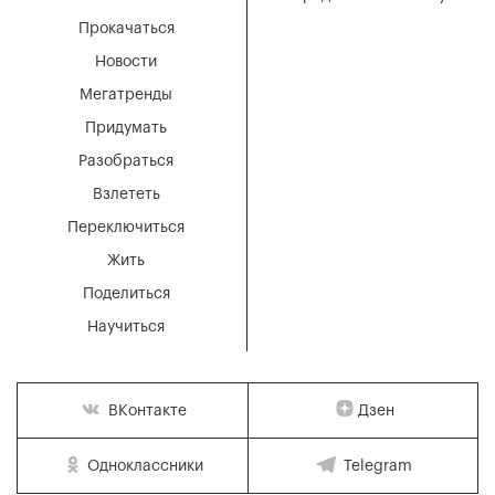
Прокачаться
Новости
Мегатренды
Придумать
Разобраться
Взлететь
Переключиться
Жить
Поделиться
Научиться
Дзен
ВКонтакте
Одноклассники
Telegram