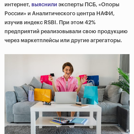
интернет,
выяснили
эксперты ПСБ, «Опоры
России» и Аналитического центра НАФИ,
изучив
индекс RSBI. При этом
42%
предприятий реализовывали свою продукцию
через маркетплейсы или другие агрегаторы.