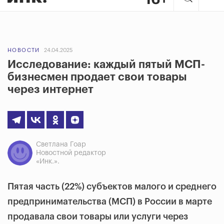
НОВОСТИ
24.04.2025
Исследование: каждый пятый МСП-
бизнесмен продает свои товары
через интернет
Светлана Гоар
Новостной редактор
«Инк.».
Пятая часть (22%) субъектов малого и среднего
предпринимательства (МСП) в России в марте
продавала свои товары или услуги через