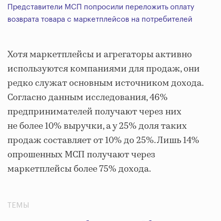
Представители МСП попросили переложить оплату
возврата товара с маркетплейсов на потребителей
Хотя маркетплейсы и агрегаторы активно
используются компаниями для продаж, они
редко служат основным источником дохода.
Согласно данным исследования, 46%
предпринимателей получают через них
не более 10% выручки, а у 25% доля таких
продаж составляет от 10% до 25%. Лишь 14%
опрошенных МСП получают через
маркетплейсы более 75% дохода.
ТЕМЫ