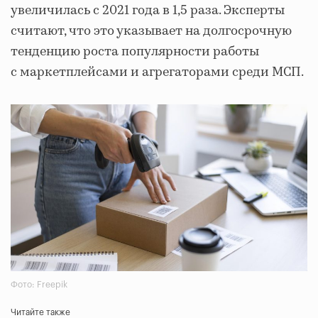
увеличилась с 2021 года в 1,5 раза. Эксперты
считают, что это указывает на долгосрочную
тенденцию роста популярности работы
с маркетплейсами и агрегаторами среди МСП.
Фото: Freepik
Читайте также