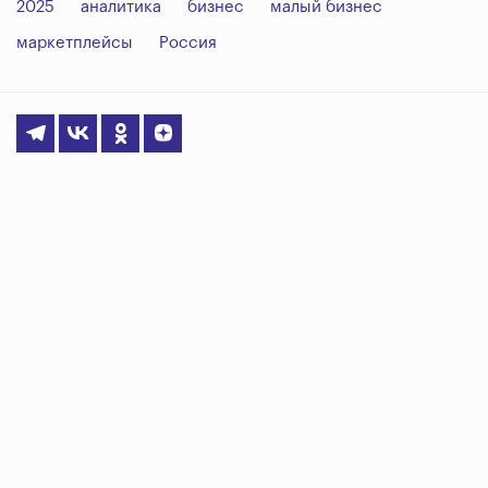
2025
аналитика
бизнес
малый бизнес
маркетплейсы
Россия