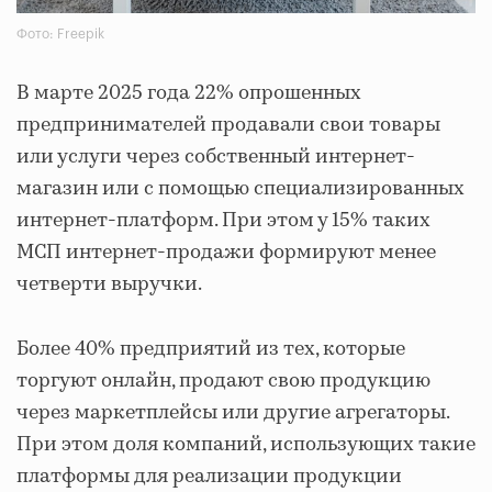
Фото: Freepik
В марте 2025 года 22% опрошенных
предпринимателей продавали свои товары
или услуги через собственный интернет-
магазин или с помощью специализированных
интернет-платформ. При этом у 15% таких
МСП интернет-продажи формируют менее
четверти выручки.
Более 40% предприятий из тех, которые
торгуют онлайн, продают свою продукцию
через маркетплейсы или другие агрегаторы.
При этом доля компаний, использующих такие
платформы для реализации продукции