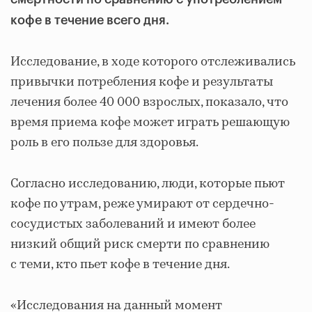
кофе в течение всего дня.
Исследование, в ходе которого отслеживались
привычки потребления кофе и результаты
лечения более 40 000 взрослых, показало, что
время приема кофе может играть решающую
роль в его пользе для здоровья.
Согласно исследованию, люди, которые пьют
кофе по утрам, реже умирают от сердечно-
сосудистых заболеваний и имеют более
низкий общий риск смерти по сравнению
с теми, кто пьет кофе в течение дня.
«Исследования на данный момент