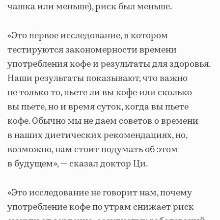
чашка или меньше), риск был меньше.
«Это первое исследование, в котором
тестируются закономерности времени
употребления кофе и результаты для здоровья.
Наши результаты показывают, что важно
не только то, пьете ли вы кофе или сколько
вы пьете, но и время суток, когда вы пьете
кофе. Обычно мы не даем советов о времени
в наших диетических рекомендациях, но,
возможно, нам стоит подумать об этом
в будущем», — сказал доктор Ци.
«Это исследование не говорит нам, почему
употребление кофе по утрам снижает риск