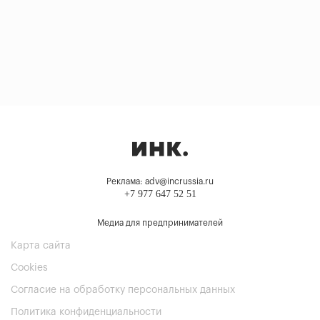
Реклама: adv@incrussia.ru
+7 977 647 52 51
Медиа для предпринимателей
Карта сайта
Cookies
Согласие на обработку персональных данных
Политика конфиденциальности