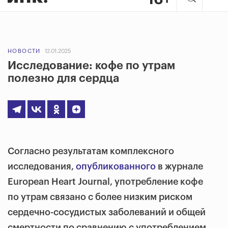
НОВОСТИ
12.01.2025
Исследование: кофе по утрам
полезно для сердца
Согласно результатам комплексного
исследования,
опубликованного
в журнале
European Heart Journal, употребление кофе
по утрам связано с более низким риском
сердечно-сосудистых заболеваний и общей
смертности по сравнению с употреблением