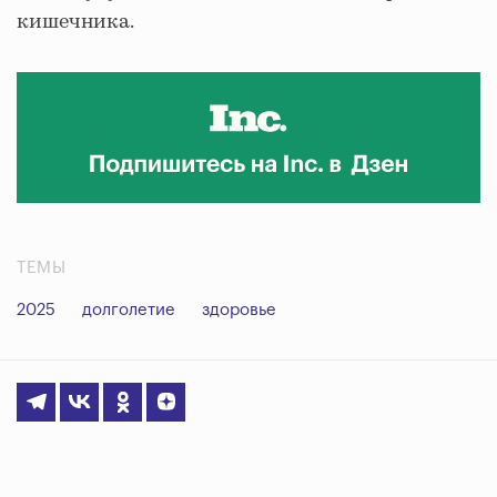
кишечника.
ТЕМЫ
2025
долголетие
здоровье