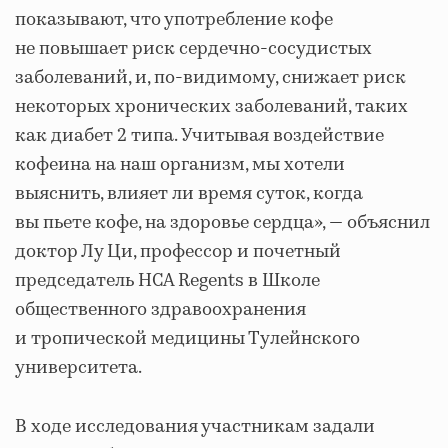
показывают, что употребление кофе
не повышает риск сердечно-сосудистых
заболеваний, и, по-видимому, снижает риск
некоторых хронических заболеваний, таких
как диабет 2 типа. Учитывая воздействие
кофеина на наш организм, мы хотели
выяснить, влияет ли время суток, когда
вы пьете кофе, на здоровье сердца», — объяснил
доктор Лу Ци, профессор и почетный
председатель HCA Regents в Школе
общественного здравоохранения
и тропической медицины Тулейнского
университета.
В ходе исследования участникам задали