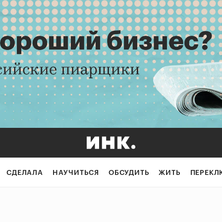
СДЕЛАЛА
НАУЧИТЬСЯ
ОБСУДИТЬ
ЖИТЬ
ПЕРЕКЛ