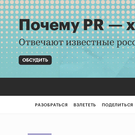
РАЗОБРАТЬСЯ
ВЗЛЕТЕТЬ
ПОДЕЛИТЬСЯ