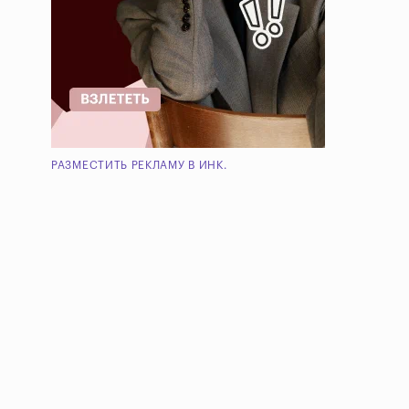
РАЗМЕСТИТЬ РЕКЛАМУ В ИНК.