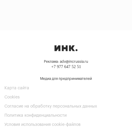
Реклама: adv@incrussia.ru
+7 977 647 52 51
Медиа для предпринимателей
Карта сайта
Cookies
Согласие на обработку персональных данных
Политика конфиденциальности
Условия использования cookie-файлов