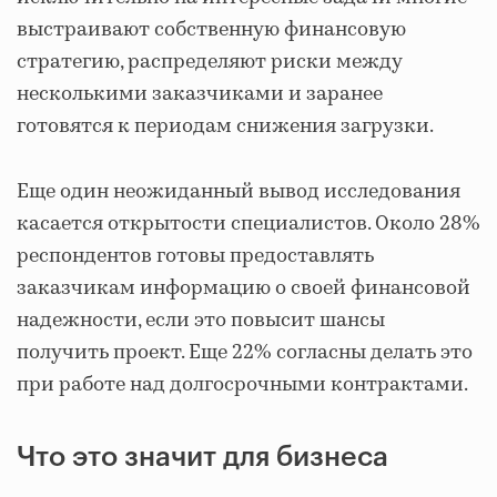
выстраивают собственную финансовую
стратегию, распределяют риски между
несколькими заказчиками и заранее
готовятся к периодам снижения загрузки.
Еще один неожиданный вывод исследования
касается открытости специалистов. Около 28%
респондентов готовы предоставлять
заказчикам информацию о своей финансовой
надежности, если это повысит шансы
получить проект. Еще 22% согласны делать это
при работе над долгосрочными контрактами.
Что это значит для бизнеса