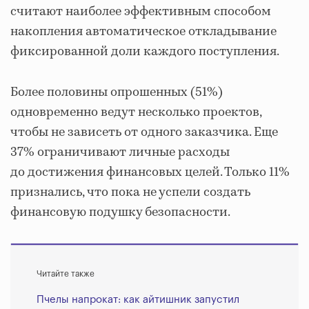
считают наиболее эффективным способом
накопления автоматическое откладывание
фиксированной доли каждого поступления.
Более половины опрошенных (51%)
одновременно ведут несколько проектов,
чтобы не зависеть от одного заказчика. Еще
37% ограничивают личные расходы
до достижения финансовых целей. Только 11%
признались, что пока не успели создать
финансовую подушку безопасности.
Читайте также
Пчелы напрокат: как айтишник запустил