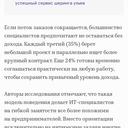
успешный сервис шеринга ульев
Если поток заказов сокращается, большинство
специалистов предпочитают не оставаться без
дохода. Каждый третий (35%) берет
небольшой проект и параллельно ищет более
крупный контракт. Еще 24% готовы временно
соглашаться практически на любую работу,
чтобы сохранить привычный уровень дохода.
Авторы исследования отмечают, что такая
модель поведения делает ИТ-специалистов
на гибкой занятости все более похожими
на предпринимателей. Вместо ориентации
исключительно на интересные задачи многие