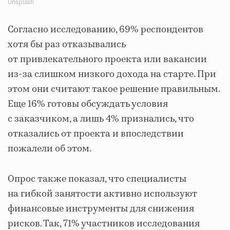
Unsplash
Согласно исследованию, 69% респондентов
хотя бы раз отказывались
от привлекательного проекта или вакансии
из-за слишком низкого дохода на старте. При
этом они считают такое решение правильным.
Еще 16% готовы обсуждать условия
с заказчиком, а лишь 4% признались, что
отказались от проекта и впоследствии
пожалели об этом.
Опрос также показал, что специалисты
на гибкой занятости активно используют
финансовые инструменты для снижения
рисков. Так, 71% участников исследования