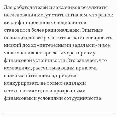
Для работодателей и заказчиков результаты
исследования могут стать сигналом, что рынок
квалифицированных специалистов
становится более рациональным. Опытные
исполнители все реже готовы компенсировать
низкий доход «интересными задачами» и все
чаще оценивают проекты через призму
финансовой устойчивости. Это означает, что
компаниям, рассчитывающим привлечь
сильных айтишников, придется
конкурировать не только задачами
и технологиями, но и прозрачными
финансовыми условиями сотрудничества.