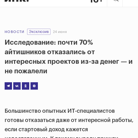
Эксклюзив
НОВОСТИ
24 июня
Исследование: почти 70%
айтишников отказались от
интересных проектов из-за денег — и
не пожалели
Большинство опытных ИТ-специалистов
готовы отказаться даже от интересной работы,
если стартовый доход кажется