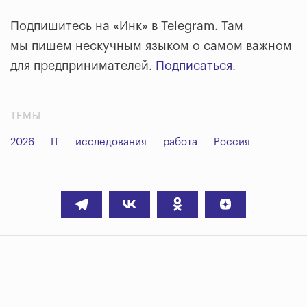
Подпишитесь на «Инк» в Telegram. Там
мы пишем нескучным языком о самом важном
для предпринимателей.
Подписаться
.
ТЕМЫ
2026
IT
исследования
работа
Россия