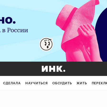
СДЕЛАЛА
НАУЧИТЬСЯ
ОБСУДИТЬ
ЖИТЬ
ПЕРЕКЛ