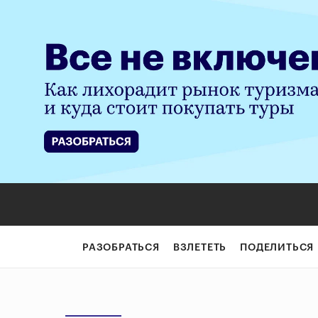
РАЗОБРАТЬСЯ
ВЗЛЕТЕТЬ
ПОДЕЛИТЬСЯ