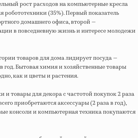
ельный рост расходов на компьютерные кресла
я робототехники (35%). Первый показатель
ртного домашнего офиса, второй —
ации в повседневную жизнь и интересе молодежи
егории товаров для дома лидирует посуда —
 в год. Бытовая химия и хозяйственные товары
дно, как и цветы и растения.
 и товары для декора с частотой покупок 2 раза
всего приобретаются аксессуары (2 раза в год),
вые консоли и компьютерная техника покупаются