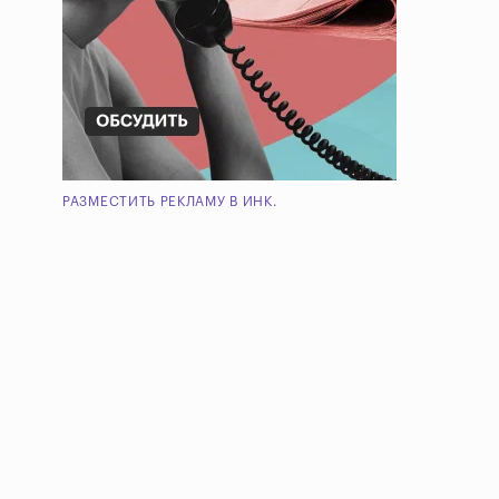
РАЗМЕСТИТЬ РЕКЛАМУ В ИНК.