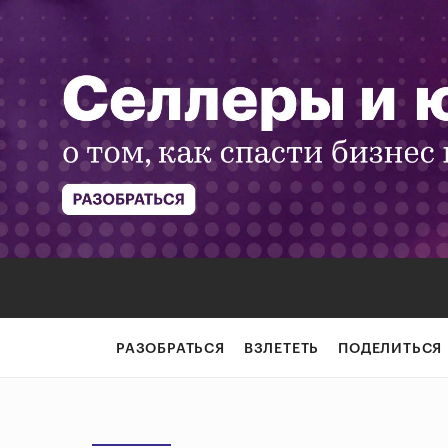
РАЗОБРАТЬСЯ
ВЗЛЕТЕТЬ
ПОДЕЛИТЬСЯ