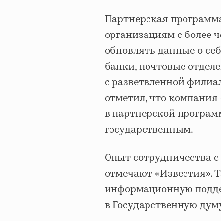
Партнерская программа
организациям с более 
обновлять данные о себ
банки, почтовые отделе
с разветвленной филиа
отметил, что компания
в партнерской программ
государственным.
Опыт сотрудничества с
отмечают «Известия». Т
информационную подде
в Государственную думу