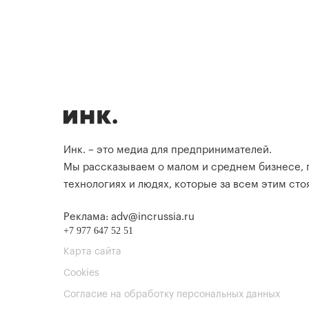
Инк. – это медиа для предпринимателей.
Мы рассказываем о малом и среднем бизнесе,
технологиях и людях, которые за всем этим стоя
Реклама: adv@incrussia.ru
+7 977 647 52 51
Карта сайта
Cookies
Согласие на обработку персональных данных