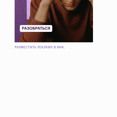
РАЗМЕСТИТЬ РЕКЛАМУ В ИНК.