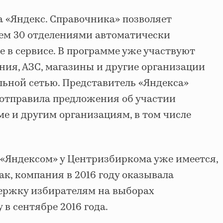
 «Яндекс. Справочника» позволяет
чем 30 отделениями автоматически
е в сервисе. В программе уже участвуют
ния, АЗС, магазины и другие организации
льной сетью. Представитель «Яндекса»
 отправила предложения об участии
е и другим организациям, в том числе
 «Яндексом» у Центризбиркома уже имеется,
ак, компания в 2016 году оказывала
ржку избирателям на выборах
 в сентябре 2016 года.