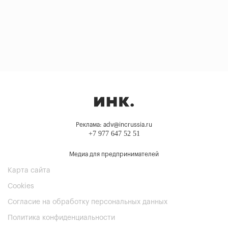
Реклама: adv@incrussia.ru
+7 977 647 52 51
Медиа для предпринимателей
Карта сайта
Cookies
Согласие на обработку персональных данных
Политика конфиденциальности