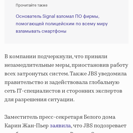
Прочитайте также
Основатель Signal взломал ПО фирмы,
помогающей полицейским по всему миру
взламывать смартфоны
В компании подчеркнули, что приняли
незамедлительные меры, приостановив работу
всех затронутых систем. Также JBS уведомила
правительство и задействовала глобальную
сеть IT-специалистов и сторонних экспертов
для разрешения ситуации.
Заместитель пресс-секретаря Белого дома
Карин Жан-Пьер
заявила
, что JBS подозревает