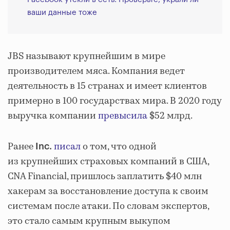
ваши данные тоже
JBS называют крупнейшим в мире
производителем мяса. Компания ведет
деятельность в 15 странах и имеет клиентов
примерно в 100 государствах мира. В 2020 году
выручка компании
превысила
$52 млрд.
Ранее
писал
о том, что одной
Inc.
из крупнейших страховых компаний в США,
CNA Financial, пришлось заплатить $40 млн
хакерам за восстановление доступа к своим
системам после атаки. По словам экспертов,
это стало самым крупным выкупом