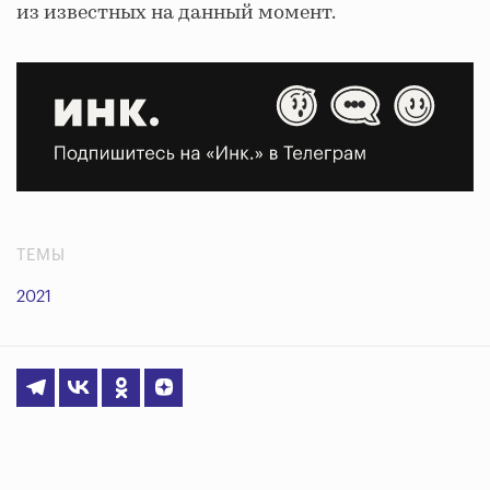
из известных на данный момент.
ТЕМЫ
2021