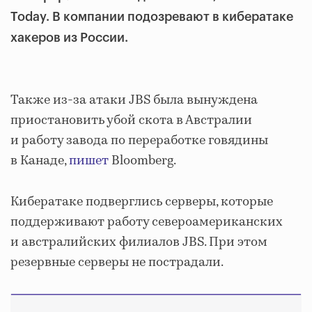
Today. В компании подозревают в кибератаке
хакеров из России.
Также из-за атаки JBS была вынуждена
приостановить убой скота в Австралии
и работу завода по переработке говядины
в Канаде,
пишет
Bloomberg.
Кибератаке подверглись серверы, которые
поддерживают работу североамериканских
и австралийских филиалов JBS. При этом
резервные серверы не пострадали.