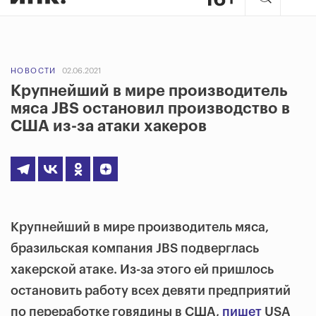
НОВОСТИ
02.06.2021
Крупнейший в мире производитель
мяса JBS остановил производство в
США из-за атаки хакеров
Крупнейший в мире производитель мяса,
бразильская компания JBS подверглась
хакерской атаке. Из-за этого ей пришлось
остановить работу всех девяти предприятий
по переработке говядины в США,
пишет
USA