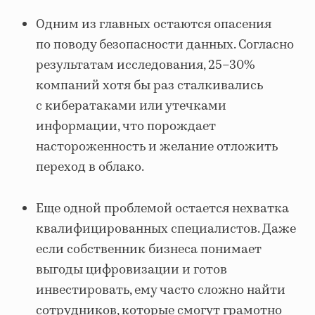
Одним из главных остаются опасения
по поводу безопасности данных. Согласно
результатам исследования, 25–30%
компаний хотя бы раз сталкивались
с кибератаками или утечками
информации, что порождает
настороженность и желание отложить
переход в облако.
Еще одной проблемой остается нехватка
квалифицированных специалистов. Даже
если собственник бизнеса понимает
выгоды цифровизации и готов
инвестировать, ему часто сложно найти
сотрудников, которые смогут грамотно