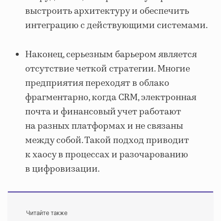
выстроить архитектуру и обеспечить
интеграцию с действующими системами.
Наконец, серьезным барьером является
отсутствие четкой стратегии. Многие
предприятия переходят в облако
фрагментарно, когда CRM, электронная
почта и финансовый учет работают
на разных платформах и не связаны
между собой. Такой подход приводит
к хаосу в процессах и разочарованию
в цифровизации.
Читайте также