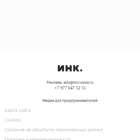
Реклама: adv@incrussia.ru
+7 977 647 52 51
Медиа для предпринимателей
Карта сайта
Cookies
Согласие на обработку персональных данных
Политика конфиденциальности