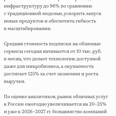
инфраструктуру до 96% по сравнению
с традиционной моделью, ускорить запуск
новых продуктов и обеспечить гибкость
в масштабировании.
Средняя стоимость подписки на облачные
сервисы сегодня начинается от 10 тыс. руб.
в месяц, что делает технологию доступной
даже для микробизнеса, а окупаемость
достигает 125% за счет экономии и роста
выручки.
По оценке аналитиков, рынок облачных услуг
в России ежегодно увеличивается на 20–25%
и уже к 2026–2027 гг. большинство компаний