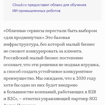
Cloud.ru предоставит облако для обучения
ИИ промышленных роботов
«
Облачные сервисы перестали быть выбором
«для продвинутых». Это базовая
инфраструктура, без которой малый бизнес
не сможет конкурировать за клиента.
Российский малый бизнес постепенно
осознает, что эти решения не модная игрушка,
а способ создать устойчивое конкурентное
преимущество. Мы ожидаем, что к 2030 году
хотя бы одно из них будет внедрено
в большинстве компаний, работающих в B2B
и B2C
», — отметил управляющий партнер SCG