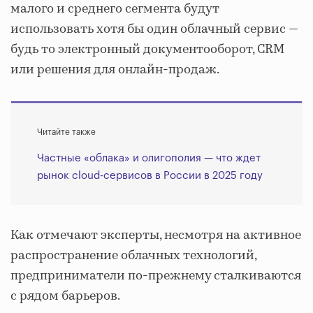
малого и среднего сегмента будут
использовать хотя бы один облачный сервис —
будь то электронный документооборот, CRM
или решения для онлайн-продаж.
Читайте также
Частные «облака» и олигополия — что ждет
рынок cloud-сервисов в России в 2025 году
Как отмечают эксперты, несмотря на активное
распространение облачных технологий,
предприниматели по-прежнему сталкиваются
с рядом барьеров.