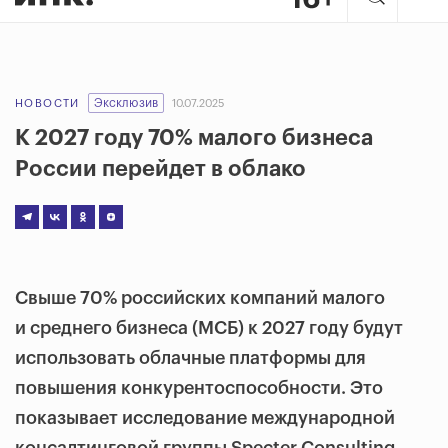
Эксклюзив
НОВОСТИ
10.07.2025
К 2027 году 70% малого бизнеса
России перейдет в облако
Свыше 70% российских компаний малого
и среднего бизнеса (МСБ) к 2027 году будут
использовать облачные платформы для
повышения конкурентоспособности. Это
показывает исследование международной