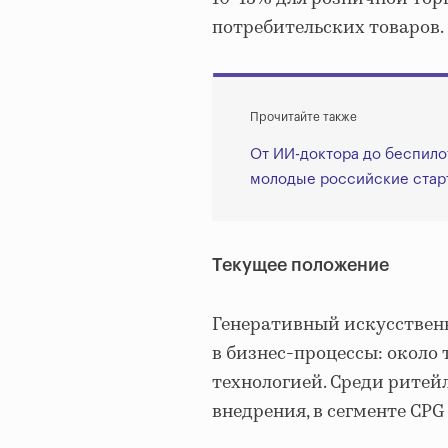
потребительских товаров.
Прочитайте также
От ИИ-доктора до беспило
молодые российские стар
Текущее положение
Генеративный искусствен
в бизнес-процессы: около
технологией. Среди ритей
внедрения, в сегменте CPG