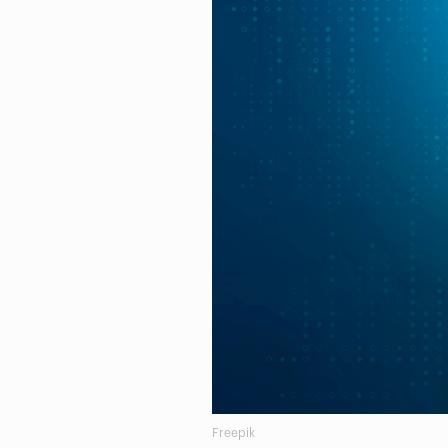
Freepik