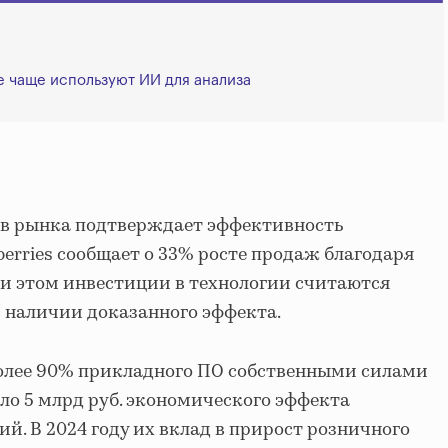
 чаще используют ИИ для анализа
в рынка подтверждает эффективность
erries сообщает о 33% росте продаж благодаря
и этом инвестиции в технологии считаются
 наличии доказанного эффекта.
более 90% прикладного ПО собственными силами
оло 5 млрд руб. экономического эффекта
й. В 2024 году их вклад в прирост розничного