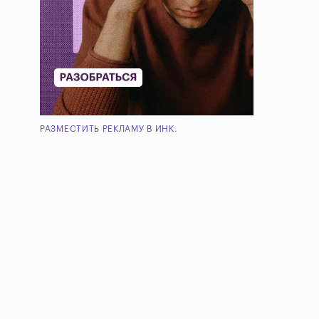
РАЗМЕСТИТЬ РЕКЛАМУ В ИНК.