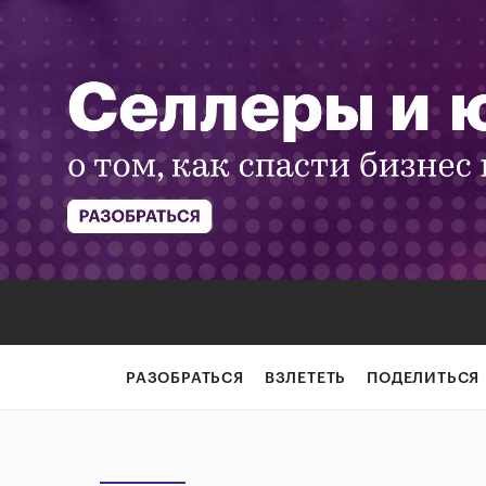
РАЗОБРАТЬСЯ
ВЗЛЕТЕТЬ
ПОДЕЛИТЬСЯ