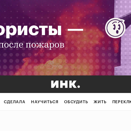
СДЕЛАЛА
НАУЧИТЬСЯ
ОБСУДИТЬ
ЖИТЬ
ПЕРЕКЛ