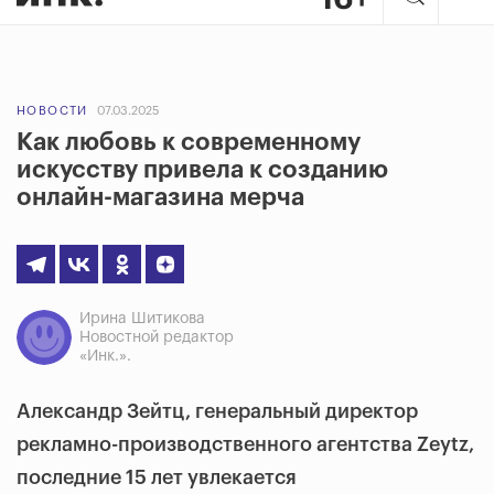
НОВОСТИ
07.03.2025
Как любовь к современному
искусству привела к созданию
онлайн-магазина мерча
Ирина Шитикова
Новостной редактор
«Инк.».
Александр Зейтц, генеральный директор
рекламно-производственного агентства Zeytz,
последние 15 лет увлекается