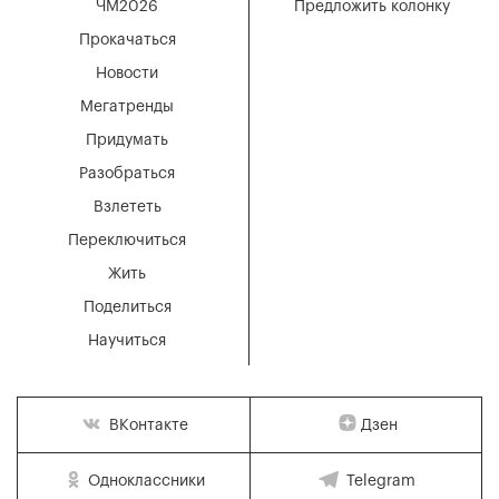
ЧМ2026
Предложить колонку
Прокачаться
Новости
Мегатренды
Придумать
Разобраться
Взлететь
Переключиться
Жить
Поделиться
Научиться
Дзен
ВКонтакте
Одноклассники
Telegram