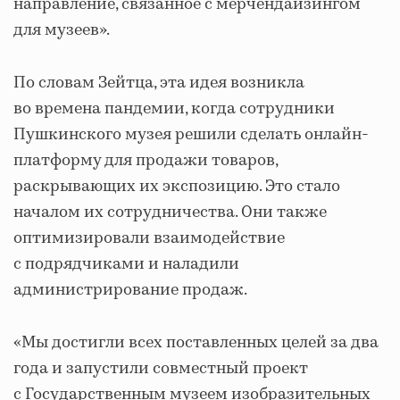
направление, связанное с мерчендайзингом
для музеев».
По словам Зейтца, эта идея возникла
во времена пандемии, когда сотрудники
Пушкинского музея решили сделать онлайн-
платформу для продажи товаров,
раскрывающих их экспозицию. Это стало
началом их сотрудничества. Они также
оптимизировали взаимодействие
с подрядчиками и наладили
администрирование продаж.
«Мы достигли всех поставленных целей за два
года и запустили совместный проект
с Государственным музеем изобразительных