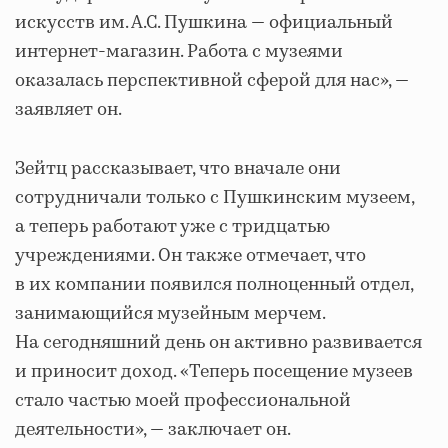
искусств им. А.С. Пушкина — официальный
интернет-магазин. Работа с музеями
оказалась перспективной сферой для нас», —
заявляет он.
Зейтц рассказывает, что вначале они
сотрудничали только с Пушкинским музеем,
а теперь работают уже с тридцатью
учреждениями. Он также отмечает, что
в их компании появился полноценный отдел,
занимающийся музейным мерчем.
На сегодняшний день он активно развивается
и приносит доход. «Теперь посещение музеев
стало частью моей профессиональной
деятельности», — заключает он.