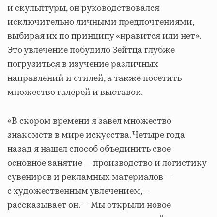
и скульптуры, он руководствовался
исключительно личными предпочтениями,
выбирая их по принципу «нравится или нет».
Это увлечение побудило Зейтца глубже
погрузиться в изучение различных
направлений и стилей, а также посетить
множество галерей и выставок.
«В скором времени я завел множество
знакомств в мире искусства. Четыре года
назад я нашел способ объединить свое
основное занятие — производство и логистику
сувениров и рекламных материалов —
с художественным увлечением, —
рассказывает он. — Мы открыли новое