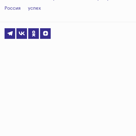
Россия
успех