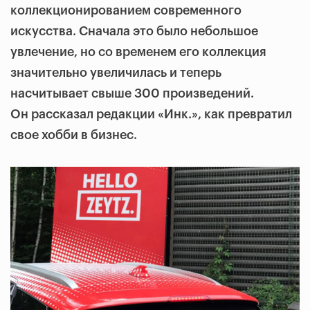
коллекционированием современного
искусства. Сначала это было небольшое
увлечение, но со временем его коллекция
значительно увеличилась и теперь
насчитывает свыше 300 произведений.
Он рассказал редакции «Инк.», как превратил
свое хобби в бизнес.