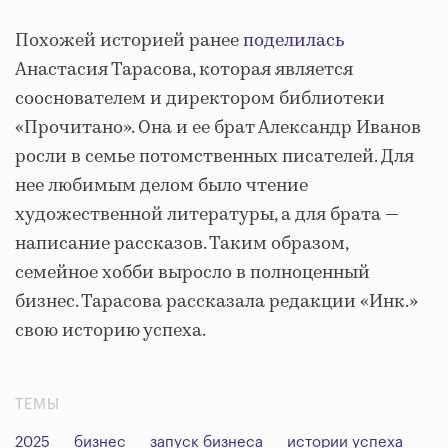
Похожей историей ранее
поделилась
Анастасия Тарасова, которая является
сооснователем и директором библиотеки
«Прочитано». Она и ее брат Александр Иванов
росли в семье потомственных писателей. Для
нее любимым делом было чтение
художественной литературы, а для брата —
написание рассказов. Таким образом,
семейное хобби выросло в полноценный
бизнес. Тарасова рассказала редакции «Инк.»
свою историю успеха.
ТЕМЫ
2025
бизнес
запуск бизнеса
истории успеха