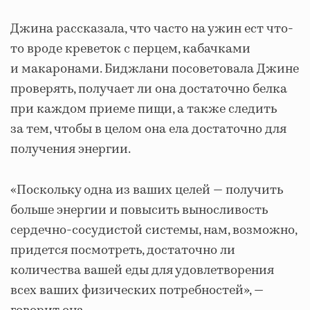
Джина рассказала, что часто на ужин ест что-
то вроде креветок с перцем, кабачками
и макаронами. Биджлани посоветовала Джине
проверять, получает ли она достаточно белка
при каждом приеме пищи, а также следить
за тем, чтобы в целом она ела достаточно для
получения энергии.
«Поскольку одна из ваших целей — получить
больше энергии и повысить выносливость
сердечно-сосудистой системы, нам, возможно,
придется посмотреть, достаточно ли
количества вашей еды для удовлетворения
всех ваших физических потребностей», —