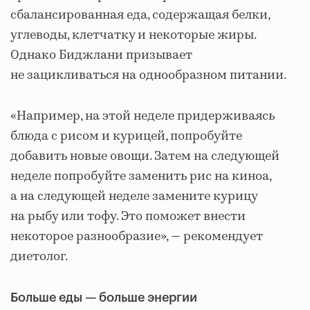
сбалансированная еда, содержащая белки,
углеводы, клетчатку и некоторые жиры.
Однако Биджлани призывает
не зацикливаться на однообразном питании.
«Например, на этой неделе придерживаясь
блюда с рисом и курицей, попробуйте
добавить новые овощи. Затем на следующей
неделе попробуйте заменить рис на киноа,
а на следующей неделе замените курицу
на рыбу или тофу. Это поможет внести
некоторое разнообразие», — рекомендует
диетолог.
Больше еды — больше энергии