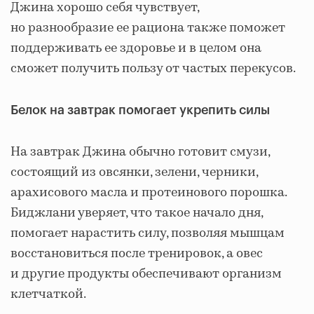
Джина хорошо себя чувствует,
но разнообразие ее рациона также поможет
поддерживать ее здоровье и в целом она
сможет получить пользу от частых перекусов.
Белок на завтрак помогает укрепить силы
На завтрак Джина обычно готовит смузи,
состоящий из овсянки, зелени, черники,
арахисового масла и протеинового порошка.
Биджлани уверяет, что такое начало дня,
помогает нарастить силу, позволяя мышцам
восстановиться после тренировок, а овес
и другие продукты обеспечивают организм
клетчаткой.