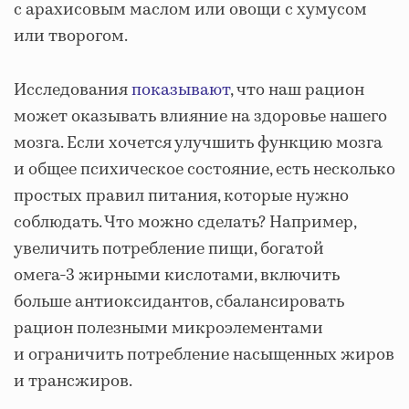
с арахисовым маслом или овощи с хумусом
или творогом.
Исследования
показывают
, что наш рацион
может оказывать влияние на здоровье нашего
мозга. Если хочется улучшить функцию мозга
и общее психическое состояние, есть несколько
простых правил питания, которые нужно
соблюдать. Что можно сделать? Например,
увеличить потребление пищи, богатой
омега-3 жирными кислотами, включить
больше антиоксидантов, сбалансировать
рацион полезными микроэлементами
и ограничить потребление насыщенных жиров
и трансжиров.