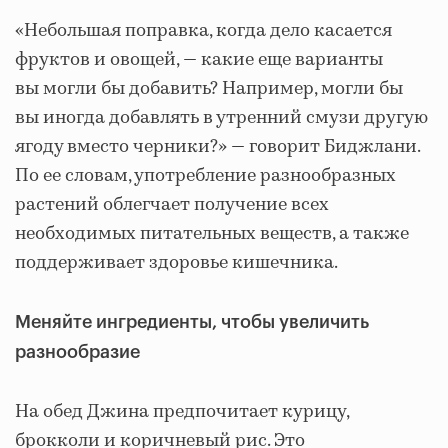
«Небольшая поправка, когда дело касается
фруктов и овощей, — какие еще варианты
вы могли бы добавить? Например, могли бы
вы иногда добавлять в утренний смузи другую
ягоду вместо черники?» — говорит Биджлани.
По ее словам, употребление разнообразных
растений облегчает получение всех
необходимых питательных веществ, а также
поддерживает здоровье кишечника.
Меняйте ингредиенты, чтобы увеличить
разнообразие
На обед Джина предпочитает курицу,
брокколи и коричневый рис. Это