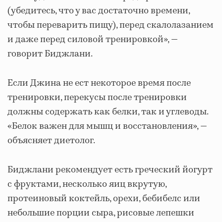
(убедитесь, что у вас достаточно времени,
чтобы переварить пищу), перед скалолазанием
и даже перед силовой тренировкой», —
говорит Биджлани.
Если Джина не ест некоторое время после
тренировки, перекусы после тренировки
должны содержать как белки, так и углеводы.
«Белок важен для мышц и восстановления», —
объясняет диетолог.
Биджлани рекомендует есть греческий йогурт
с фруктами, несколько яиц вкрутую,
протеиновый коктейль, орехи, бебибелс или
небольшие порции сыра, рисовые лепешки