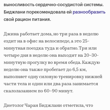
выносливость сердечно-сосудистой системы.
Биджлани порекомендовала ей
разнообразить
свой рацион питания.
Джина работает дома, но три раза в неделю
ездит на в офис на велосипеде, а это 25-
минутная поездка туда и обратно. Три или
четыре дня в неделю она выходит на 20–30-
минутную прогулку во время обеда. Каждую
неделю она также пробегает до 6,5 км,
выполняет одну силовую тренировку нижней
части тела и один или два раза занимается
скалолазанием по 60–90 минут.
Диетолог Чаран Биджлани отметила, что