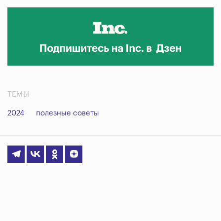
ТЕМЫ
2024
полезные советы