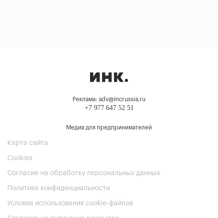
Реклама: adv@incrussia.ru
+7 977 647 52 51
Медиа для предпринимателей
Карта сайта
Cookies
Согласие на обработку персональных данных
Политика конфиденциальности
Условия использования cookie-файлов