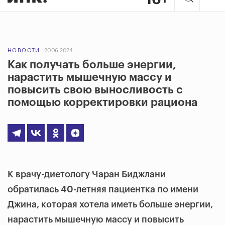
НОВОСТИ
20.06.2024
Как получать больше энергии,
нарастить мышечную массу и
повысить свою выносливость с
помощью корректировки рациона
К врачу-диетологу Чаран Биджлани
обратилась 40-летняя пациентка по имени
Джина, которая хотела иметь больше энергии,
нарастить мышечную массу и повысить