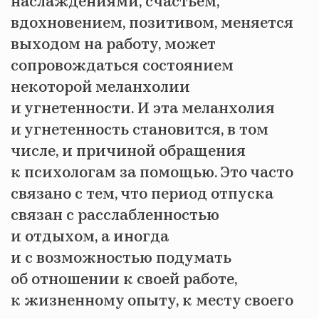
наслаждениями, счастьем,
вдохновением, позитивом, меняется
выходом на работу, может
сопровождаться состоянием
некоторой меланхолии
и угнетенности. И эта меланхолия
и угнетенность становится, в том
числе, и причиной обращения
к психологам за помощью. Это часто
связано с тем, что период отпуска
связан с расслабленностью
и отдыхом, а иногда
и с возможностью подумать
об отношении к своей работе,
к жизненному опыту, к месту своего