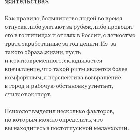
жительства».
Как правило, большинство людей во время
отпуска либо улетают за рубеж, либо проводят
его в гостиницах и отелях в России, с легкостью
тратя заработанные за год деньги. Из-за
такого образа жизни, пусть
и кратковременного, складывается
впечатление, что такой ритм является более
комфортным, а перспектива возвращение
в город и рабочую обстановку угнетает,
считает эксперт.
Психолог выделил несколько факторов,
по которым можно определить, что
вы находитесь в постотпускной меланхолии.