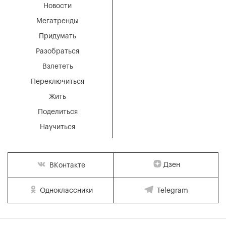
Новости
Мегатренды
Придумать
Разобраться
Взлететь
Переключиться
Жить
Поделиться
Научиться
Дзен
ВКонтакте
Одноклассники
Telegram