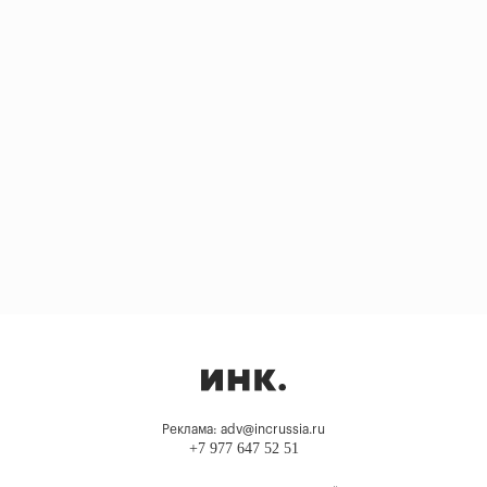
Реклама: adv@incrussia.ru
+7 977 647 52 51