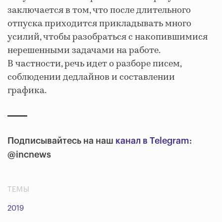
заключается в том, что после длительного
отпуска приходится прикладывать много
усилий, чтобы разобраться с накопившимися
нерешенными задачами на работе.
В частности, речь идет о разборе писем,
соблюдении дедлайнов и составлении
графика.
Подписывайтесь на наш
канал в Telegram
:
@incnews
ТЕМЫ
2019