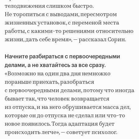
телодвижения слишком быстро.
Не торопиться с выводами, пересмотром
жизненных установок, с переменой места
работы, с какими-то решениями относительно
жизни, дать себе время», — рассказал Сорин.
Начните разбираться с первоочередными
делами, а не хватайтесь за все сразу.
«Возможно на один два дня немножко
пораньше приехать, разобраться
с первоочередными делами, потому что иногда
бывает так, что человек возвращается
из отпуска, и на него обрушивается масса дел,
которые он до отпуска не сделал или что-то
новое появилось. Тогда адаптация будет
происходить легче», — советует психолог.