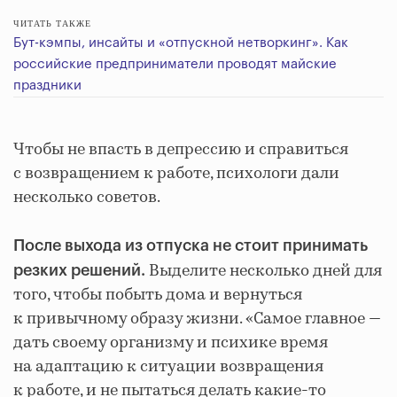
ЧИТАТЬ ТАКЖЕ
Бут-кэмпы, инсайты и «отпускной нетворкинг». Как
российские предприниматели проводят майские
праздники
Чтобы не впасть в депрессию и справиться
с возвращением к работе, психологи дали
несколько советов.
После выхода из отпуска не стоит принимать
Выделите несколько дней для
резких решений.
того, чтобы побыть дома и вернуться
к привычному образу жизни. «Самое главное —
дать своему организму и психике время
на адаптацию к ситуации возвращения
к работе, и не пытаться делать какие-то