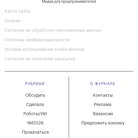
Медиа для предпринимателей
Карта сайта
Cookies
Согласие на обработку персональных данных
Политика конфиденциальности
Условия использования cookie-файлов
Согласие на получение рассылки
РУБРИКИ
О ЖУРНАЛЕ
Обсудить
Контакты
Сделала
Реклама
Роботы/ИИ
Вакансии
ЧМ2026
Предложить колонку
Прокачаться