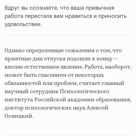
Вдруг вы осознаете, что ваша привычная
работа перестала вам нравиться и приносить
удовольствие.
Однако определенные сожаления о том, что
приятные дни отпуска подошли к концу —
вполне естественное явление. Работа, наоборот,
может быть спасением от некоторых
обязанностей или проблем, считает главный
научный сотрудник Психологического
института Российской академии образования,
доктор психологических наук Алексей
Осницкий.