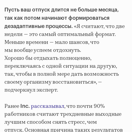
Пусть ваш отпуск длится не больше месяца,
так как потом начинают формироваться
«Я считают, что две
дезадаптивные процессы.
недели — это самый оптимальный формат.
Меньше времени — мало шансов, что
мы вообще успеем отдохнуть.
Хорошо бы отдыхать полноценно,
переключаясь с одной ситуации на другую,
так, чтобы в полной мере дать возможность
своему организму восстановиться», —
подчеркнул эксперт.
Ранее
рассказывал
, что почти 90%
Inc.
работников считают трехдневные выходные
лучшим способом снять стресс, чем
отпуск. Основная причина таких результатов