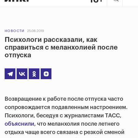
НОВОСТИ
25.08.2019
Психологи рассказали, как
справиться с меланхолией после
отпуска
Возвращение к работе после отпуска часто
сопровождается подавленным настроением.
Психологи, беседуя с журналистами ТАСС,
объяснили
, что меланхолия после летнего
отдыха чаще всего связана с резкой сменой