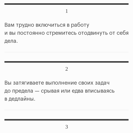
1
Вам трудно включиться в работу
и вы постоянно стремитесь отодвинуть от себя
дела.
2
Вы затягиваете выполнение своих задач
до предела — срывая или едва вписываясь
в дедлайны.
3