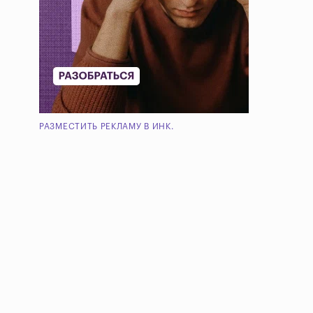
РАЗМЕСТИТЬ РЕКЛАМУ В ИНК.