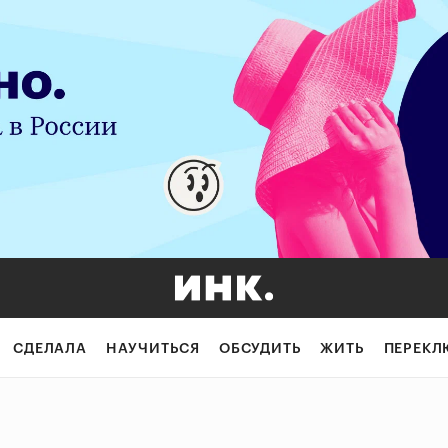
СДЕЛАЛА
НАУЧИТЬСЯ
ОБСУДИТЬ
ЖИТЬ
ПЕРЕКЛ