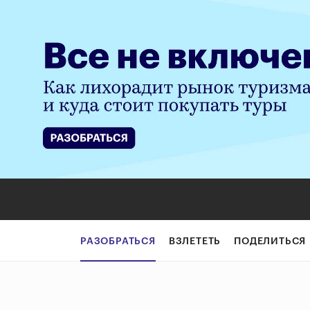
РАЗОБРАТЬСЯ
ВЗЛЕТЕТЬ
ПОДЕЛИТЬСЯ