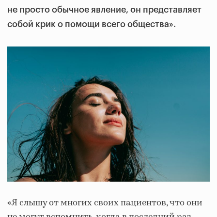
не просто обычное явление, он представляет
собой крик о помощи всего общества».
«Я слышу от многих своих пациентов, что они
не могут вспомнить, когда в последний раз