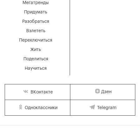
Мегатренды
Придумать
Разобраться
Взлететь
Переключиться
Жить
Поделиться
Научиться
Дзен
ВКонтакте
Одноклассники
Telegram