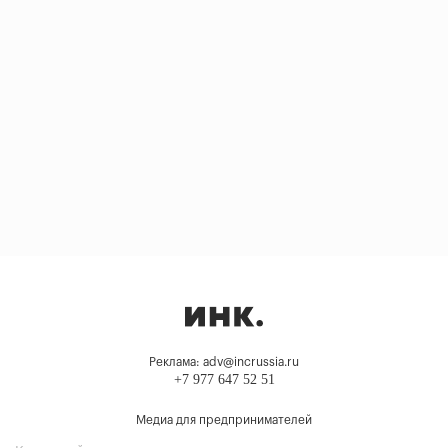
Реклама: adv@incrussia.ru
+7 977 647 52 51
Медиа для предпринимателей