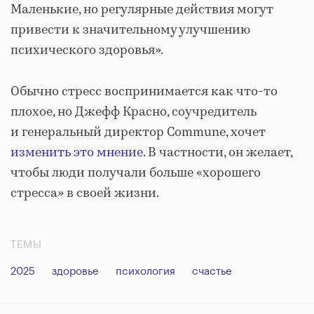
Маленькие, но регулярные действия могут
привести к значительному улучшению
психического здоровья».
Обычно стресс воспринимается как что-то
плохое, но Джефф Красно, соучредитель
и генеральный директор Commune, хочет
изменить это мнение
. В частности, он желает,
чтобы люди получали больше «хорошего
стресса» в своей жизни.
ТЕМЫ
2025
здоровье
психология
счастье