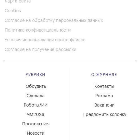
Карта сайта
Cookies
Согласие на обработку персональных данных
Политика конфиденциальности
Условия использования cookie-файлов
Согласие на получение рассылки
РУБРИКИ
О ЖУРНАЛЕ
Обсудить
Контакты
Сделала
Реклама
Роботы/ИИ
Вакансии
ЧМ2026
Предложить колонку
Прокачаться
Новости