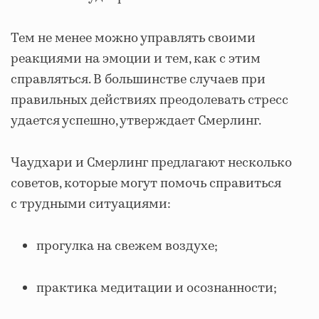
Тем не менее можно управлять своими
реакциями на эмоции и тем, как с этим
справляться. В большинстве случаев при
правильных действиях преодолевать стресс
удается успешно, утверждает Смерлинг.
Чаудхари и Смерлинг предлагают несколько
советов, которые могут помочь справиться
с трудными ситуациями:
прогулка на свежем воздухе;
практика медитации и осознанности;