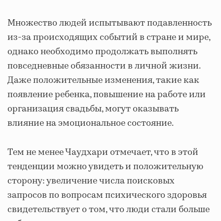
Множество людей испытывают подавленность
из-за происходящих событий в стране и мире,
однако необходимо продолжать выполнять
повседневные обязанности в личной жизни.
Даже положительные изменения, такие как
появление ребенка, повышение на работе или
организация свадьбы, могут оказывать
влияние на эмоциональное состояние.
Тем не менее Чаудхари отмечает, что в этой
тенденции можно увидеть и положительную
сторону: увеличение числа поисковых
запросов по вопросам психического здоровья
свидетельствует о том, что люди стали больше