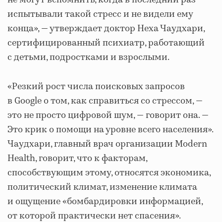
испытывали такой стресс и не видели ему
конца», — утверждает доктор Неха Чаудхари,
сертифицированный психиатр, работающий
с детьми, подростками и взрослыми.
«Резкий рост числа поисковых запросов
в Google о том, как справиться со стрессом, —
это не просто цифровой шум, — говорит она. —
Это крик о помощи на уровне всего населения».
Чаудхари, главный врач организации Modern
Health, говорит, что к факторам,
способствующим этому, относятся экономика,
политический климат, изменение климата
и ощущение «бомбардировки информацией,
от которой практически нет спасения».