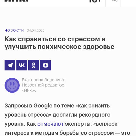
НОВОСТИ
04.04.2025
Как справиться со стрессом и
улучшить психическое здоровье
Екатерина Зеленина
Новостной редактор
«Инк.».
Запросы в Google по теме «как снизить
уровень стресса» достигли рекордного
уровня. Как
отмечают
эксперты, «всплеск
интереса к методам борьбы со стрессом — это