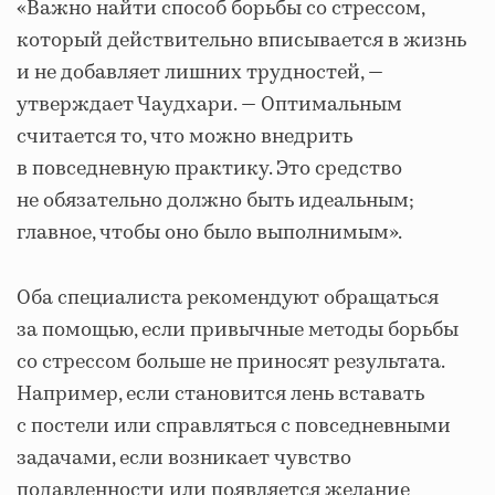
«Важно найти способ борьбы со стрессом,
который действительно вписывается в жизнь
и не добавляет лишних трудностей, —
утверждает Чаудхари. — Оптимальным
считается то, что можно внедрить
в повседневную практику. Это средство
не обязательно должно быть идеальным;
главное, чтобы оно было выполнимым».
Оба специалиста рекомендуют обращаться
за помощью, если привычные методы борьбы
со стрессом больше не приносят результата.
Например, если становится лень вставать
с постели или справляться с повседневными
задачами, если возникает чувство
подавленности или появляется желание