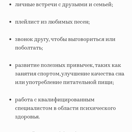
личные встречи с друзьями и семьей;
плейлист из любимых песен;
звонок другу, чтобы выговориться или
поболтать;
развитие полезных привычек, таких как
занятия спортом, улучшение качества сна
или употребление питательной пищи;
работа с квалифицированным
специалистом в области психического
здоровья.