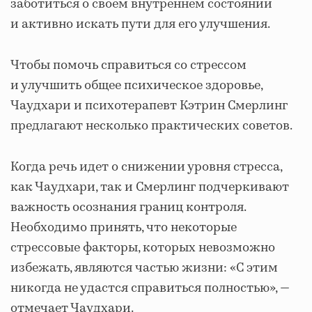
заботиться о своем внутреннем состоянии
и активно искать пути для его улучшения.
Чтобы помочь справиться со стрессом
и улучшить общее психическое здоровье,
Чаудхари и психотерапевт Кэтрин Смерлинг
предлагают несколько практических советов.
Когда речь идет о снижении уровня стресса,
как Чаудхари, так и Смерлинг подчеркивают
важность осознания границ контроля.
Необходимо принять, что некоторые
стрессовые факторы, которых невозможно
избежать, являются частью жизни: «С этим
никогда не удастся справиться полностью», —
отмечает Чаудхари.