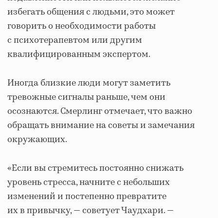
избегать общения с людьми, это может
говорить о необходимости работы
с психотерапевтом или другим
квалифицированным экспертом.
Иногда близкие люди могут заметить
тревожные сигналы раньше, чем они
осознаются. Смерлинг отмечает, что важно
обращать внимание на советы и замечания
окружающих.
«Если вы стремитесь постоянно снижать
уровень стресса, начните с небольших
изменений и постепенно превратите
их в привычку, — советует Чаудхари. —