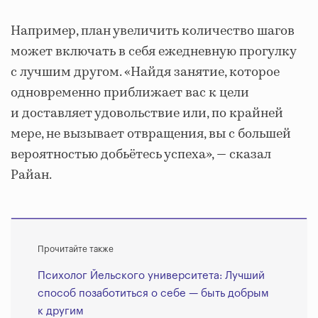
Например, план увеличить количество шагов
может включать в себя ежедневную прогулку
с лучшим другом. «Найдя занятие, которое
одновременно приближает вас к цели
и доставляет удовольствие или, по крайней
мере, не вызывает отвращения, вы с большей
вероятностью добьётесь успеха», — сказал
Райан.
Прочитайте также
Психолог Йельского университета: Лучший
способ позаботиться о себе — быть добрым
к другим