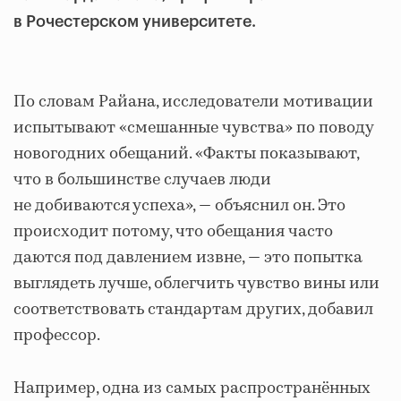
в Рочестерском университете.
По словам Райана, исследователи мотивации
испытывают «смешанные чувства» по поводу
новогодних обещаний. «Факты показывают,
что в большинстве случаев люди
не добиваются успеха», — объяснил он. Это
происходит потому, что обещания часто
даются под давлением извне, — это попытка
выглядеть лучше, облегчить чувство вины или
соответствовать стандартам других, добавил
профессор.
Например, одна из самых распространённых