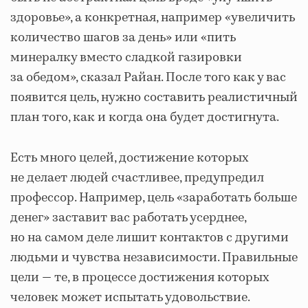
здоровье», а конкретная, например «увеличить
количество шагов за день» или «пить
минералку вместо сладкой газировки
за обедом», сказал Райан. После того как у вас
появится цель, нужно составить реалистичный
план того, как и когда она будет достигнута.
Есть много целей, достижение которых
не делает людей счастливее, предупредил
профессор. Например, цель «заработать больше
денег» заставит вас работать усерднее,
но на самом деле лишит контактов с другими
людьми и чувства независимости. Правильные
цели — те, в процессе достижения которых
человек может испытать удовольствие.