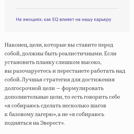
На эмоциях: как EQ влияет на нашу карьеру
Наконец, цели, которые вы ставите перед
собой, должны быть реалистичными. Если
установить планку слишком высоко,
вы разочаруетесь и перестанете работать над
собой. Лучшая стратегия для достижения
долгосрочной цели — формулировать
дополнительные цели, то есть говорить себе
«я собираюсь сделать несколько шагов
к базовому лагерю», а не «я собираюсь
подняться на Эверест».