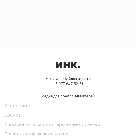
Реклама: adv@incrussia.ru
+7 977 647 52 51
Медиа для предпринимателей
Карта сайта
Cookies
Согласие на обработку персональных данных
Политика конфиденциальности