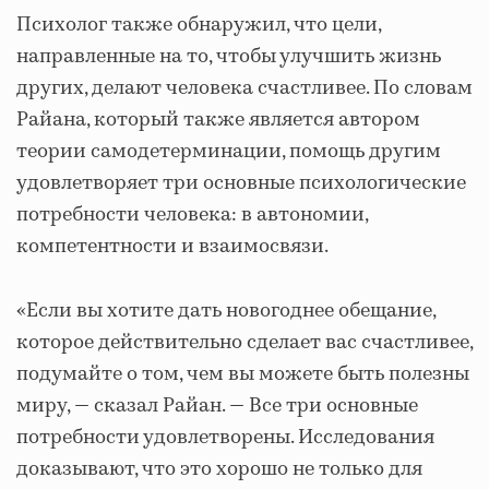
Психолог также обнаружил, что цели,
направленные на то, чтобы улучшить жизнь
других, делают человека счастливее. По словам
Райана, который также является автором
теории самодетерминации, помощь другим
удовлетворяет три основные психологические
потребности человека: в автономии,
компетентности и взаимосвязи.
«Если вы хотите дать новогоднее обещание,
которое действительно сделает вас счастливее,
подумайте о том, чем вы можете быть полезны
миру, — сказал Райан. — Все три основные
потребности удовлетворены. Исследования
доказывают, что это хорошо не только для