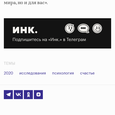
мира, но и для вас».
ТЕМЫ
2020
исследования
психология
счастье