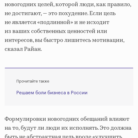
новогодних целей, которой люди, как правило,
не достигают, — это похудение. Если цель
не является «подлинной» и не исходит
из ваших собственных ценностей или
интересов, вы быстро лишитесь мотивации,
сказал Райан.
Прочитайте также
Решаем боли бизнеса в России
Формулировки новогодних обещаний влияют
на то, будут ли люди их исполнять. Это должна
быть не абстрактная цель вроде «улучшить