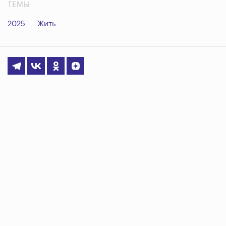
ТЕМЫ
2025
Жить