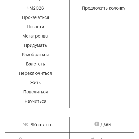
ЧМ2026
Предложить колонку
Прокачаться
Новости
Мегатренды
Придумать
Разобраться
Взлететь
Переключиться
Жить
Поделиться
Научиться
Дзен
ВКонтакте