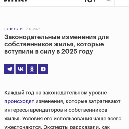
НОВОСТИ
13.01.2025
Законодательные изменения для
собственников жилья, которые
вступили в силу в 2025 году
Каждый год на законодательном уровне
происходят
изменения, которые затрагивают
интересы арендаторов и собственников
жилья. Условия его использования чаще всего
ужесточаются. Эксперты рассказали, как