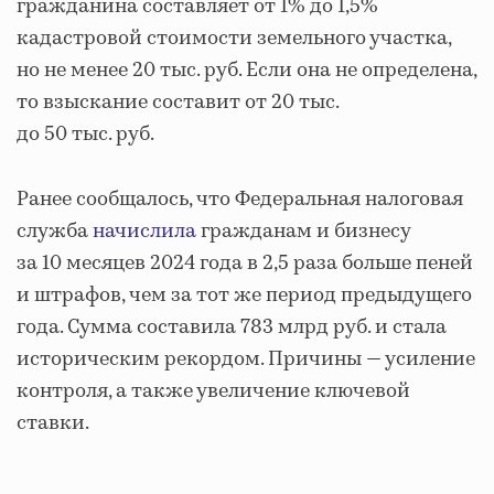
гражданина составляет от 1% до 1,5%
кадастровой стоимости земельного участка,
но не менее 20 тыс. руб. Если она не определена,
то взыскание составит от 20 тыс.
до 50 тыс. руб.
Ранее сообщалось, что Федеральная налоговая
служба
начислила
гражданам и бизнесу
за 10 месяцев 2024 года в 2,5 раза больше пеней
и штрафов, чем за тот же период предыдущего
года. Сумма составила 783 млрд руб. и стала
историческим рекордом. Причины — усиление
контроля, а также увеличение ключевой
ставки.