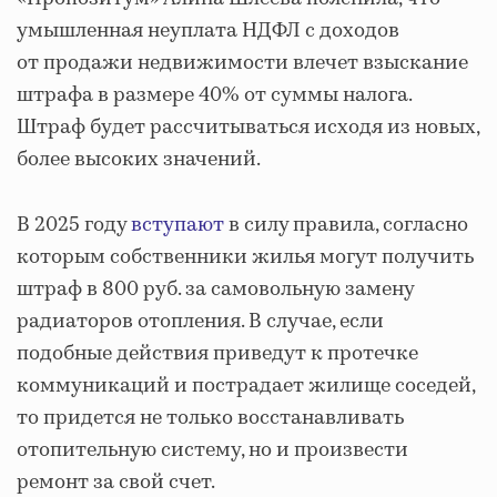
умышленная неуплата НДФЛ с доходов
от продажи недвижимости влечет взыскание
штрафа в размере 40% от суммы налога.
Штраф будет рассчитываться исходя из новых,
более высоких значений.
В 2025 году
вступают
в силу правила, согласно
которым собственники жилья могут получить
штраф в 800 руб. за самовольную замену
радиаторов отопления. В случае, если
подобные действия приведут к протечке
коммуникаций и пострадает жилище соседей,
то придется не только восстанавливать
отопительную систему, но и произвести
ремонт за свой счет.