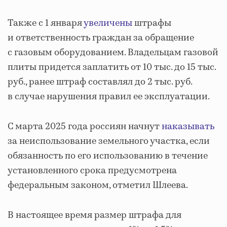
Также с 1 января
увеличены
штрафы
и ответственность граждан за обращение
с газовым оборудованием. Владельцам газовой
плиты придется заплатить от 10 тыс. до 15 тыс.
руб., ранее штраф составлял до 2 тыс. руб.
в случае нарушения правил ее эксплуатации.
С марта 2025 года россиян начнут
наказывать
за неиспользование земельного участка, если
обязанность по его использованию в течение
установленного срока предусмотрена
федеральным законом, отметил Шлеева.
В настоящее время размер штрафа для