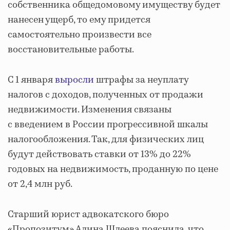
собственника общедомовому имуществу будет
нанесен ущерб, то ему придется
самостоятельно произвести все
восстановительные работы.
С 1 января
выросли
штрафы за неуплату
налогов с доходов, полученных от продажи
недвижимости. Изменения связаны
с введением в России прогрессивной шкалы
налогообложения. Так, для физических лиц
будут действовать ставки от 13% до 22%
годовых на недвижимость, проданную по цене
от 2,4 млн руб.
Старший юрист адвокатского бюро
«Пропозитум» Алина Шлеева пояснила, что