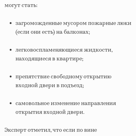
могут стать:
загроможденные мусором пожарные люки
(если они есть) на балконах;
легковоспламеняющиеся жидкости,
находящиеся в квартире;
препятствие свободному открытию
входной двери в подъезд;
самовольное изменение направления
открытия входной двери.
Эксперт отметил, что если по вине