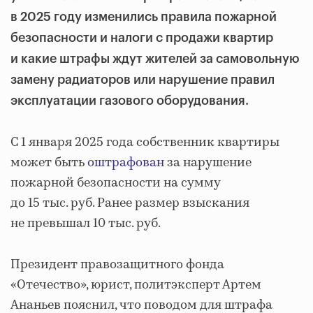
в 2025 году изменились правила пожарной
безопасности и налоги с продажи квартир
и какие штрафы ждут жителей за самовольную
замену радиаторов или нарушение правил
эксплуатации газового оборудования.
С 1 января 2025 года собственник квартиры
может быть
оштрафован
за нарушение
пожарной безопасности на сумму
до 15 тыс. руб. Ранее размер взыскания
не превышал 10 тыс. руб.
Президент правозащитного фонда
«Отечество», юрист, политэксперт Артем
Ананьев пояснил, что поводом для штрафа