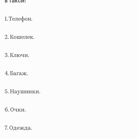
в такси:
1. Телефон.
2. Кошелек.
3. Ключи.
4. Багаж.
5. Наушники.
6. Очки.
7. Одежда.