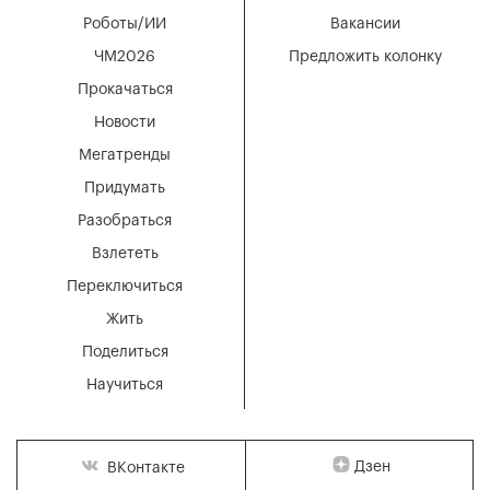
Роботы/ИИ
Вакансии
ЧМ2026
Предложить колонку
Прокачаться
Новости
Мегатренды
Придумать
Разобраться
Взлететь
Переключиться
Жить
Поделиться
Научиться
Дзен
ВКонтакте