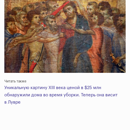
Читать также
Уникальную картину XIII века ценой в $25 млн
обнаружили дома во время уборки. Теперь она висит
в Лувре