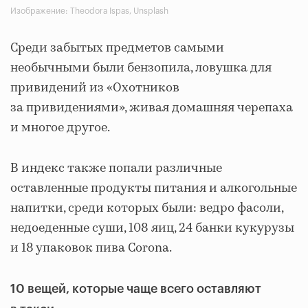
Изображение: Theodora Ispas, Unsplash
Среди забытых предметов самыми
необычными были бензопила, ловушка для
привидений из «Охотников
за привидениями», живая домашняя черепаха
и многое другое.
В индекс также попали различные
оставленные продукты питания и алкогольные
напитки, среди которых были: ведро фасоли,
недоеденные суши, 108 яиц, 24 банки кукурузы
и 18 упаковок пива Corona.
10 вещей, которые чаще всего оставляют