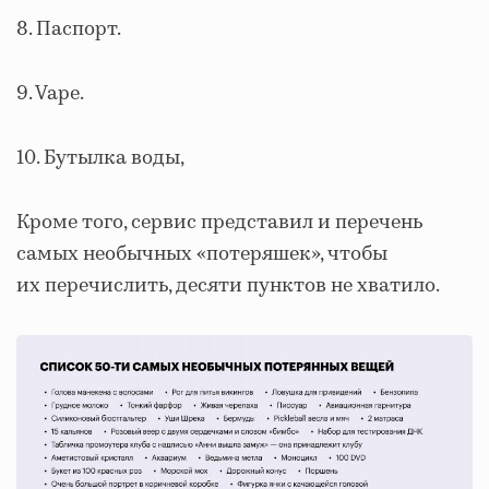
8. Паспорт.
9. Vape.
10. Бутылка воды,
Кроме того, сервис представил и перечень
самых необычных «потеряшек», чтобы
их перечислить, десяти пунктов не хватило.