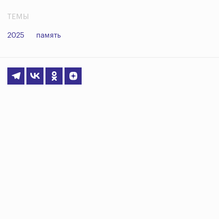
ТЕМЫ
2025
память