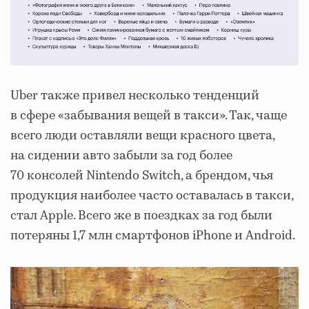
Uber также привел несколько тенденций
в сфере «забывания вещей в такси». Так, чаще
всего люди оставляли вещи красного цвета,
на сидении авто забыли за год более
70 консолей Nintendo Switch, а брендом, чья
продукция наиболее часто оставалась в такси,
стал Apple. Всего же в поездках за год были
потеряны 1,7 млн смартфонов iPhone и Android.