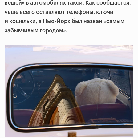
вещей» в автомобилях такси. Как сообщается,
чаще всего оставляют телефоны, ключи
и кошельки, а Нью-Йорк был назван «самым
забывчивым городом».