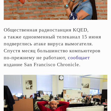
Общественная радиостанция KQED,
а также одноименный телеканал 15 июня
подверглись атаке вируса вымогателя.
Спустя месяц большинство компьютеров
по-прежнему не работают,
сообщает
издание San Francisco Chronicle.