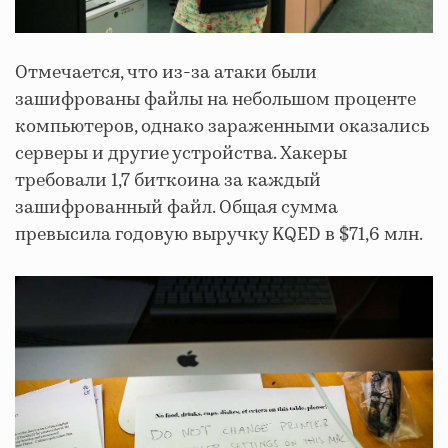
Отмечается, что из-за атаки были
зашифрованы файлы на небольшом проценте
компьютеров, однако зараженными оказались
серверы и другие устройства. Хакеры
требовали 1,7 биткоина за каждый
зашифрованный файл. Общая сумма
превысила годовую выручку KQED в $71,6 млн.