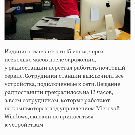
Издание отмечает, что 15 июня, через
несколько часов после заражения,
у радиостанции перестал работать почтовый
сервис. Сотрудники станции выключили все
устройства, подключенные к сети. Вещание
радиостанции прекратилось на 12 часов,
а всем сотрудникам, которые работают
на компьютерах под управлением Microsoft
Windows, сказали не прикасаться
к устройствам.