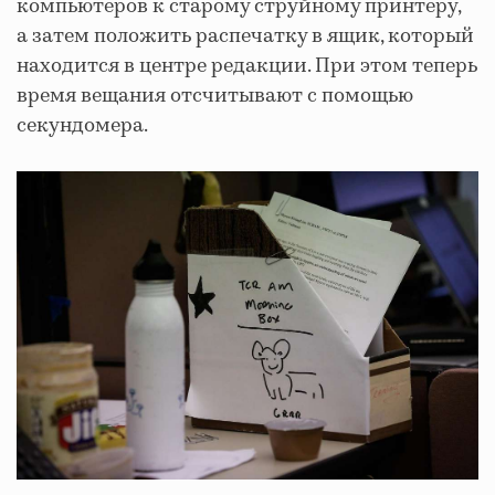
компьютеров к старому струйному принтеру,
а затем положить распечатку в ящик, который
находится в центре редакции. При этом теперь
время вещания отсчитывают с помощью
секундомера.