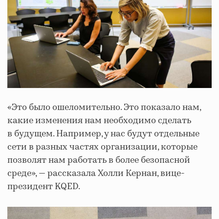
«Это было ошеломительно. Это показало нам,
какие изменения нам необходимо сделать
в будущем. Например, у нас будут отдельные
сети в разных частях организации, которые
позволят нам работать в более безопасной
среде», — рассказала Холли Кернан, вице-
президент KQED.