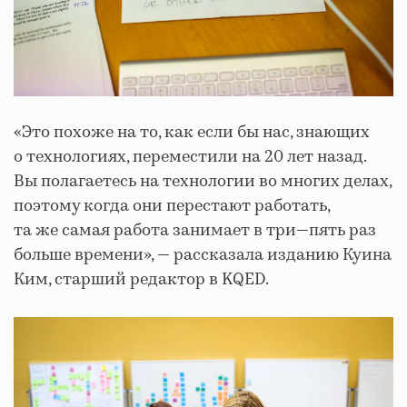
«Это похоже на то, как если бы нас, знающих
о технологиях, переместили на 20 лет назад.
Вы полагаетесь на технологии во многих делах,
поэтому когда они перестают работать,
та же самая работа занимает в три—пять раз
больше времени», — рассказала изданию Куина
Ким, старший редактор в KQED.