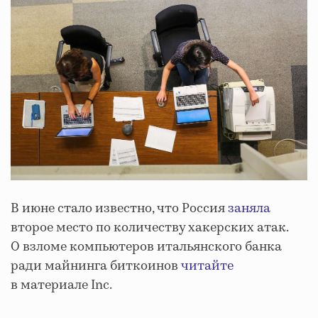
В июне стало известно, что Россия
заняла
второе место по количеству хакерских атак.
О взломе компьютеров итальянского банка
ради майнинга биткоинов
читайте
в материале Inc.