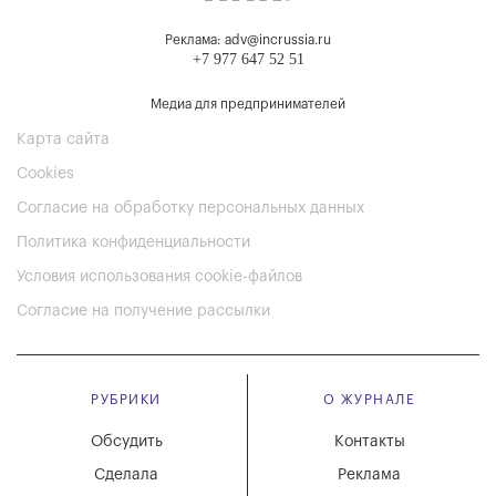
Реклама: adv@incrussia.ru
+7 977 647 52 51
Медиа для предпринимателей
Карта сайта
Cookies
Согласие на обработку персональных данных
Политика конфиденциальности
Условия использования cookie-файлов
Согласие на получение рассылки
РУБРИКИ
О ЖУРНАЛЕ
Обсудить
Контакты
Сделала
Реклама