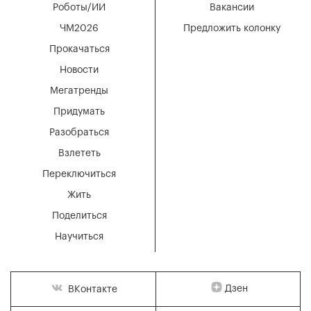
Роботы/ИИ
Вакансии
ЧМ2026
Предложить колонку
Прокачаться
Новости
Мегатренды
Придумать
Разобраться
Взлететь
Переключиться
Жить
Поделиться
Научиться
Дзен
ВКонтакте