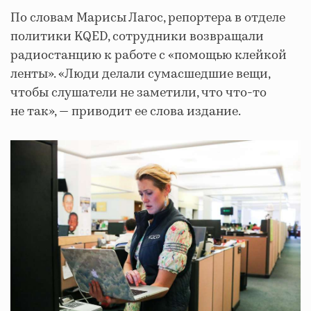
По словам Марисы Лагос, репортера в отделе
политики KQED, сотрудники возвращали
радиостанцию к работе с «помощью клейкой
ленты». «Люди делали сумасшедшие вещи,
чтобы слушатели не заметили, что что-то
не так», — приводит ее слова издание.