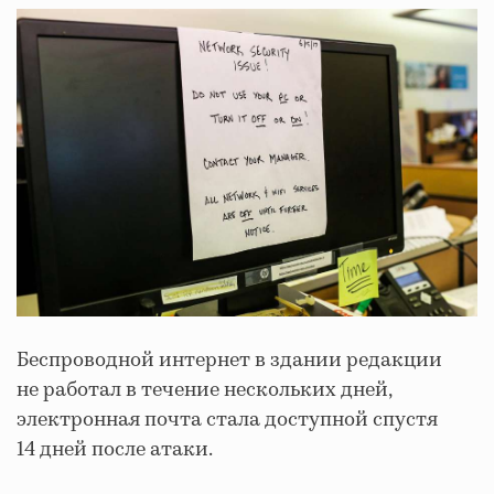
Беспроводной интернет в здании редакции
не работал в течение нескольких дней,
электронная почта стала доступной спустя
14 дней после атаки.