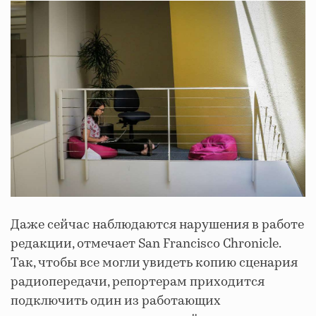
Даже сейчас наблюдаются нарушения в работе
редакции, отмечает San Francisco Chronicle.
Так, чтобы все могли увидеть копию сценария
радиопередачи, репортерам приходится
подключить один из работающих