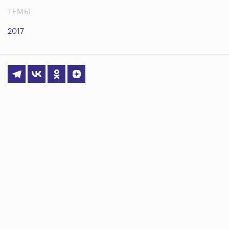
ТЕМЫ
2017