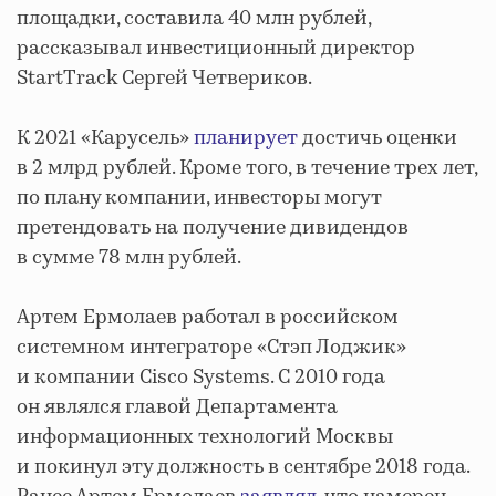
площадки, составила 40 млн рублей,
рассказывал инвестиционный директор
StartTrack Сергей Четвериков.
К 2021 «Карусель»
планирует
достичь оценки
в 2 млрд рублей. Кроме того, в течение трех лет,
по плану компании, инвесторы могут
претендовать на получение дивидендов
в сумме 78 млн рублей.
Артем Ермолаев работал в российском
системном интеграторе «Стэп Лоджик»
и компании Cisco Systems. С 2010 года
он являлся главой Департамента
информационных технологий Москвы
и покинул эту должность в сентябре 2018 года.