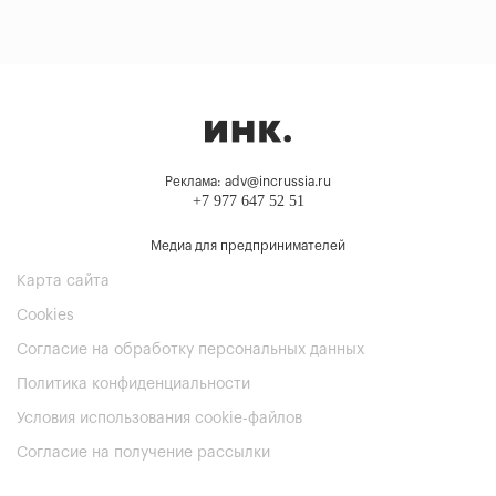
Реклама: adv@incrussia.ru
+7 977 647 52 51
Медиа для предпринимателей
Карта сайта
Cookies
Согласие на обработку персональных данных
Политика конфиденциальности
Условия использования cookie-файлов
Согласие на получение рассылки