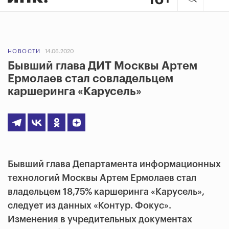
НОВОСТИ
14.06.2020
Бывший глава ДИТ Москвы Артем
Ермолаев стал совладельцем
каршеринга «Карусель»
Бывший глава Департамента информационных
технологий Москвы Артем Ермолаев стал
владельцем 18,75% каршеринга «Карусель»,
следует из данных «Контур. Фокус».
Изменения в учредительных документах