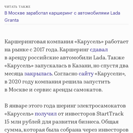
ЧИТАТЬ ТАКЖЕ
В Москве заработал каршеринг с автомобилями Lada
Granta
Каршеринговая компания «Карусель» работает
на рынке с 2017 года. Каршеринг
сдавал
в аренду российские автомобили Lada. Также
«Карусель» запускалась в Казани, но спустя два
месяца
закрылась
. Согласно
сайту
«Карусели»,
в 2020 году компания решила запустить
в Москве и сервис аренды самокатов.
В январе этого года шеринг электросамокатов
«Карусель»
получил
от инвесторов StartTrack
15 млн рублей для развития бизнеса. Общая
сумма, которая была собрана через инвесторов