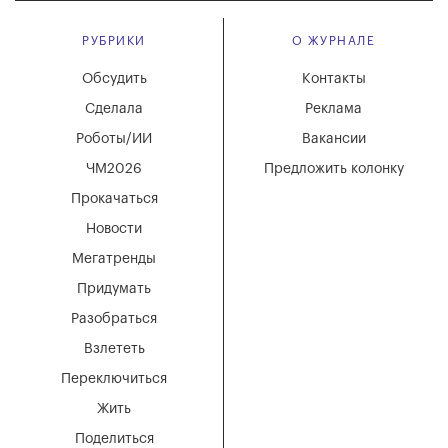
РУБРИКИ
О ЖУРНАЛЕ
Обсудить
Контакты
Сделала
Реклама
Роботы/ИИ
Вакансии
ЧМ2026
Предложить колонку
Прокачаться
Новости
Мегатренды
Придумать
Разобраться
Взлететь
Переключиться
Жить
Поделиться