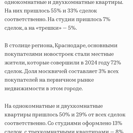
однокомнатные и двухкомнатные квартиры.
На них пришлось 55% и 33% сделок
соответственно. На студии пришлось 7%
сделок, а на «трешки» — 5%.
В столице региона, Краснодаре, основными
покупателями новостроек стали местные
жители, которые совершили в 2024 году 72%
сделок. Доля москвичей составляет 3% всех
покупателей на первичном рынке
недвижимости в этом городе.
На однокомнатные и двухкомнатные
квартиры пришлось 50% и 29% от всех сделок
соответственно. Со студиями оформлено 13%
сделок, с трехкомнатными квартирами — 8%.