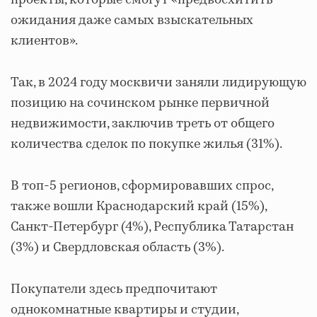
проекты, которые смогут «предвосхитить
ожидания даже самых взыскательных
клиентов».
Так, в 2024 году москвичи заняли лидирующую
позицию на сочинском рынке первичной
недвижимости, заключив треть от общего
количества сделок по покупке жилья (31%).
В топ-5 регионов, сформировавших спрос,
также вошли Краснодарский край (15%),
Санкт-Петербург (4%), Республика Татарстан
(3%) и Свердловская область (3%).
Покупатели здесь предпочитают
однокомнатные квартиры и студии,