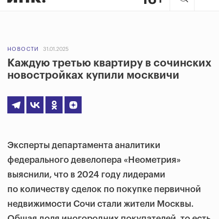
НОВОСТИ
31.01.2025
Каждую третью квартиру в сочинских
новостройках купили москвичи
Эксперты департамента аналитики
федерального девелопера «Неометрия»
выяснили, что в 2024 году лидерами
по количеству сделок по покупке первичной
недвижимости Сочи стали жители Москвы.
Общая доля иногородних покупателей, то есть