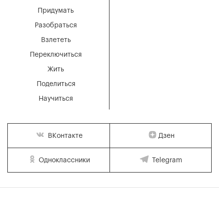
Придумать
Разобраться
Взлететь
Переключиться
Жить
Поделиться
Научиться
Дзен
ВКонтакте
Одноклассники
Telegram