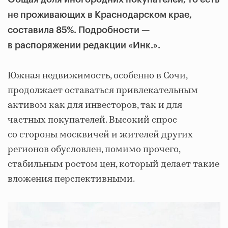
не проживающих в Краснодарском крае,
составила 85%. Подробности —
в распоряжении редакции «Инк.».
Южная недвижимость, особенно в Сочи,
продолжает оставаться привлекательным
активом как для инвесторов, так и для
частных покупателей. Высокий спрос
со стороны москвичей и жителей других
регионов обусловлен, помимо прочего,
стабильным ростом цен, который делает такие
вложения перспективными.