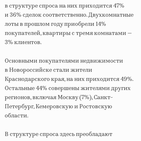
в структуре спроса на них приходится 47%
и 36% сделок соответственно. Двухкомнатные
лоты в прошлом году приобрели 14%
покупателей, квартиры с тремя комнатами —
3% клиентов.
Основными покупателями недвижимости
в Новороссийске стали жители
Краснодарского края, на них приходится 49%.
Остальные 44% совершены жителями других
регионов, включая Москву (7%), Санкт-
Петербург, Кемеровскую и Ростовскую
области.
В структуре спроса здесь преобладают