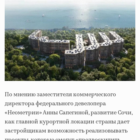
По мнению заместителя коммерческого
директора федерального девелопера
«Неометрии» Анны Сапегиной, развитие Сочи,
как главной курортной локации страны дает
застройщикам возможность реализовывать