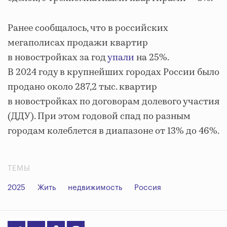
Ранее сообщалось, что в российских
мегаполисах продажи квартир
в новостройках за год
упали
на 25%.
В 2024 году в крупнейших городах России было
продано около 287,2 тыс. квартир
в новостройках по договорам долевого участия
(ДДУ). При этом годовой спад по разным
городам колеблется в диапазоне от 13% до 46%.
ТЕМЫ
2025
Жить
недвижимость
Россия