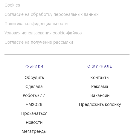
Cookies
Согласие на обработку персональных данных
Политика конфиденциальности
Условия использования cookie-файлов
Согласие на получение рассылки
РУБРИКИ
О ЖУРНАЛЕ
Обсудить
Контакты
Сделала
Реклама
Роботы/ИИ
Вакансии
ЧМ2026
Предложить колонку
Прокачаться
Новости
Мегатренды