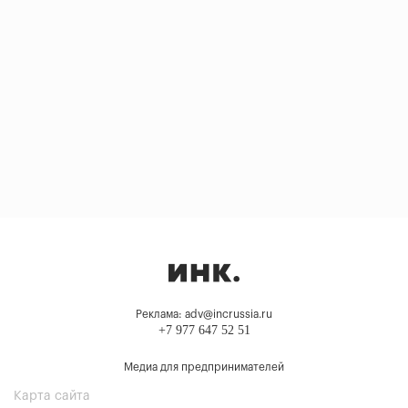
Реклама: adv@incrussia.ru
+7 977 647 52 51
Медиа для предпринимателей
Карта сайта