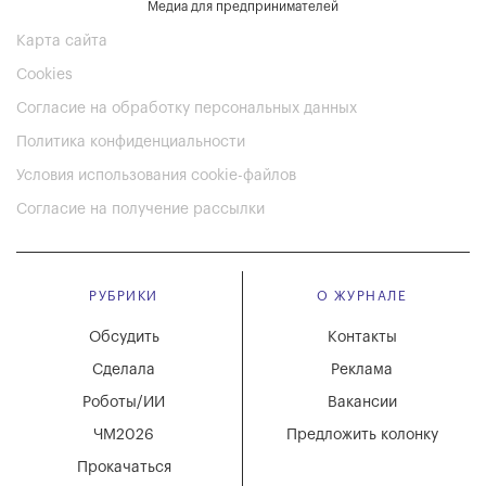
Медиа для предпринимателей
Карта сайта
Cookies
Согласие на обработку персональных данных
Политика конфиденциальности
Условия использования cookie-файлов
Согласие на получение рассылки
РУБРИКИ
О ЖУРНАЛЕ
Обсудить
Контакты
Сделала
Реклама
Роботы/ИИ
Вакансии
ЧМ2026
Предложить колонку
Прокачаться