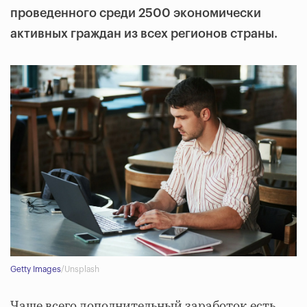
проведенного среди 2500 экономически
активных граждан из всех регионов страны.
Getty Images
/Unsplash
Чаще всего дополнительный заработок есть