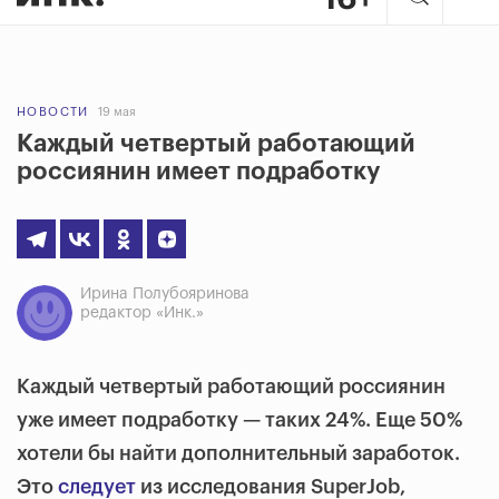
НОВОСТИ
19 мая
Каждый четвертый работающий
россиянин имеет подработку
Ирина Полубояринова
редактор «Инк.»
Каждый четвертый работающий россиянин
уже имеет подработку — таких 24%. Еще 50%
хотели бы найти дополнительный заработок.
Это
следует
из исследования SuperJob,