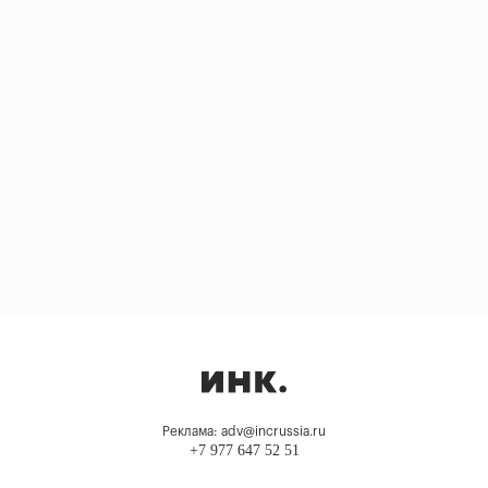
Реклама: adv@incrussia.ru
+7 977 647 52 51