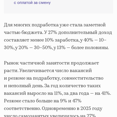
с оплатой за смену
Для многих подработка уже стала заметной
частью бюджета. У 27% дополнительный доход
составляет менее 10% заработка, у 40% — 10–
30%, у 20% — 30–50%, у 13% — более половины.
Рынок частичной занятости продолжает
расти. Увеличивается число вакансий
и резюме на подработку, совместительство
и неполный день. За год количество таких
вакансий выросло на 11%, за два года — на 41%.
Резюме стало больше на 9% и 47%
соответственно. Одновременно в 2025 году
число самозанятых увеличилось на 27%.