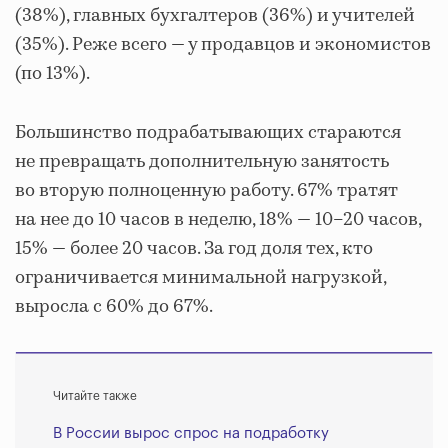
(38%), главных бухгалтеров (36%) и учителей
(35%). Реже всего — у продавцов и экономистов
(по 13%).
Большинство подрабатывающих стараются
не превращать дополнительную занятость
во вторую полноценную работу. 67% тратят
на нее до 10 часов в неделю, 18% — 10–20 часов,
15% — более 20 часов. За год доля тех, кто
ограничивается минимальной нагрузкой,
выросла с 60% до 67%.
Читайте также
В России вырос спрос на подработку