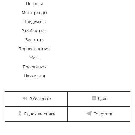
Новости
Мегатренды
Придумать
Разобраться
Взлететь
Переключиться
Жить
Поделиться
Научиться
Дзен
ВКонтакте
Одноклассники
Telegram