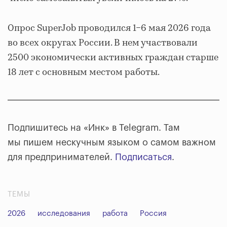
Опрос SuperJob проводился 1−6 мая 2026 года
во всех округах России. В нем участвовали
2500 экономически активных граждан старше
18 лет с основным местом работы.
Подпишитесь на «Инк» в Telegram. Там
мы пишем нескучным языком о самом важном
для предпринимателей.
Подписаться
.
ТЕМЫ
2026
исследования
работа
Россия