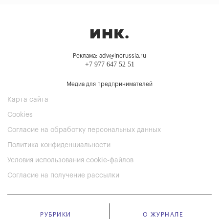
Реклама: adv@incrussia.ru
+7 977 647 52 51
Медиа для предпринимателей
Карта сайта
Cookies
Согласие на обработку персональных данных
Политика конфиденциальности
Условия использования cookie-файлов
Согласие на получение рассылки
РУБРИКИ
О ЖУРНАЛЕ