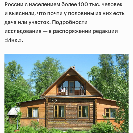
России с населением более 100 тыс. человек
и выяснили, что почти у половины из них есть
дача или участок. Подробности
исследования — в распоряжении редакции
«Инк.».