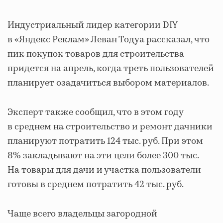
Индустриальный лидер категории DIY
в «Яндекс Реклам» Леван Тодуа рассказал, что
пик покупок товаров для строительства
придется на апрель, когда треть пользователей
планирует озадачиться выбором материалов.
Эксперт также сообщил, что в этом году
в среднем на строительство и ремонт дачники
планируют потратить 124 тыс. руб. При этом
8% закладывают на эти цели более 300 тыс.
На товары для дачи и участка пользователи
готовы в среднем потратить 42 тыс. руб.
Чаще всего владельцы загородной