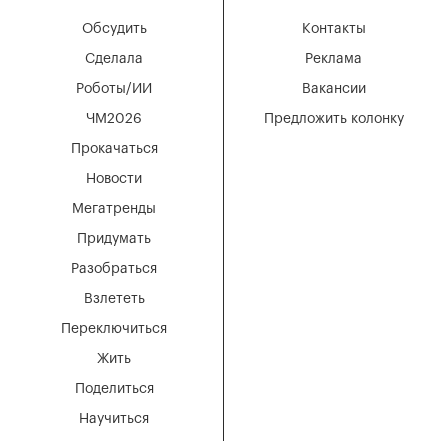
Обсудить
Контакты
Сделала
Реклама
Роботы/ИИ
Вакансии
ЧМ2026
Предложить колонку
Прокачаться
Новости
Мегатренды
Придумать
Разобраться
Взлететь
Переключиться
Жить
Поделиться
Научиться