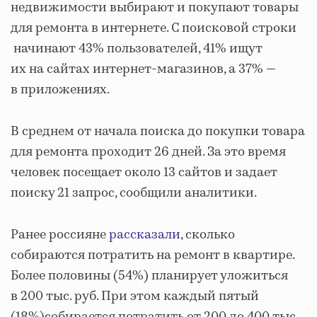
недвижимости выбирают и покупают товары
для ремонта в интернете. С поисковой строки
начинают 43% пользователей, 41% ищут
их на сайтах интернет-магазинов, а 37% —
в приложениях.
В среднем от начала поиска до покупки товара
для ремонта проходит 26 дней. За это время
человек посещает около 13 сайтов и задает
поиску 21 запрос, сообщили аналитики.
Ранее россияне
рассказали
, сколько
собираются потратить на ремонт в квартире.
Более половины (54%) планирует уложиться
в 200 тыс. руб. При этом каждый пятый
(18%)собирается потратить от 200 до 400 тыс.