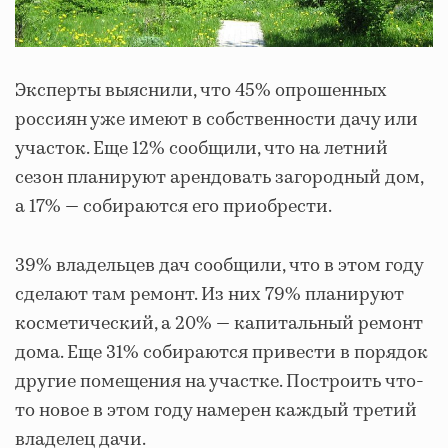
Эксперты выяснили, что 45% опрошенных
россиян уже имеют в собственности дачу или
участок. Еще 12% сообщили, что на летний
сезон планируют арендовать загородный дом,
а 17% — собираются его приобрести.
39% владельцев дач сообщили, что в этом году
сделают там ремонт. Из них 79% планируют
косметический, а 20% — капитальный ремонт
дома. Еще 31% собираются привести в порядок
другие помещения на участке. Построить что-
то новое в этом году намерен каждый третий
владелец дачи.