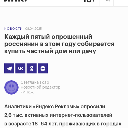
НОВОСТИ
08.04.2025
Каждый пятый опрошенный
россиянин в этом году собирается
купить частный дом или дачу
Светлана Гоар
Новостной редактор
«Инк.».
Аналитики «Яндекс Рекламы» опросили
2,6 тыс. активных интернет-пользователей
в возрасте 18–64 лет, проживающих в городах