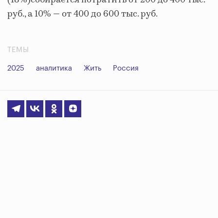
руб., а 10% — от 400 до 600 тыс. руб.
ТЕМЫ
2025
аналитика
Жить
Россия