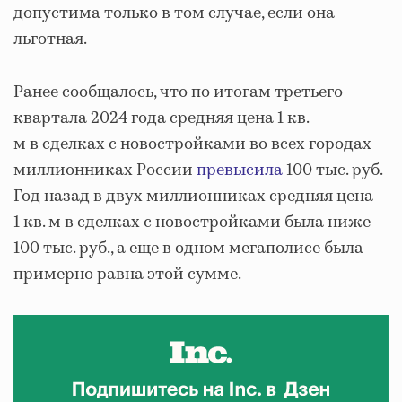
допустима только в том случае, если она
льготная.
Ранее сообщалось, что по итогам третьего
квартала 2024 года средняя цена 1 кв.
м в сделках с новостройками во всех городах-
миллионниках России
превысила
100 тыс. руб.
Год назад в двух миллионниках средняя цена
1 кв. м в сделках с новостройками была ниже
100 тыс. руб., а еще в одном мегаполисе была
примерно равна этой сумме.