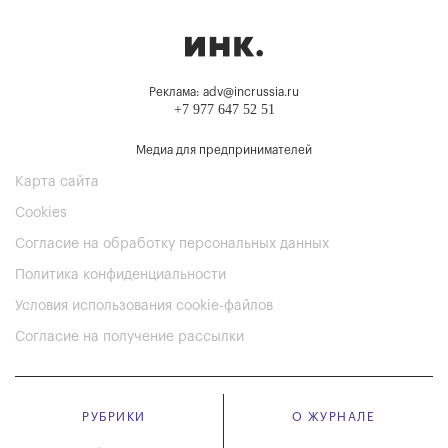
Реклама: adv@incrussia.ru
+7 977 647 52 51
Медиа для предпринимателей
Карта сайта
Cookies
Согласие на обработку персональных данных
Политика конфиденциальности
Условия использования cookie-файлов
Согласие на получение рассылки
РУБРИКИ
О ЖУРНАЛЕ