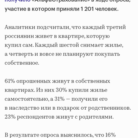
участие в котором приняли 1 201 человек.
Аналитики подсчитали, что каждый третий
россиянин живет в квартире, которую
купил сам. Каждый шестой снимает жилье,
а четверть и вовсе не планируют покупать
собственное.
61% опрошенных живут в собственных
квартирах. Из них 30% купили жилье
самостоятельно, а 31% — получили его
в наследство или в подарок от родственников.
23% респондентов живут с родителями.
В результате опроса выяснилось, что 16%