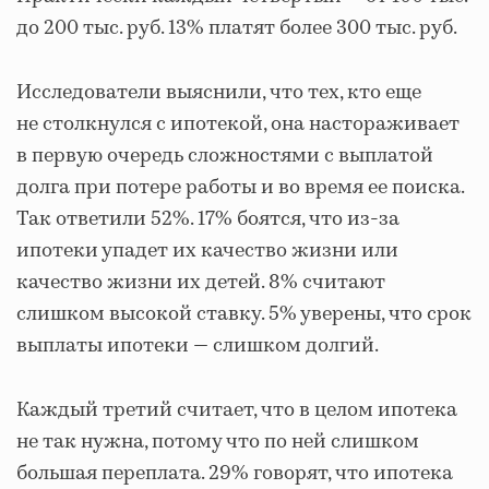
до 200 тыс. руб. 13% платят более 300 тыс. руб.
Исследователи выяснили, что тех, кто еще
не столкнулся с ипотекой, она настораживает
в первую очередь сложностями с выплатой
долга при потере работы и во время ее поиска.
Так ответили 52%. 17% боятся, что из-за
ипотеки упадет их качество жизни или
качество жизни их детей. 8% считают
слишком высокой ставку. 5% уверены, что срок
выплаты ипотеки — слишком долгий.
Каждый третий считает, что в целом ипотека
не так нужна, потому что по ней слишком
большая переплата. 29% говорят, что ипотека