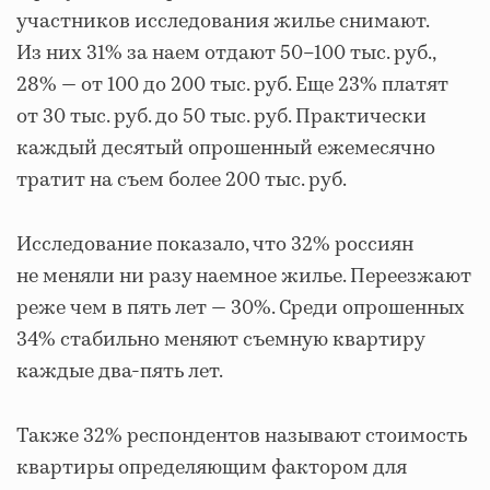
участников исследования жилье снимают.
Из них 31% за наем отдают 50–100 тыс. руб.,
28% — от 100 до 200 тыс. руб. Еще 23% платят
от 30 тыс. руб. до 50 тыс. руб. Практически
каждый десятый опрошенный ежемесячно
тратит на съем более 200 тыс. руб.
Исследование показало, что 32% россиян
не меняли ни разу наемное жилье. Переезжают
реже чем в пять лет — 30%. Среди опрошенных
34% стабильно меняют съемную квартиру
каждые два-пять лет.
Также 32% респондентов называют стоимость
квартиры определяющим фактором для