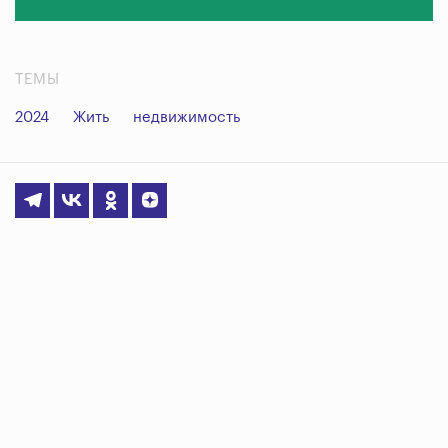
ТЕМЫ
2024
Жить
недвижимость