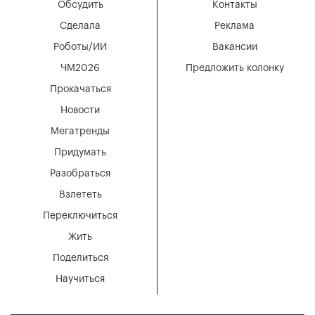
Обсудить
Контакты
Сделала
Реклама
Роботы/ИИ
Вакансии
ЧМ2026
Предложить колонку
Прокачаться
Новости
Мегатренды
Придумать
Разобраться
Взлететь
Переключиться
Жить
Поделиться
Научиться