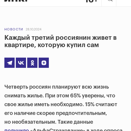
НОВОСТИ
28.10.2024
Каждый третий россиянин живет в
квартире, которую купил сам
Четверть россиян планируют всю жизнь
снимать жилье. При этом 65% уверены, что
свое жилье иметь необходимо. 15% считают
его наличие скорее предпочтительным,
но необязательным. Такие данные
получило
«АльфаСтрахование» в ходе опроса,