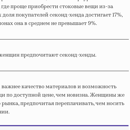
 где проще приобрести стоковые вещи из-за
 доля покупателей секонд-хенда достигает 17%,
ионах она в среднем не превышает 9%.
женщин предпочитают секонд-хенды.
х важнее качество материалов и возможность
и по доступной цене, чем новизна. Женщины же
 рынка, предпочитая переплачивать, чем носить
нии.