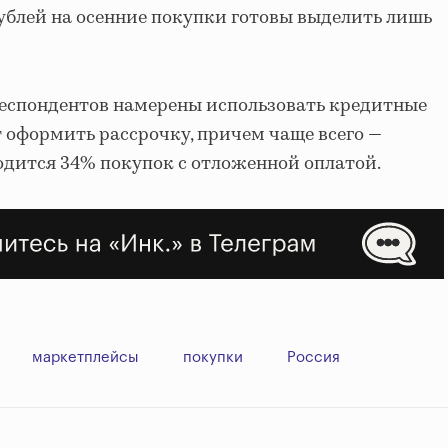
. рублей на осенние покупки готовы выделить лишь
респондентов намерены использовать кредитные
 оформить рассрочку, причем чаще всего —
ходится 34% покупок с отложенной оплатой.
маркетплейсы
покупки
Россия