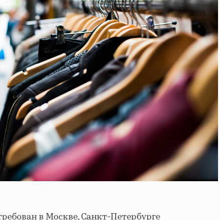
требован в Москве, Санкт-Петербурге