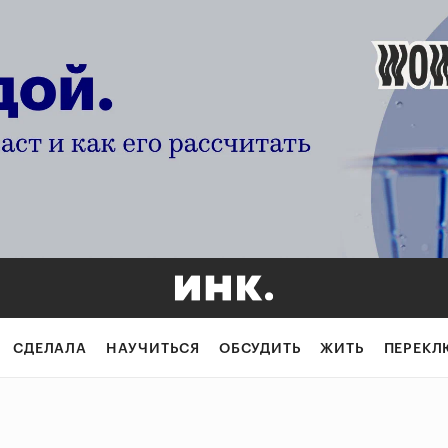
СДЕЛАЛА
НАУЧИТЬСЯ
ОБСУДИТЬ
ЖИТЬ
ПЕРЕКЛ