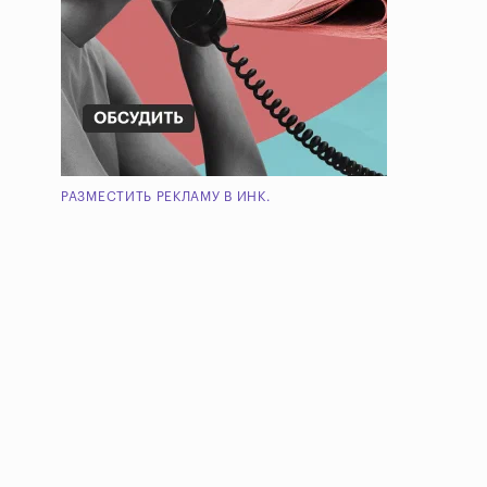
РАЗМЕСТИТЬ РЕКЛАМУ В ИНК.