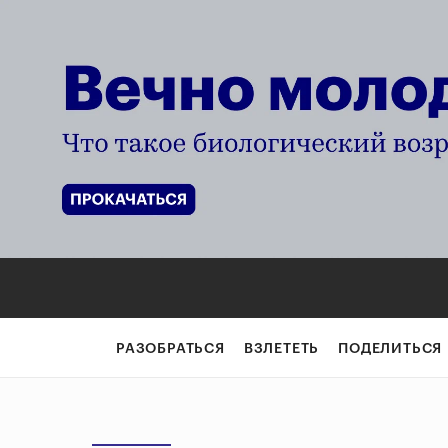
РАЗОБРАТЬСЯ
ВЗЛЕТЕТЬ
ПОДЕЛИТЬСЯ