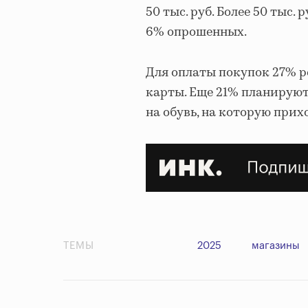
50 тыс. руб. Более 50 тыс
6% опрошенных.
Для оплаты покупок 27% 
карты. Еще 21% планируют
на обувь, на которую при
ТЕМЫ
2025
магазины