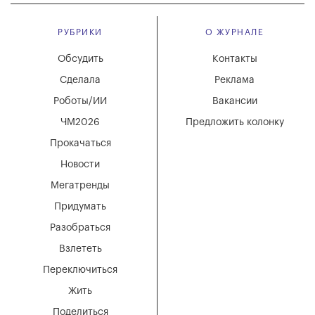
РУБРИКИ
О ЖУРНАЛЕ
Обсудить
Контакты
Сделала
Реклама
Роботы/ИИ
Вакансии
ЧМ2026
Предложить колонку
Прокачаться
Новости
Мегатренды
Придумать
Разобраться
Взлететь
Переключиться
Жить
Поделиться