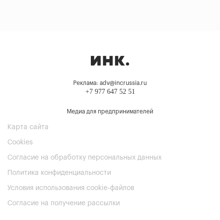
Реклама: adv@incrussia.ru
+7 977 647 52 51
Медиа для предпринимателей
Карта сайта
Cookies
Согласие на обработку персональных данных
Политика конфиденциальности
Условия использования cookie-файлов
Согласие на получение рассылки