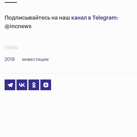
Подписывайтесь на наш
канал в Telegram
:
@incnews
ТЕМЫ
2018
инвестиции