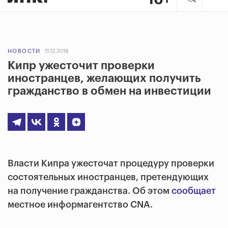
НОВОСТИ
11.12.2018
Кипр ужесточит проверки
иностранцев, желающих получить
гражданство в обмен на инвестиции
Власти Кипра ужесточат процедуру проверки
состоятельных иностранцев, претендующих
на получение гражданства. Об этом
сообщает
местное информагентство CNA.