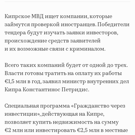
Кипрское МВД ищет компании, которые
займутся проверкой иностранцев. Победители
тендера будут изучать заявки инвесторов,
происхождение средств заявителей
и их возможные связи с криминалом.
Всего таких компаний будет от одной до трех.
Власти готовы тратить на оплату их работы
€1,5 млн в год, заявил министр внутренних дел
Кипра Константинос Петридис.
Специальная программа «Гражданство через
инвестиции», действующая на Кипре,
позволяет купить недвижимость на сумму
€2 млн или инвестировать €2,5 млн в местные