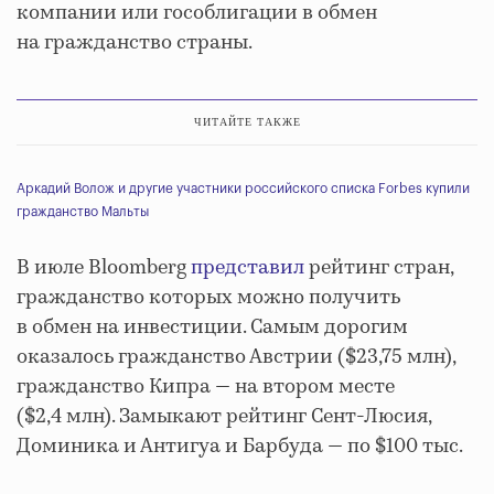
компании или гособлигации в обмен
на гражданство страны.
ЧИТАЙТЕ ТАКЖЕ
Аркадий Волож и другие участники российского списка Forbes купили
гражданство Мальты
В июле Bloomberg
представил
рейтинг стран,
гражданство которых можно получить
в обмен на инвестиции. Самым дорогим
оказалось гражданство Австрии ($23,75 млн),
гражданство Кипра — на втором месте
($2,4 млн). Замыкают рейтинг Сент-Люсия,
Доминика и Антигуа и Барбуда — по $100 тыс.