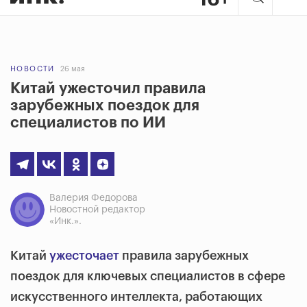
НОВОСТИ
26 мая
Китай ужесточил правила
зарубежных поездок для
специалистов по ИИ
Валерия Федорова
Новостной редактор
«Инк.».
Китай
ужесточает
правила зарубежных
поездок для ключевых специалистов в сфере
искусственного интеллекта, работающих