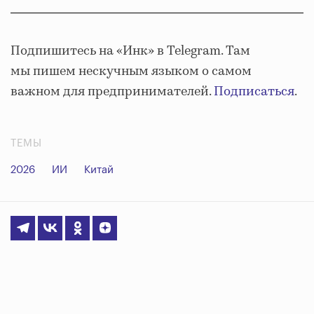
Подпишитесь на «Инк» в Telegram. Там
мы пишем нескучным языком о самом
важном для предпринимателей.
Подписаться
.
ТЕМЫ
2026
ИИ
Китай