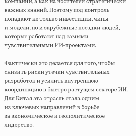
компаний, а как на носителей стратегически
важных знаний. Поэтому под контроль
попадают не только инвестиции, чипы
и модели, но и зарубежные поездки людей,
которые работают над самыми
чувствительными ИИ-проектами.
Фактически это делается для того, чтобы
снизить риски утечки чувствительных
разработок и усилить внутреннюю
координацию в быстро растущем секторе ИИ.
Для Китая эта отрасль стала одним
из ключевых направлений в борьбе
за экономическое и геополитическое
лидерство.