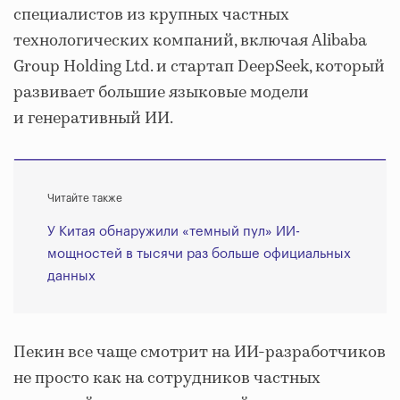
специалистов из крупных частных
технологических компаний, включая Alibaba
Group Holding Ltd. и стартап DeepSeek, который
развивает большие языковые модели
и генеративный ИИ.
Читайте также
У Китая обнаружили «темный пул» ИИ-
мощностей в тысячи раз больше официальных
данных
Пекин все чаще смотрит на ИИ-разработчиков
не просто как на сотрудников частных