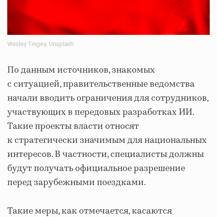
Wesley Tingey, Unsplash
По данным источников, знакомых
с ситуацией, правительственные ведомства
начали вводить ограничения для сотрудников,
участвующих в передовых разработках ИИ.
Такие проекты власти относят
к стратегически значимым для национальных
интересов. В частности, специалисты должны
будут получать официальное разрешение
перед зарубежными поездками.
Такие меры, как отмечается, касаются