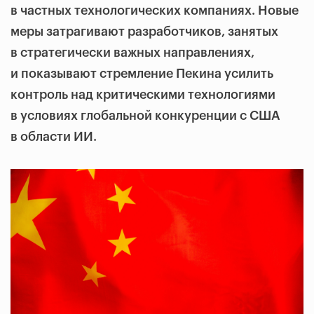
в частных технологических компаниях. Новые
меры затрагивают разработчиков, занятых
в стратегически важных направлениях,
и показывают стремление Пекина усилить
контроль над критическими технологиями
в условиях глобальной конкуренции с США
в области ИИ.