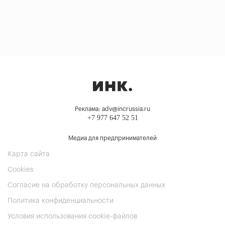
Реклама: adv@incrussia.ru
+7 977 647 52 51
Медиа для предпринимателей
Карта сайта
Cookies
Согласие на обработку персональных данных
Политика конфиденциальности
Условия использования cookie-файлов