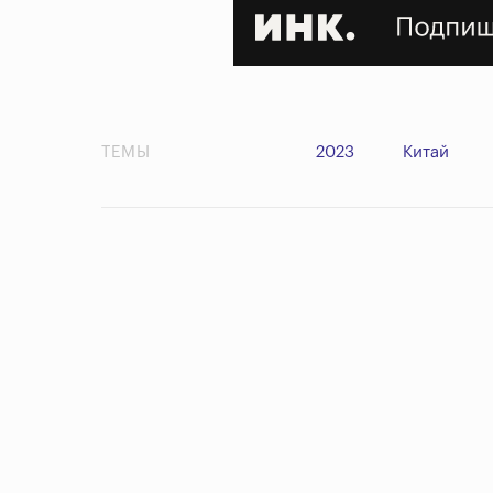
ТЕМЫ
2023
Китай