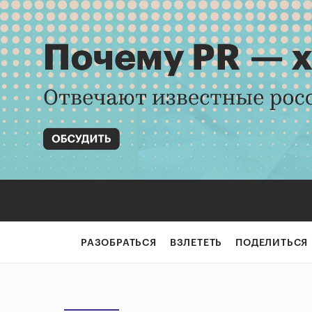
РАЗОБРАТЬСЯ
ВЗЛЕТЕТЬ
ПОДЕЛИТЬСЯ