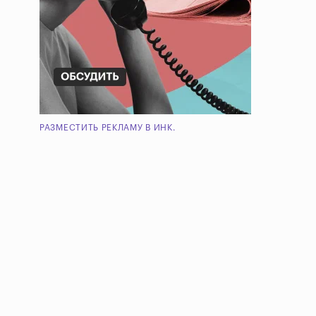
РАЗМЕСТИТЬ РЕКЛАМУ В ИНК.