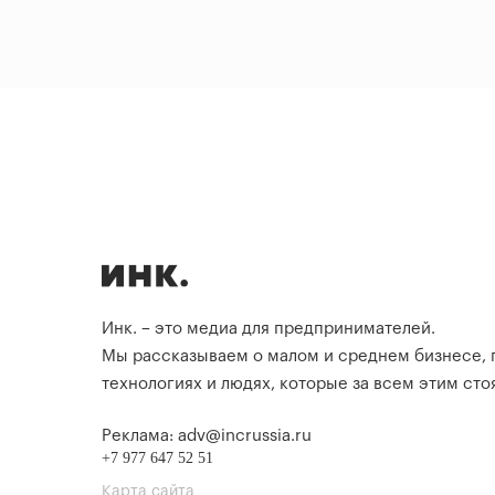
Инк. – это медиа для предпринимателей.
Мы рассказываем о малом и среднем бизнесе,
технологиях и людях, которые за всем этим стоя
Реклама: adv@incrussia.ru
+7 977 647 52 51
Карта сайта