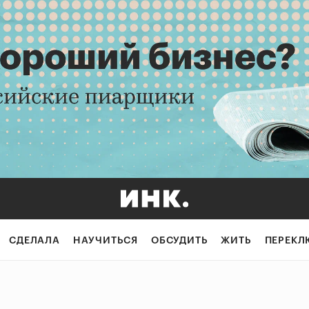
СДЕЛАЛА
НАУЧИТЬСЯ
ОБСУДИТЬ
ЖИТЬ
ПЕРЕКЛ