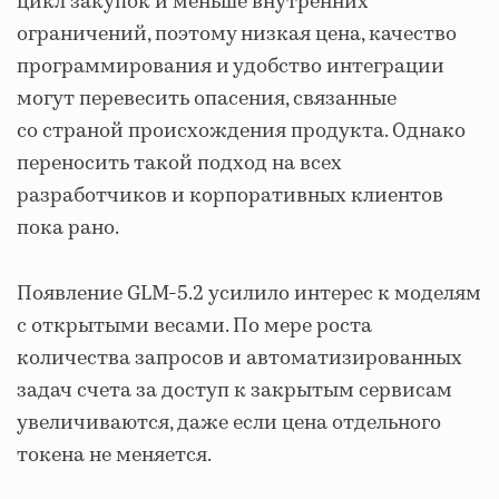
цикл закупок и меньше внутренних
ограничений, поэтому низкая цена, качество
программирования и удобство интеграции
могут перевесить опасения, связанные
со страной происхождения продукта. Однако
переносить такой подход на всех
разработчиков и корпоративных клиентов
пока рано.
Появление GLM-5.2 усилило интерес к моделям
с открытыми весами. По мере роста
количества запросов и автоматизированных
задач счета за доступ к закрытым сервисам
увеличиваются, даже если цена отдельного
токена не меняется.