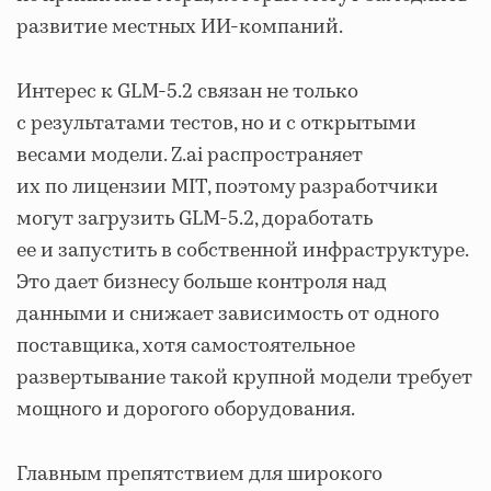
развитие местных ИИ-компаний.
Интерес к GLM-5.2 связан не только
с результатами тестов, но и с открытыми
весами модели. Z.ai распространяет
их по лицензии MIT, поэтому разработчики
могут загрузить GLM-5.2, доработать
ее и запустить в собственной инфраструктуре.
Это дает бизнесу больше контроля над
данными и снижает зависимость от одного
поставщика, хотя самостоятельное
развертывание такой крупной модели требует
мощного и дорогого оборудования.
Главным препятствием для широкого