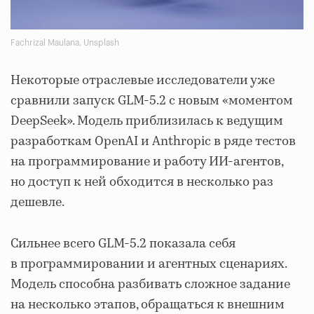
Fachrizal Maulana, Unsplash
Некоторые отраслевые исследователи уже
сравнили запуск GLM-5.2 с новым «моментом
DeepSeek». Модель приблизилась к ведущим
разработкам OpenAI и Anthropic в ряде тестов
на программирование и работу ИИ-агентов,
но доступ к ней обходится в несколько раз
дешевле.
Сильнее всего GLM-5.2 показала себя
в программировании и агентных сценариях.
Модель способна разбивать сложное задание
на несколько этапов, обращаться к внешним