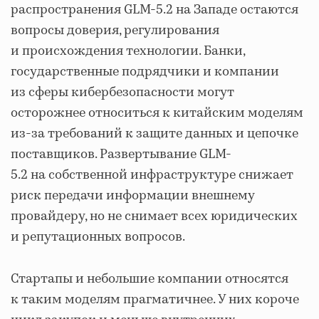
распространения GLM-5.2 на Западе остаются
вопросы доверия, регулирования
и происхождения технологии. Банки,
государственные подрядчики и компании
из сферы кибербезопасности могут
осторожнее относиться к китайским моделям
из-за требований к защите данных и цепочке
поставщиков. Развертывание GLM-
5.2 на собственной инфраструктуре снижает
риск передачи информации внешнему
провайдеру, но не снимает всех юридических
и репутационных вопросов.
Стартапы и небольшие компании относятся
к таким моделям прагматичнее. У них короче