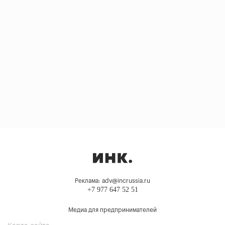
Реклама: adv@incrussia.ru
+7 977 647 52 51
Медиа для предпринимателей