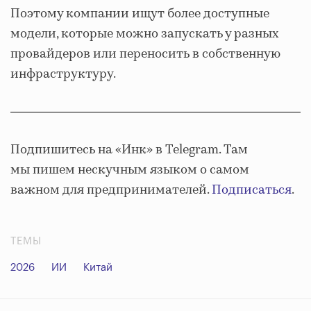
Поэтому компании ищут более доступные
модели, которые можно запускать у разных
провайдеров или переносить в собственную
инфраструктуру.
Подпишитесь на «Инк» в Telegram. Там
мы пишем нескучным языком о самом
важном для предпринимателей.
Подписаться
.
ТЕМЫ
2026
ИИ
Китай