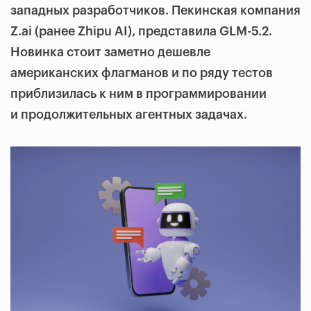
западных разработчиков. Пекинская компания
Z.ai (ранее Zhipu AI), представила GLM-5.2.
Новинка стоит заметно дешевле
американских флагманов и по ряду тестов
приблизилась к ним в программировании
и продолжительных агентных задачах.