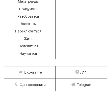
Мегатренды
Придумать
Разобраться
Взлететь
Переключиться
Жить
Поделиться
Научиться
Дзен
ВКонтакте
Одноклассники
Telegram