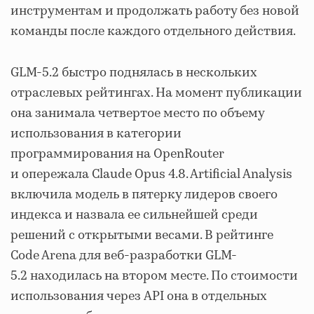
инструментам и продолжать работу без новой
команды после каждого отдельного действия.
GLM-5.2 быстро поднялась в нескольких
отраслевых рейтингах. На момент публикации
она занимала четвертое место по объему
использования в категории
программирования на OpenRouter
и опережала Claude Opus 4.8. Artificial Analysis
включила модель в пятерку лидеров своего
индекса и назвала ее сильнейшей среди
решений с открытыми весами. В рейтинге
Code Arena для веб-разработки GLM-
5.2 находилась на втором месте. По стоимости
использования через API она в отдельных