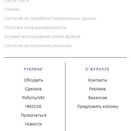
Карта сайта
Cookies
Согласие на обработку персональных данных
Политика конфиденциальности
Условия использования cookie-файлов
Согласие на получение рассылки
РУБРИКИ
О ЖУРНАЛЕ
Обсудить
Контакты
Сделала
Реклама
Роботы/ИИ
Вакансии
ЧМ2026
Предложить колонку
Прокачаться
Новости