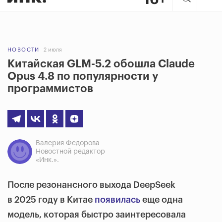
НОВОСТИ
2 июля
Китайская GLM-5.2 обошла Claude
Opus 4.8 по популярности у
программистов
Валерия Федорова
Новостной редактор
«Инк.».
После резонансного выхода DeepSeek
в 2025 году в Китае
появилась
еще одна
модель, которая быстро заинтересовала