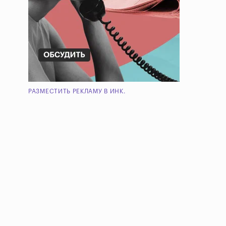
РАЗМЕСТИТЬ РЕКЛАМУ В ИНК.