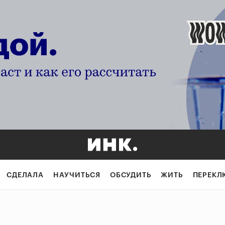
СДЕЛАЛА
НАУЧИТЬСЯ
ОБСУДИТЬ
ЖИТЬ
ПЕРЕКЛ