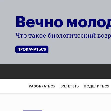
РАЗОБРАТЬСЯ
ВЗЛЕТЕТЬ
ПОДЕЛИТЬСЯ