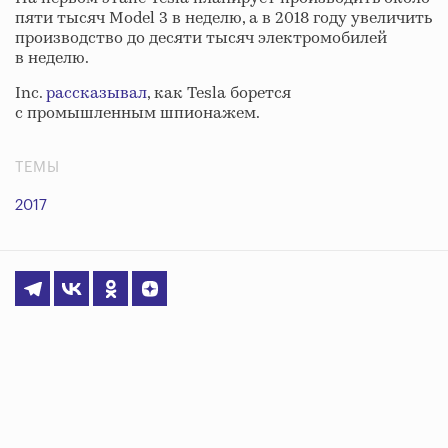
пяти тысяч Model 3 в неделю, а в 2018 году увеличить
производство до десяти тысяч электромобилей
в неделю.
Inc.
рассказывал
, как Tesla борется
с промышленным шпионажем.
ТЕМЫ
2017