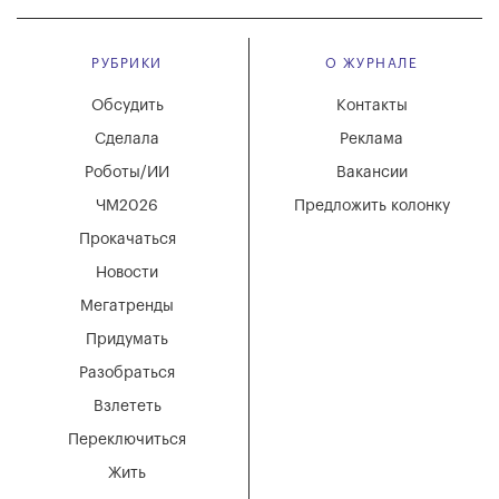
РУБРИКИ
О ЖУРНАЛЕ
Обсудить
Контакты
Сделала
Реклама
Роботы/ИИ
Вакансии
ЧМ2026
Предложить колонку
Прокачаться
Новости
Мегатренды
Придумать
Разобраться
Взлететь
Переключиться
Жить