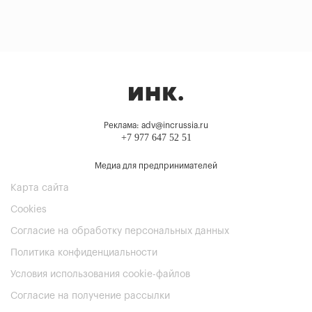
Реклама: adv@incrussia.ru
+7 977 647 52 51
Медиа для предпринимателей
Карта сайта
Cookies
Согласие на обработку персональных данных
Политика конфиденциальности
Условия использования cookie-файлов
Согласие на получение рассылки