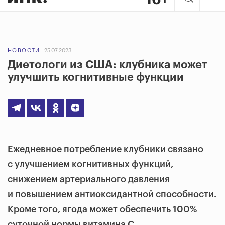
НОВОСТИ
25.07.2023
Диетологи из США: клубника может
улучшить когнитивные функции
Ежедневное потребление клубники связано
с улучшением когнитивных функций,
снижением артериального давления
и повышением антиоксидантной способности.
Кроме того, ягода может обеспечить 100%
суточной нормы витамина С.