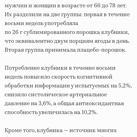
мужчин и женщин в возрасте от 66 до 78 лет.
Их разделили на две группы: первая в течение
восьми недель употребляла
по 26 г сублимированного порошка клубники,
что эквивалентно двум порциям ягоды в день.
Вторая группа принимала плацебо-порошок.
Потребление клубники в течение восьми
недель повысило скорость когнитивной
обработки информации у испытуемых на 5,2%,
снизило систолическое артериальное
давление на 3,6%, а общая антиоксидантная
способность увеличилась на 10,2%.
Кроме того, клубника — источник многих