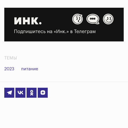
ТЕМЫ
2023
питание