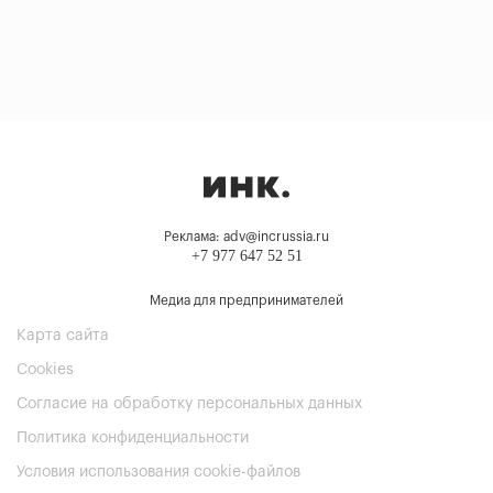
Реклама: adv@incrussia.ru
+7 977 647 52 51
Медиа для предпринимателей
Карта сайта
Cookies
Согласие на обработку персональных данных
Политика конфиденциальности
Условия использования cookie-файлов