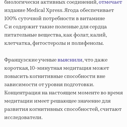
биологически активных соединений,
отмечает
издание Medical Xpress. Ягода обеспечивает
100% суточной потребности в витамине
С и содержит такие полезные для сердца
питательные вещества, как фолат, калий,
клетчатка, фитостеролы и полифенолы.
Французские ученые
выяснили
, что даже
короткая, 10-минутная медитация может
повысить когнитивные способности вне
зависимости от уровня подготовки.
Концентрация на настоящем моменте во время
медитации имеет решающее значение для
развития когнитивных способностей, считают
исследователи.