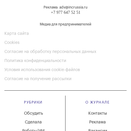
Реклама: adv@incrussia.ru
+7 977 647 52 51
Медиа для предпринимателей
Карта сайта
Cookies
Согласие на обработку персональных данных
Политика конфиденциальности
Условия использования cookie-файлов
Согласие на получение рассылки
РУБРИКИ
О ЖУРНАЛЕ
Обсудить
Контакты
Сделала
Реклама