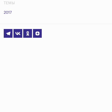
ТЕМЫ
2017