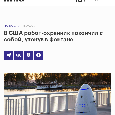
НОВОСТИ
18.07.2017
В США робот-охранник покончил с
собой, утонув в фонтане