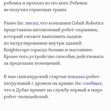
ребенка и проехал по его ноге. Ребенок
не получил серьезных травм.
Ранее Inc.
писал
, что компания Cobalt Robotics
представила автономный робот-охранник,
который сможет выполнять задачи
по патрулированию внутри зданий.
Knightscope гораздо больше и массивнее.
Кроме того, устройство способно действовать
за пределами помещений.
В мае сингапурский стартап
показал
робот-
патрульный с дроном на крыше. Inc.
сообщал
,
что в Дубае принят на службу первый в мире
робот-полицейский.