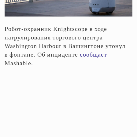
Робот-охранник Knightscope в ходе
патрулирования торгового центра
Washington Harbour в Вашингтоне утонул
в фонтане. Об инциденте
сообщает
Mashable.