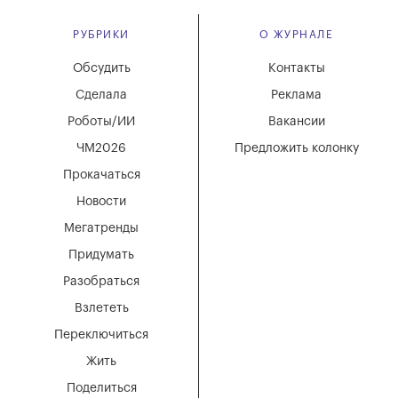
РУБРИКИ
О ЖУРНАЛЕ
Обсудить
Контакты
Сделала
Реклама
Роботы/ИИ
Вакансии
ЧМ2026
Предложить колонку
Прокачаться
Новости
Мегатренды
Придумать
Разобраться
Взлететь
Переключиться
Жить
Поделиться