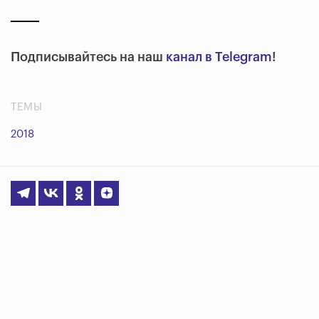
Подписывайтесь на наш
канал в Telegram
!
ТЕМЫ
2018