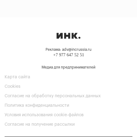
Реклама: adv@incrussia.ru
+7 977 647 52 51
Медиа для предпринимателей
Карта сайта
Cookies
Согласие на обработку персональных данных
Политика конфиденциальности
Условия использования cookie-файлов
Согласие на получение рассылки