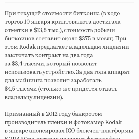
При текущей стоимости биткоина (в ходе
торгов 10 января криптовалюта достигала
отметки в $13,8 тыс.), стоимость добычи
биткоинов составит около $375 в месяц. При
этом Kodak предлагает владельцам лицензии
заключать контракт на два года
за $3,4 тысячи, который позволит
использовать устройство. За два года аппарат
для майнинга позволит заработать
$4,5 тысячи (столько же придется отдать
владельцу лицензии).
Признанный в 2012 году банкротом
производитель пленки и фотокамер Kodak
в январе анонсировал ICO блокчен-платформы