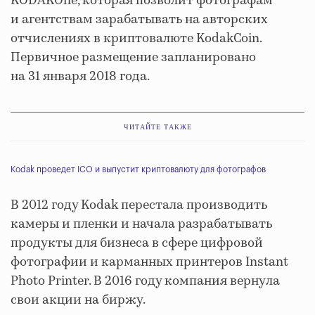
KODAKOne, которая позволит фотографам
и агентствам зарабатывать на авторских
отчислениях в криптовалюте KodakCoin.
Первичное размещение запланировано
на 31 января 2018 года.
ЧИТАЙТЕ ТАКЖЕ
Kodak проведет ICO и выпустит криптовалюту для фотографов
В 2012 году Kodak перестала производить
камеры и пленки и начала разрабатывать
продукты для бизнеса в сфере цифровой
фотографии и карманных принтеров Instant
Photo Printer. В 2016 году компания вернула
свои акции на биржу.