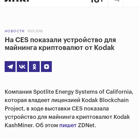
НОВОСТИ
10.01.2018
На CES показали устройство для
майнинга криптовалют от Kodak
Компания Spotlite Energy Systems of California,
которая владеет лицензией Kodak Blockchain
Project, в ходе выставки CES показала
устройство для майнинга криптовалют Kodak
KashMiner. Об этом
пишет
ZDNet.