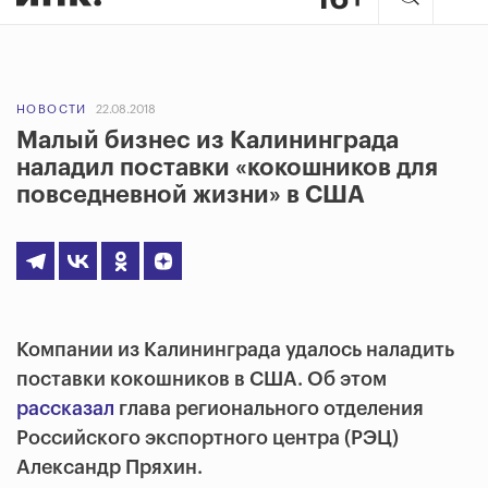
НОВОСТИ
22.08.2018
Малый бизнес из Калининграда
наладил поставки «кокошников для
повседневной жизни» в США
Компании из Калининграда удалось наладить
поставки кокошников в США. Об этом
рассказал
глава регионального отделения
Российского экспортного центра (РЭЦ)
Александр Пряхин.