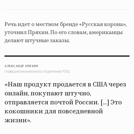
Речь идет о местном бренде «Русская корона»,
уточнил Пряхин. По его словам, американцы
делают штучные заказы.
АЛЕКСАНДР ПРЯХИН
глава регинонального отделения РЭЦ
«Наш продукт продается в США через
онлайн, покупают штучно,
отправляется почтой России. […] Это
кокошники для повседневной
жизни».