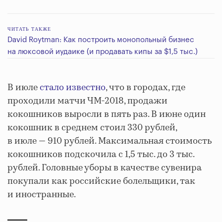
ЧИТАТЬ ТАКЖЕ
David Roytman: Как построить монопольный бизнес
на люксовой иудаике (и продавать кипы за $1,5 тыс.)
В июле
стало известно
, что в городах, где
проходили матчи ЧМ-2018, продажи
кокошников выросли в пять раз. В июне один
кокошник в среднем стоил 330 рублей,
в июле — 910 рублей. Максимальная стоимость
кокошников подскочила с 1,5 тыс. до 3 тыс.
рублей. Головные уборы в качестве сувенира
покупали как российские болельщики, так
и иностранные.