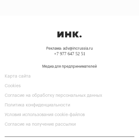
Реклама: adv@incrussia.ru
+7 977 647 52 51
Медиа для предпринимателей
Карта сайта
Cookies
Согласие на обработку персональных данных
Политика конфиденциальности
Условия использования cookie-файлов
Согласие на получение рассылки