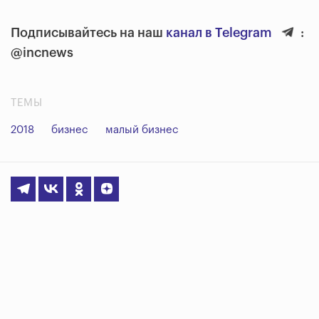
Подписывайтесь на наш
канал в Telegram
:
@incnews
ТЕМЫ
2018
бизнес
малый бизнес