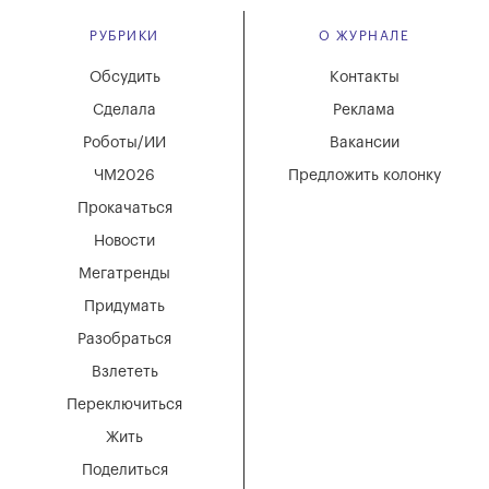
РУБРИКИ
О ЖУРНАЛЕ
Обсудить
Контакты
Сделала
Реклама
Роботы/ИИ
Вакансии
ЧМ2026
Предложить колонку
Прокачаться
Новости
Мегатренды
Придумать
Разобраться
Взлететь
Переключиться
Жить
Поделиться