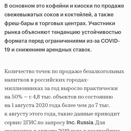
В основном это кофейни и киоски по продаже
свежевыжатых соков и коктейлей, а также
фреш-бары в торговых центрах. Участники
рынка объясняют тенденцию устойчивостью
формата перед ограничениями из-за COVID-
19 и снижением арендных ставок.
Количество точек по продаже безалкогольных
напитков в российских городах-
миллионниках за год выросло практически
на 50% — с 4,8 тыс. объектов по состоянию
на 1 августа 2020 года более чем до 7 тыс.
к августу этого года, такие данные приводит
сервис 2ГИС по запросу
. Для
Inc. Russia