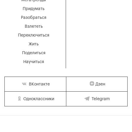
Мегатренды
Придумать
Разобраться
Взлететь
Переключиться
Жить
Поделиться
Научиться
Дзен
ВКонтакте
Одноклассники
Telegram