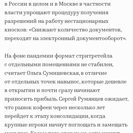
в России в целом и в Москве в частности
власти упрощают процедуру получения
разрешений на работу нестационарных
киосков: «Снижают количество документов,
переходят на электронный документооборот».
На фоне пандемии формат стритретейла
с отдельными помещениями не стабилен,
считает Ольга Сумишевская, в отличие
от отдельных точек навынос, которые дешевле
в открытии и почти сразу начинают
приносить прибыль. Сергей Румянцев ожидает,
что рынок кофеен через несколько лет
перейдет к этапу консолидации, когда
крупные игроки начнут поглощать и замещать