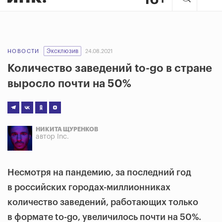
Эксклюзив
НОВОСТИ
24.08.2021
Количество заведений to-go в стране
выросло почти на 50%
НИКИТА ЩУРЕНКОВ
автор Inc.
Несмотря на пандемию, за последний год
в российских городах-миллионниках
количество заведений, работающих только
в формате to-go, увеличилось почти на 50%.