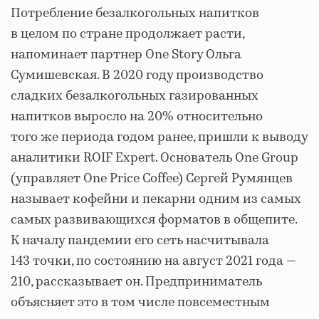
Потребление безалкогольных напитков
в целом по стране продолжает расти,
напоминает партнер One Story Ольга
Сумишевская. В 2020 году производство
сладких безалкогольных газированных
напитков выросло на 20% относительно
того же периода годом ранее, пришли к выводу
аналитики ROIF Expert. Основатель One Group
(управляет One Price Coffee) Сергей Румянцев
называет кофейни и пекарни одним из самых
самых развивающихся форматов в общепите.
К началу пандемии его сеть насчитывала
143 точки, по состоянию на август 2021 года —
210, рассказывает он. Предприниматель
объясняет это в том числе повсеместным