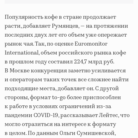
Популярность кофе в стране продолжает
расти, добавляет Румянцев, — на протяжении
последних двух лет его объем уже опережает
рынок чая. Так, по оценке Euromonitor
International, объем российского рынка кофе
в прошлом году составил 224,7 млрд руб.
В Москве конкуренция заметно усиливается
и операторам таких точек все сложнее найти
подходящие места, добавляет он. С другой
стороны, формат to-go более приспособлен
к работе в условиях ограничений из-за
пандемии COVID-19, рассказывает Лейтес, что
могло отразиться на интересе к формату
в целом. По данным Ольги Сумишевской,