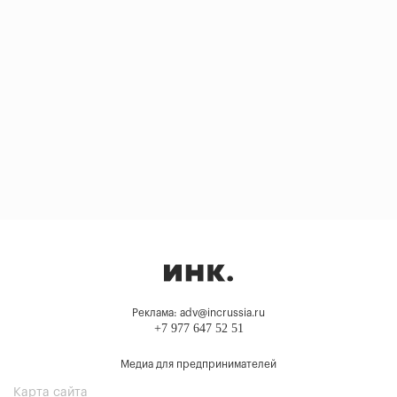
Реклама: adv@incrussia.ru
+7 977 647 52 51
Медиа для предпринимателей
Карта сайта