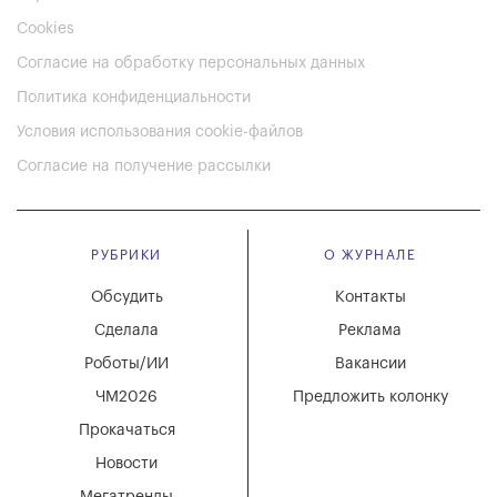
Cookies
Согласие на обработку персональных данных
Политика конфиденциальности
Условия использования cookie-файлов
Согласие на получение рассылки
РУБРИКИ
О ЖУРНАЛЕ
Обсудить
Контакты
Сделала
Реклама
Роботы/ИИ
Вакансии
ЧМ2026
Предложить колонку
Прокачаться
Новости