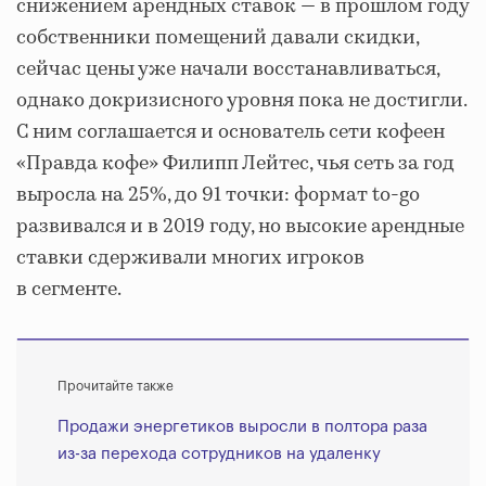
снижением арендных ставок — в прошлом году
собственники помещений давали скидки,
сейчас цены уже начали восстанавливаться,
однако докризисного уровня пока не достигли.
С ним соглашается и основатель сети кофеен
«Правда кофе» Филипп Лейтес, чья сеть за год
выросла на 25%, до 91 точки: формат to-go
развивался и в 2019 году, но высокие арендные
ставки сдерживали многих игроков
в сегменте.
Прочитайте также
Продажи энергетиков выросли в полтора раза
из-за перехода сотрудников на удаленку