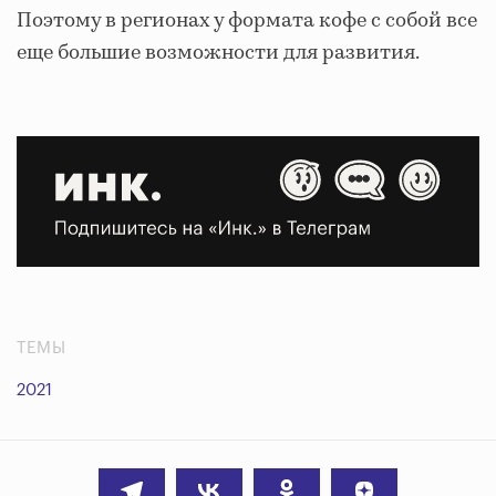
Поэтому в регионах у формата кофе с собой все
еще большие возможности для развития.
ТЕМЫ
2021