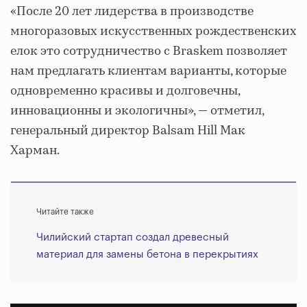
«После 20 лет лидерства в производстве
многоразовых искусственных рождественских
елок это сотрудничество с Braskem позволяет
нам предлагать клиентам варианты, которые
одновременно красивы и долговечны,
инновационны и экологичны», — отметил,
генеральный директор Balsam Hill Мак
Харман.
Читайте также
Чилийский стартап создал древесный
материал для замены бетона в перекрытиях