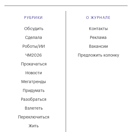
РУБРИКИ
О ЖУРНАЛЕ
Обсудить
Контакты
Сделала
Реклама
Роботы/ИИ
Вакансии
ЧМ2026
Предложить колонку
Прокачаться
Новости
Мегатренды
Придумать
Разобраться
Взлететь
Переключиться
Жить