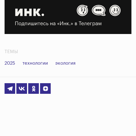
ТЕМЫ
2025
технологии
экология