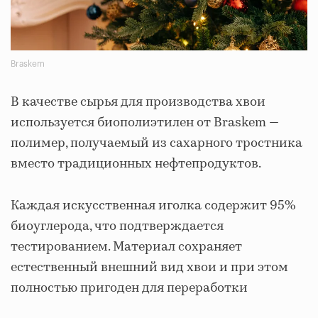
Braskem
В качестве сырья для производства хвои
используется биополиэтилен от Braskem —
полимер, получаемый из сахарного тростника
вместо традиционных нефтепродуктов.
Каждая искусственная иголка содержит 95%
биоуглерода, что подтверждается
тестированием. Материал сохраняет
естественный внешний вид хвои и при этом
полностью пригоден для переработки