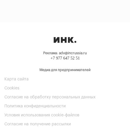
Реклама: adv@incrussia.ru
+7 977 647 52 51
Медиа для предпринимателей
Карта сайта
Cookies
Согласие на обработку персональных данных
Политика конфиденциальности
Условия использования cookie-файлов
Согласие на получение рассылки