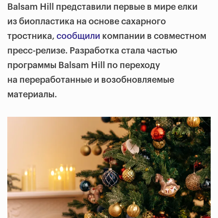
Balsam Hill представили первые в мире елки
из биопластика на основе сахарного
тростника,
сообщили
компании в совместном
пресс-релизе. Разработка стала частью
программы Balsam Hill по переходу
на переработанные и возобновляемые
материалы.