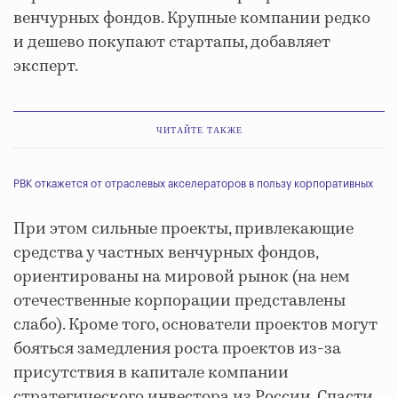
венчурных фондов. Крупные компании редко
и дешево покупают стартапы, добавляет
эксперт.
ЧИТАЙТЕ ТАКЖЕ
РВК откажется от отраслевых акселераторов в пользу корпоративных
При этом сильные проекты, привлекающие
средства у частных венчурных фондов,
ориентированы на мировой рынок (на нем
отечественные корпорации представлены
слабо). Кроме того, основатели проектов могут
бояться замедления роста проектов из-за
присутствия в капитале компании
стратегического инвестора из России. Спасти