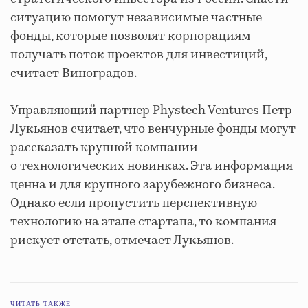
ситуацию помогут независимые частные
фонды, которые позволят корпорациям
получать поток проектов для инвестиций,
считает Виноградов.
Управляющий партнер Phystech Ventures Петр
Лукьянов считает, что венчурные фонды могут
рассказать крупной компании
о технологических новинках. Эта информация
ценна и для крупного зарубежного бизнеса.
Однако если пропустить перспективную
технологию на этапе стартапа, то компания
рискует отстать, отмечает Лукьянов.
ЧИТАТЬ ТАКЖЕ