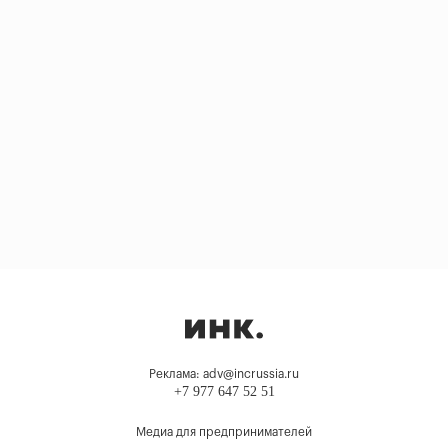
Реклама: adv@incrussia.ru
+7 977 647 52 51
Медиа для предпринимателей