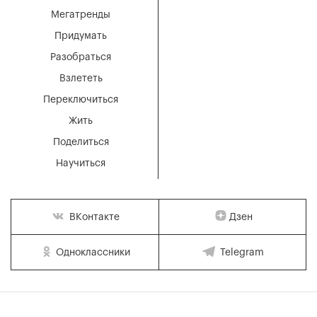
Мегатренды
Придумать
Разобраться
Взлететь
Переключиться
Жить
Поделиться
Научиться
Дзен
ВКонтакте
Одноклассники
Telegram