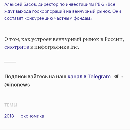
Алексей Басов, директор по инвестициям РВК: «Все
ждут выхода госкорпораций на венчурный рынок. Они
составят конкуренцию частным фондам»
О том, как устроен венчурный рынок в России,
смотрите
в инфографике Inc.
Подписывайтесь на наш
канал в Telegram
:
@incnews
ТЕМЫ
2018
экономика