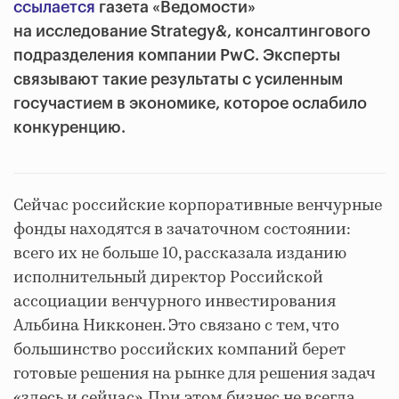
ссылается
газета «Ведомости»
на исследование Strategy&, консалтингового
подразделения компании PwC. Эксперты
связывают такие результаты с усиленным
госучастием в экономике, которое ослабило
конкуренцию.
Сейчас российские корпоративные венчурные
фонды находятся в зачаточном состоянии:
всего их не больше 10, рассказала изданию
исполнительный директор Российской
ассоциации венчурного инвестирования
Альбина Никконен. Это связано с тем, что
большинство российских компаний берет
готовые решения на рынке для решения задач
«здесь и сейчас». При этом бизнес не всегда