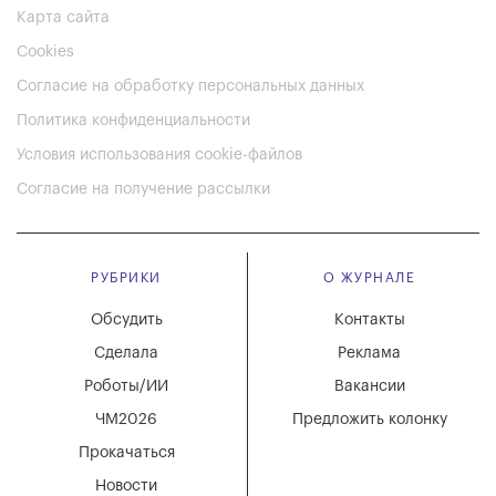
Карта сайта
Cookies
Согласие на обработку персональных данных
Политика конфиденциальности
Условия использования cookie-файлов
Согласие на получение рассылки
РУБРИКИ
О ЖУРНАЛЕ
Обсудить
Контакты
Сделала
Реклама
Роботы/ИИ
Вакансии
ЧМ2026
Предложить колонку
Прокачаться
Новости