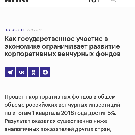
НОВОСТИ
22.05.2018
Как государственное участие в
экономике ограничивает развитие
корпоративных венчурных фондов
Процент корпоративных фондов в общем
объеме российских венчурных инвестиций
по итогам 1 квартала 2018 года достиг 5%.
Результат оказался существенно ниже
аналогичных показателей других стран,