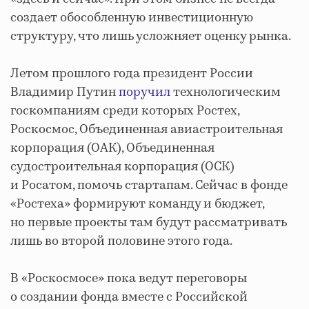
создает обособленную инвестиционную
структуру, что лишь усложняет оценку рынка.
Летом прошлого года президент России
Владимир Путин
поручил
технологическим
госкомпаниям среди которых Ростех,
Роскосмос, Объединенная авиастроительная
корпорация (ОАК), Объединенная
судостроительная корпорация (ОСК)
и Росатом, помочь стартапам. Сейчас в фонде
«Ростеха» формируют команду и бюджет,
но первые проекты там будут рассматривать
лишь во второй половине этого года.
В «Роскосмосе» пока ведут переговоры
о создании фонда вместе с Российской