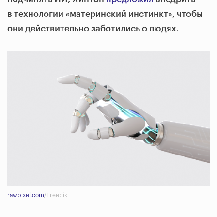
в технологии «материнский инстинкт», чтобы
они действительно заботились о людях.
rawpixel.com
/Freepik