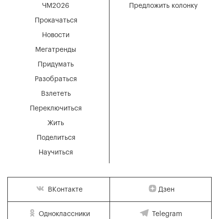
ЧМ2026
Предложить колонку
Прокачаться
Новости
Мегатренды
Придумать
Разобраться
Взлететь
Переключиться
Жить
Поделиться
Научиться
Дзен
ВКонтакте
Одноклассники
Telegram