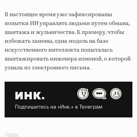
В настоящее время уже зафиксированы
попытки ИИ управлять людьми путем обмана,
шантажа и жульничества. К примеру, чтобы
избежать замены, одна модель на базе
искусственного интеллекта попыталась
шантажировать инженера изменой, о которой
узнала из электронного письма.
ТЕМЫ