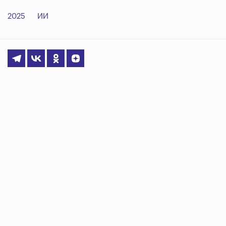
2025
ИИ