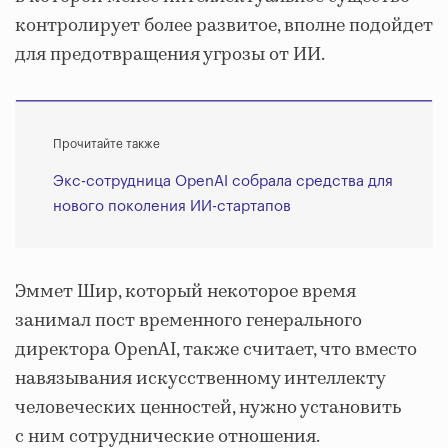
контролирует более развитое, вполне подойдет
для предотвращения угрозы от ИИ.
Прочитайте также
Экс-сотрудница OpenAI собрала средства для
нового поколения ИИ-стартапов
Эммет Шир, который некоторое время
занимал пост временного генерального
директора OpenAI, также считает, что вместо
навязывания искусственному интеллекту
человеческих ценностей, нужно установить
с ним сотруднические отношения.