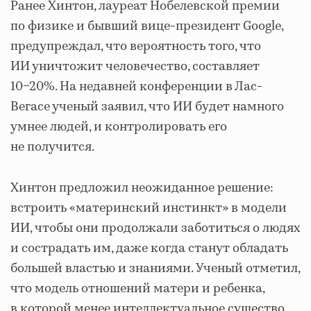
Ранее Хинтон, лауреат Нобелевской премии
по физике и бывший вице-президент Google,
предупреждал, что вероятность того, что
ИИ уничтожит человечество, составляет
10−20%. На недавней конференции в Лас-
Вегасе ученый заявил, что ИИ будет намного
умнее людей, и контролировать его
не получится.
Хинтон предложил неожиданное решение:
встроить «материнский инстинкт» в модели
ИИ, чтобы они продолжали заботиться о людях
и сострадать им, даже когда станут обладать
большей властью и знаниями. Ученый отметил,
что модель отношений матери и ребенка,
в которой менее интеллектуальное существо