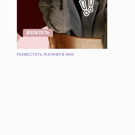
РАЗМЕСТИТЬ РЕКЛАМУ В ИНК.