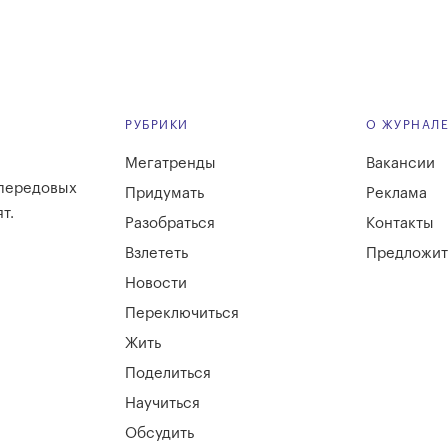
РУБРИКИ
О ЖУРНАЛ
Мегатренды
Вакансии
 передовых
Придумать
Реклама
т.
Разобраться
Контакты
Взлететь
Предложит
Новости
Переключиться
Жить
Поделиться
Научиться
Обсудить