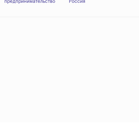
предпринимательство
Россия