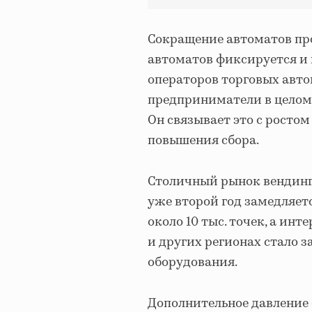
Сокращение автоматов про
автоматов фиксируется и 
операторов торговых авто
предприниматели в целом 
Он связывает это с росто
повышения сбора.
Столичный рынок вендинга,
уже второй год замедляет
около 10 тыс. точек, а инт
и других регионах стало 
оборудования.
Дополнительное давление 