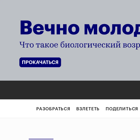
РАЗОБРАТЬСЯ
ВЗЛЕТЕТЬ
ПОДЕЛИТЬСЯ