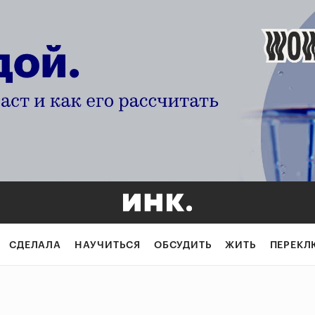
СДЕЛАЛА
НАУЧИТЬСЯ
ОБСУДИТЬ
ЖИТЬ
ПЕРЕКЛ