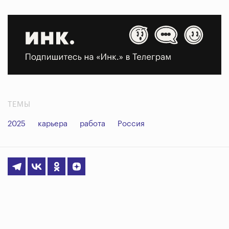
ТЕМЫ
2025
карьера
работа
Россия