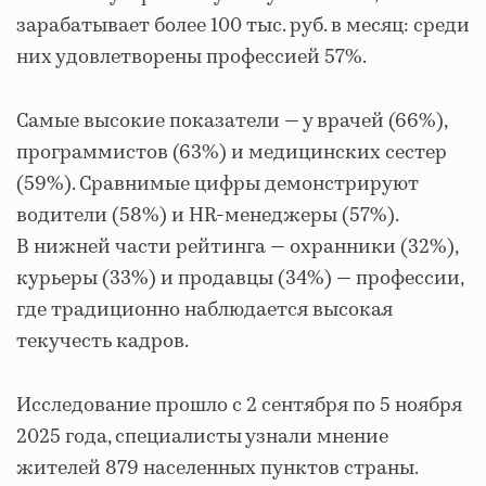
зарабатывает более 100 тыс. руб. в месяц: среди
них удовлетворены профессией 57%.
Самые высокие показатели — у врачей (66%),
программистов (63%) и медицинских сестер
(59%). Сравнимые цифры демонстрируют
водители (58%) и HR-менеджеры (57%).
В нижней части рейтинга — охранники (32%),
курьеры (33%) и продавцы (34%) — профессии,
где традиционно наблюдается высокая
текучесть кадров.
Исследование прошло с 2 сентября по 5 ноября
2025 года, специалисты узнали мнение
жителей 879 населенных пунктов страны.