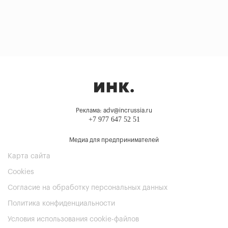
Реклама: adv@incrussia.ru
+7 977 647 52 51
Медиа для предпринимателей
Карта сайта
Cookies
Согласие на обработку персональных данных
Политика конфиденциальности
Условия использования cookie-файлов