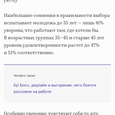
(40%).
Наибольшие сомнения в правильности выбора
испытывает молодежь до 35 лет — лишь 41%
уверены, что работают там, где хотели бы.
В возрастных группах 35–45 и старше 45 лет
уровень удовлетворенности растет до 47%
и 51% соответственно.
Читайте также
Бу! Босс, дедлайн и выгорание: чего боятся
россияне на работе
Особенно уверенно чувствуют себя те, кто