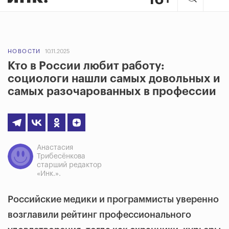
НОВОСТИ
10.11.2025
Кто в России любит работу:
социологи нашли самых довольных и
самых разочарованных в профессии
Анастасия
Трибесёнкова
старший редактор
«Инк.».
Российские медики и программисты уверенно
возглавили рейтинг профессионального