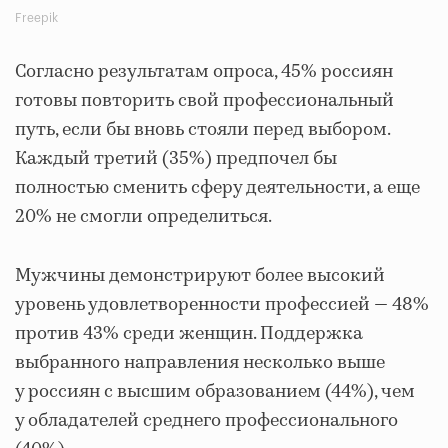
Freepik
Согласно результатам опроса, 45% россиян
готовы повторить свой профессиональный
путь, если бы вновь стояли перед выбором.
Каждый третий (35%) предпочел бы
полностью сменить сферу деятельности, а еще
20% не смогли определиться.
Мужчины демонстрируют более высокий
уровень удовлетворенности профессией — 48%
против 43% среди женщин. Поддержка
выбранного направления несколько выше
у россиян с высшим образованием (44%), чем
у обладателей среднего профессионального