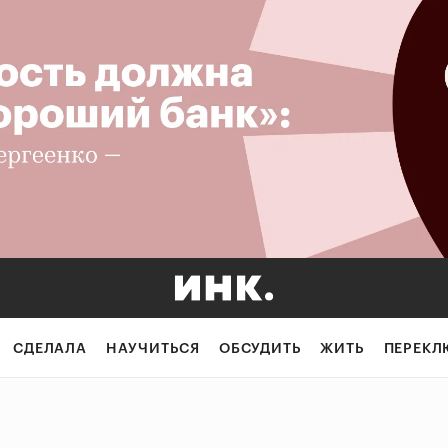
СДЕЛАЛА
НАУЧИТЬСЯ
ОБСУДИТЬ
ЖИТЬ
ПЕРЕКЛ