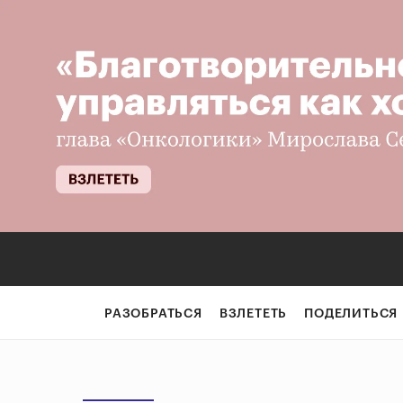
РАЗОБРАТЬСЯ
ВЗЛЕТЕТЬ
ПОДЕЛИТЬСЯ