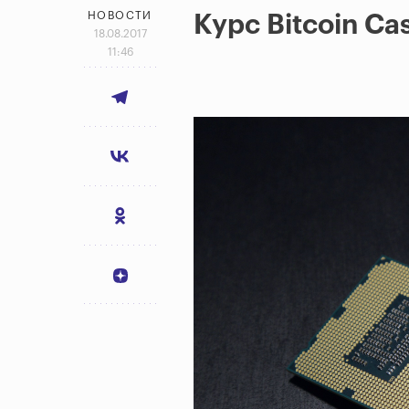
НОВОСТИ
Курс Bitcoin C
18.08.2017
11:46