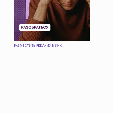
РАЗМЕСТИТЬ РЕКЛАМУ В ИНК.