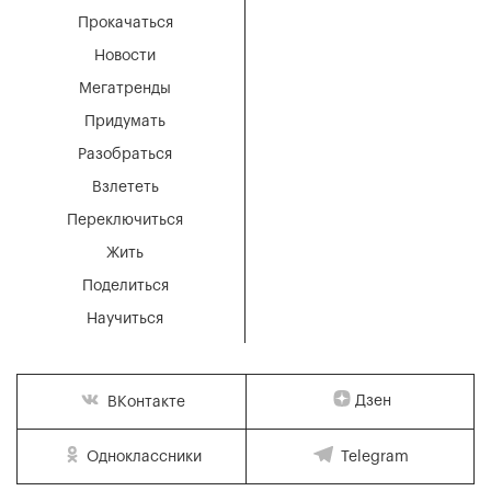
Прокачаться
Новости
Мегатренды
Придумать
Разобраться
Взлететь
Переключиться
Жить
Поделиться
Научиться
Дзен
ВКонтакте
Одноклассники
Telegram