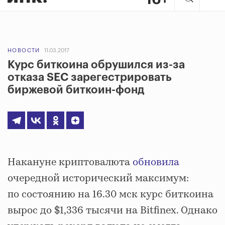
НОВОСТИ
11.03.2017
Курс биткоина обрушился из-за
отказа SEC зарегестрировать
биржевой биткоин-фонд
Накануне криптовалюта
обновила
очередной исторический максимум:
по состоянию на 16.30 мск курс биткоина
вырос до $1,336 тысячи на Bitfinex. Однако