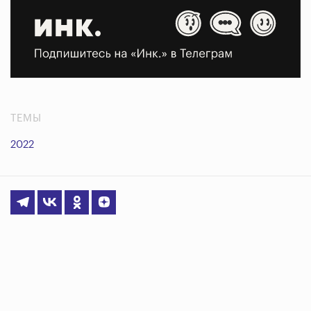
ТЕМЫ
2022