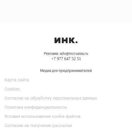
Реклама: adv@incrussia.ru
+7 977 647 52 51
Медиа для предпринимателей
Карта сайта
Cookies
Согласие на обработку персональных данных
Политика конфиденциальности
Условия использования cookie-файлов
Согласие на получение рассылки