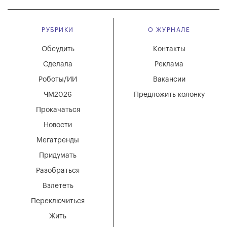
РУБРИКИ
О ЖУРНАЛЕ
Обсудить
Контакты
Сделала
Реклама
Роботы/ИИ
Вакансии
ЧМ2026
Предложить колонку
Прокачаться
Новости
Мегатренды
Придумать
Разобраться
Взлететь
Переключиться
Жить