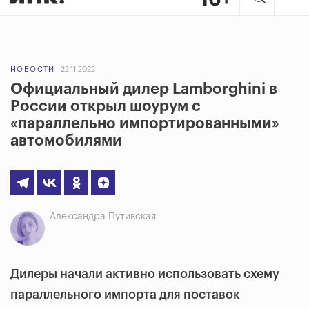
НОВОСТИ
22.11.2022
Официальный дилер Lamborghini в
России открыл шоурум с
«параллельно импортированными»
автомобилями
Александра Путивская
Дилеры начали активно использовать схему
параллельного импорта для поставок