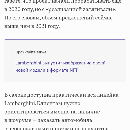
газете, что проект начали прорабатывать еще
в 2020 году, но с «реализацией затягивали».
По его словам, объем предложений сейчас
выше, чем в 2021 году.
Прочитайте также
Lamborghini выпустит изображение своей
новой модели в формате NFT
В салоне доступна практически вся линейка
Lamborghini. Клиентам нужно
ориентироваться именно на наличие
в шоуруме — заказать автомобиль
с персональными опциями не получится.