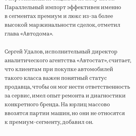
Параллельный импорт эффективен именно
в сегментах премиум и люкс из-за более
высокой маржинальности сделок, отметил
глава «Автодома».
Сергей Удалов, исполнительный директор
аналитического агентства «Автостат», считает,
что клиентам при покупке автомобилей
такого класса важен понятный статус
продавца, чтобы он мог нести ответственность
за сервис, имел опыт ремонта и диагностики
конкретного бренда. На юрлиц массово
ввозятся партии машин, но они не относятся
к премиум-сегменту, добавил он.