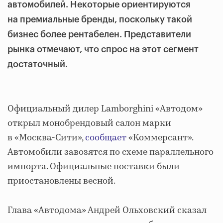
автомобилей. Некоторые ориентируются
на премиальные бренды, поскольку такой
бизнес более рентабелен. Представители
рынка отмечают, что спрос на этот сегмент
достаточный.
Официальный дилер Lamborghini «Автодом»
открыл монобрендовый салон марки
в «Москва-Сити»,
сообщает
«Коммерсант».
Автомобили завозятся по схеме параллельного
импорта. Официальные поставки были
приостановлены весной.
Глава «Автодома» Андрей Ольховский сказал