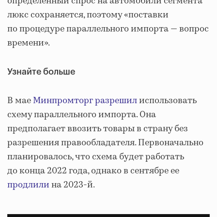
определенный спрос на автомобили сегмента
люкс сохраняется, поэтому «поставки
по процедуре параллельного импорта — вопрос
времени».
Узнайте больше
В мае
Минпромторг разрешил
использовать
схему параллельного импорта. Она
предполагает ввозить товары в страну без
разрешения правообладателя. Первоначально
планировалось, что схема будет работать
до конца 2022 года, однако в сентябре ее
продлили
на 2023-й.