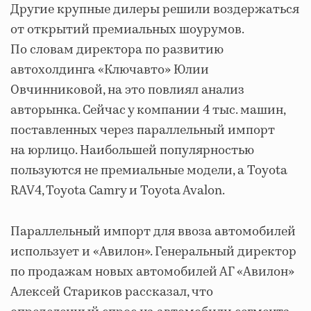
Другие крупные дилеры решили воздержаться
от открытий премиальных шоурумов.
По словам директора по развитию
автохолдинга «Ключавто» Юлии
Овчинниковой, на это повлиял анализ
авторынка. Сейчас у компании 4 тыс. машин,
поставленных через параллельный импорт
на юрлицо. Наибольшей популярностью
пользуются не премиальные модели, а Toyota
RAV4, Toyota Camry и Toyota Avalon.
Параллельный импорт для ввоза автомобилей
использует и «Авилон». Генеральный директор
по продажам новых автомобилей АГ «Авилон»
Алексей Стариков рассказал, что