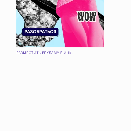
РАЗМЕСТИТЬ РЕКЛАМУ В ИНК.