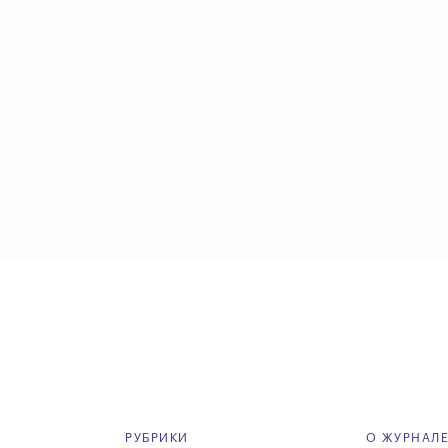
РУБРИКИ
О ЖУРНАЛ