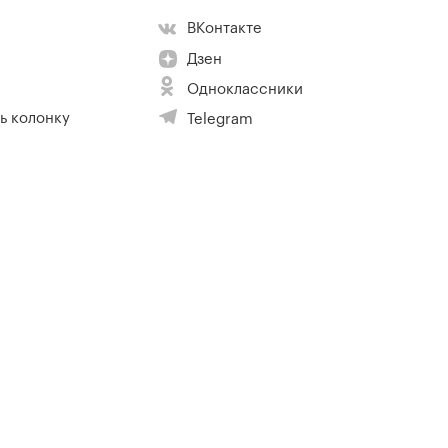
ВКонтакте
Дзен
Одноклассники
ь колонку
Telegram