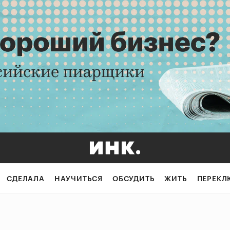
СДЕЛАЛА
НАУЧИТЬСЯ
ОБСУДИТЬ
ЖИТЬ
ПЕРЕКЛ