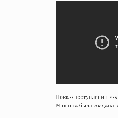
Пока о поступлении мод
Машина была создана с