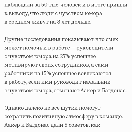
наблюдали за 50 тыс. человек и в итоге пришли
к выводу, что люди с чувством юмора
в среднем живут на 8 лет дольше.
Другие исследования показывают, что смех
может помочь и в работе ― руководители
с чувством юмора на 27% успешнее
мотивируют своих сотрудников, а сами
работники на 15% успешнее вовлекаются
в работу, если ими руководит начальник
с чувством юмора, отмечают Аакер и Багдонас.
Однако далеко не все шутки помогут
сохранить позитивную атмосферу в команде.
Аакер и Багдонас дали 5 советов, как