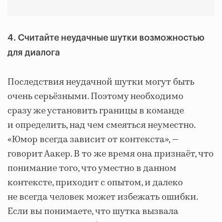
4. Считайте неудачные шутки возможностью
для диалога
Последствия неудачной шутки могут быть
очень серьёзными. Поэтому необходимо
сразу же установить границы в команде
и определить, над чем смеяться неуместно.
«Юмор всегда зависит от контекста», ―
говорит Аакер. В то же время она признаёт, что
понимание того, что уместно в данном
контексте, приходит с опытом, и далеко
не всегда человек может избежать ошибки.
Если вы понимаете, что шутка вызвала