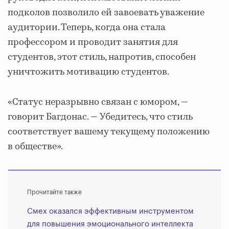
подколов позволило ей завоевать уважение
аудитории. Теперь, когда она стала
профессором и проводит занятия для
студентов, этот стиль, напротив, способен
уничтожить мотивацию студентов.
«Статус неразрывно связан с юмором, ―
говорит Багдонас. ― Убедитесь, что стиль
соответствует вашему текущему положению
в обществе».
Прочитайте также
Смех оказался эффективным инструментом
для повышения эмоционального интеллекта