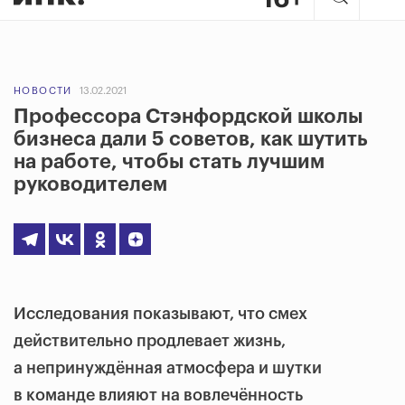
НОВОСТИ
13.02.2021
Профессора Стэнфордской школы
бизнеса дали 5 советов, как шутить
на работе, чтобы стать лучшим
руководителем
Исследования показывают, что смех
действительно продлевает жизнь,
а непринуждённая атмосфера и шутки
в команде влияют на вовлечённость