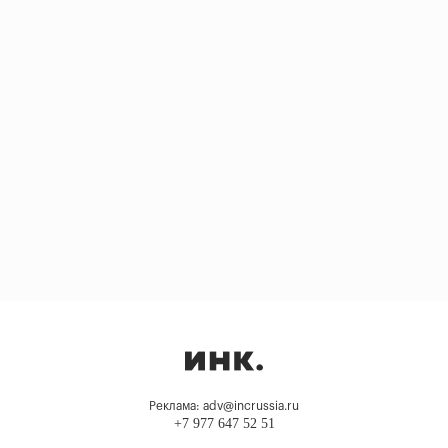
Реклама: adv@incrussia.ru
+7 977 647 52 51