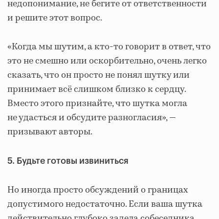
недопонимание, не бегите от ответственности
и решите этот вопрос.
«Когда мы шутим, а кто-то говорит в ответ, что
это не смешно или оскорбительно, очень легко
сказать, что он просто не понял шутку или
принимает всё слишком близко к сердцу.
Вместо этого признайте, что шутка могла
не удасться и обсудите разногласия», ―
призывают авторы.
5. Будьте готовы извиниться
Но иногда просто обсуждений о границах
допустимого недостаточно. Если ваша шутка
действительно глубоко задела собеседника,