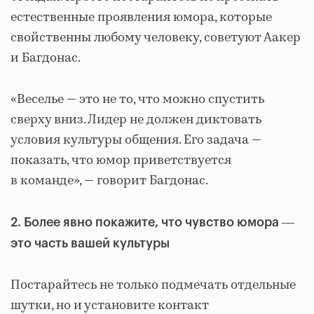
естественные проявления юмора, которые
свойственны любому человеку, советуют Аакер
и Багдонас.
«Веселье ― это не то, что можно спустить
сверху вниз. Лидер не должен диктовать
условия культуры общения. Его задача ―
показать, что юмор приветствуется
в команде», ― говорит Багдонас.
2. Более явно покажите, что чувство юмора ―
это часть вашей культуры
Постарайтесь не только подмечать отдельные
шутки, но и установите контакт