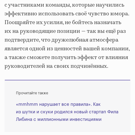
с участниками команды, которые научились
эффективно использовать своё чувство юмора.
Поощряйте их усилия, не бойтесь назначать
их на руководящие позиции ― так вы ещё раз
подтвердите, что дружелюбная атмосфера
является одной из ценностей вашей компании,
а также сможете получить эффект от влияния
руководителей на своих подчинённых.
Прочитайте также
«mmhmm нарушает все правила». Как
из шутки и скуки родился новый стартап Фила
Либина с миллионными инвестициями