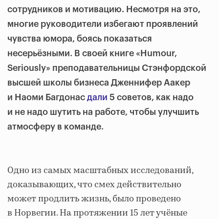
сотрудников и мотивацию. Несмотря на это,
многие руководители избегают проявлений
чувства юмора, боясь показаться
несерьёзными. В своей книге «Humour,
Seriously» преподавательницы Стэнфордской
высшей школы бизнеса Дженнифер Аакер
и Наоми Багдонас
дали
5 советов, как надо
и не надо шутить на работе, чтобы улучшить
атмосферу в команде.
Одно из самых масштабных исследований,
доказывающих, что смех действительно
может продлить жизнь, было проведено
в Норвегии. На протяжении 15 лет учёные