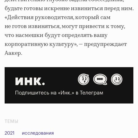
будьте готовы искренне извиниться перед ним.
«Действия руководителя, который сам
не готов извиняться, могут привести к тому,
что насмешки будут определять вашу
корпоративную культуру», ― предупреждает
Аакер.
ТЕМЫ
2021
исследования