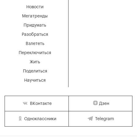
Новости
Мегатренды
Придумать
Разобраться
Взлететь
Переключиться
Жить
Поделиться
Научиться
Дзен
ВКонтакте
Одноклассники
Telegram