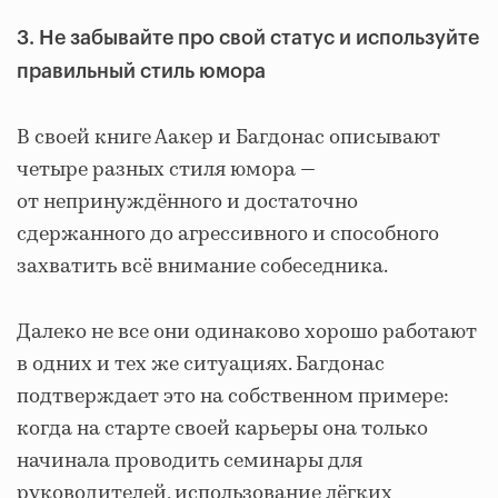
3. Не забывайте про свой статус и используйте
правильный стиль юмора
В своей книге Аакер и Багдонас описывают
четыре разных стиля юмора ―
от непринуждённого и достаточно
сдержанного до агрессивного и способного
захватить всё внимание собеседника.
Далеко не все они одинаково хорошо работают
в одних и тех же ситуациях. Багдонас
подтверждает это на собственном примере:
когда на старте своей карьеры она только
начинала проводить семинары для
руководителей, использование лёгких