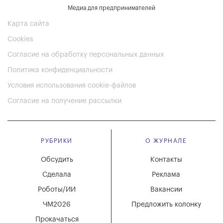
Медиа для предпринимателей
Карта сайта
Cookies
Согласие на обработку персональных данных
Политика конфиденциальности
Условия использования cookie-файлов
Согласие на получение рассылки
РУБРИКИ
О ЖУРНАЛЕ
Обсудить
Контакты
Сделала
Реклама
Роботы/ИИ
Вакансии
ЧМ2026
Предложить колонку
Прокачаться