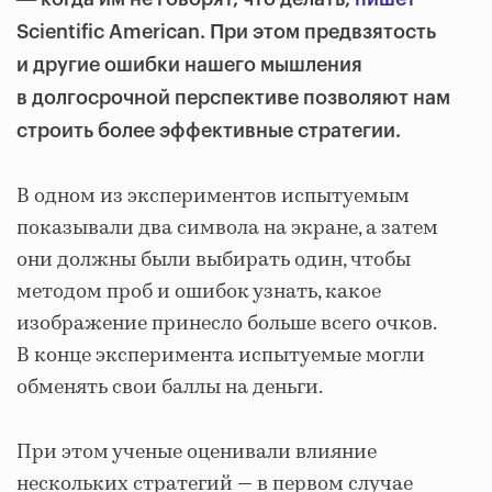
Scientific American. При этом предвзятость
и другие ошибки нашего мышления
в долгосрочной перспективе позволяют нам
строить более эффективные стратегии.
В одном из экспериментов испытуемым
показывали два символа на экране, а затем
они должны были выбирать один, чтобы
методом проб и ошибок узнать, какое
изображение принесло больше всего очков.
В конце эксперимента испытуемые могли
обменять свои баллы на деньги.
При этом ученые оценивали влияние
нескольких стратегий ― в первом случае