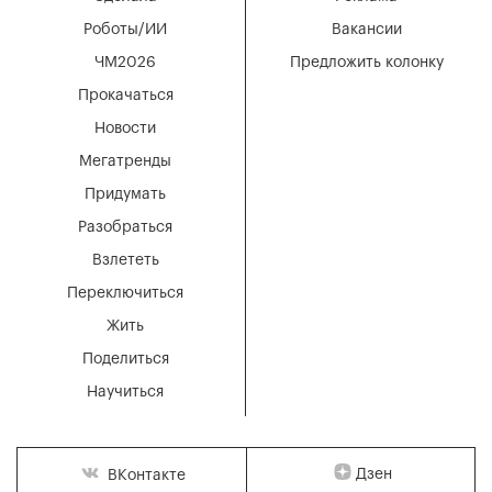
Роботы/ИИ
Вакансии
ЧМ2026
Предложить колонку
Прокачаться
Новости
Мегатренды
Придумать
Разобраться
Взлететь
Переключиться
Жить
Поделиться
Научиться
Дзен
ВКонтакте