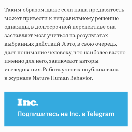
Таким образом, даже если наша предвзятость
может привести к неправильному решению
однажды, в долгосрочной перспективе она
заставляет мозг учиться на результатах
выбранных действий. А это, в свою очередь,
дает понимание человеку, что наиболее важно
именно для него, заключают авторы
исследования. Работа ученых опубликована
в журнале Nature Human Behavior.