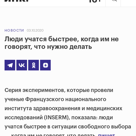
НОВОСТИ
03.10.2020
Люди учатся быстрее, когда им не
говорят, что нужно делать
Серия экспериментов, которые провели
ученые Французского национального
института здравоохранения и медицинских
исследований (INSERM), показала: люди
учатся быстрее в ситуации свободного выбора
― когда им не говорят, что делать,
пишет