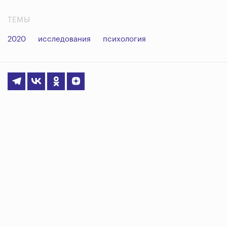
ТЕМЫ
2020
исследования
психология