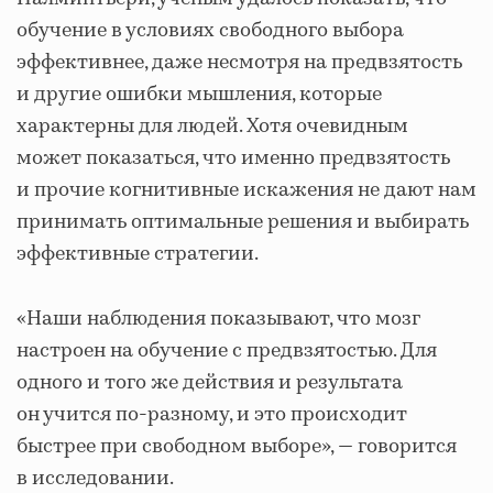
обучение в условиях свободного выбора
эффективнее, даже несмотря на предвзятость
и другие ошибки мышления, которые
характерны для людей. Хотя очевидным
может показаться, что именно предвзятость
и прочие когнитивные искажения не дают нам
принимать оптимальные решения и выбирать
эффективные стратегии.
«Наши наблюдения показывают, что мозг
настроен на обучение с предвзятостью. Для
одного и того же действия и результата
он учится по-разному, и это происходит
быстрее при свободном выборе», ― говорится
в исследовании.