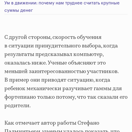
Ум в движении: почему нам труднее считать крупные
суммы денег
С другой стороны, скорость обучения
в ситуации принудительного выбора, когда
результаты предсказывал компьютер,
оказалась ниже. Ученые объясняют это
меньшей заинтересованностью участников.
В пример они приводят ситуацию, когда
ребенок механически разучивает гаммы для
фортепиано только потому, что так сказали его
родители.
Как отмечает автор работы Стефано
Палминтьери, ученым удалось показать, что