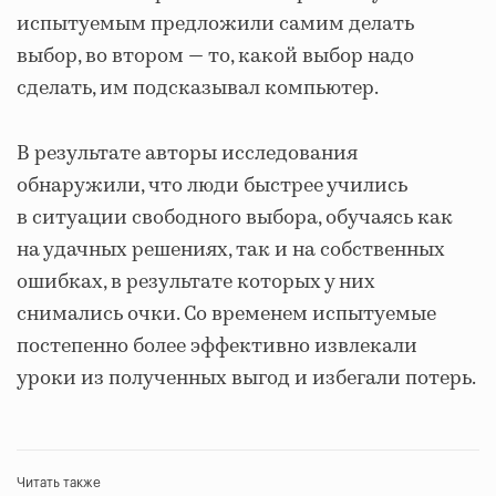
испытуемым предложили самим делать
выбор, во втором ― то, какой выбор надо
сделать, им подсказывал компьютер.
В результате авторы исследования
обнаружили, что люди быстрее учились
в ситуации свободного выбора, обучаясь как
на удачных решениях, так и на собственных
ошибках, в результате которых у них
снимались очки. Со временем испытуемые
постепенно более эффективно извлекали
уроки из полученных выгод и избегали потерь.
Читать также