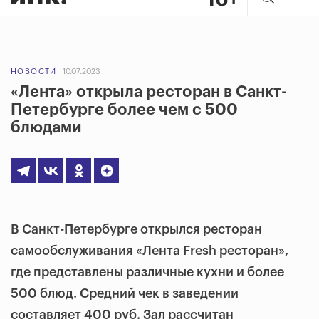
НОВОСТИ
10.07.2023
«Лента» открыла ресторан в Санкт-
Петербурге более чем с 500
блюдами
В Санкт-Петербурге открылся ресторан
самообслуживания «Лента Fresh ресторан»,
где представлены различные кухни и более
500 блюд. Средний чек в заведении
составляет 400 руб. Зал рассчитан