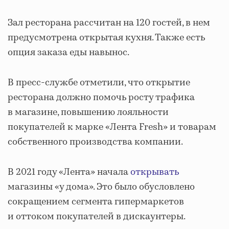
Зал ресторана рассчитан на 120 гостей, в нем
предусмотрена открытая кухня. Также есть
опция заказа еды навынос.
В пресс-службе отметили, что открытие
ресторана должно помочь росту трафика
в магазине, повышению лояльности
покупателей к марке «Лента Fresh» и товарам
собственного производства компании.
В 2021 году «Лента» начала
открывать
магазины «у дома». Это было обусловлено
сокращением сегмента гипермаркетов
и оттоком покупателей в дискаунтеры.