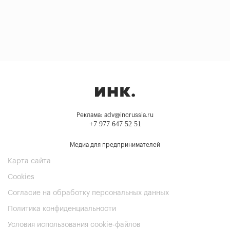
Реклама: adv@incrussia.ru
+7 977 647 52 51
Медиа для предпринимателей
Карта сайта
Cookies
Согласие на обработку персональных данных
Политика конфиденциальности
Условия использования cookie-файлов