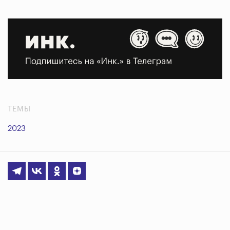
ТЕМЫ
2023