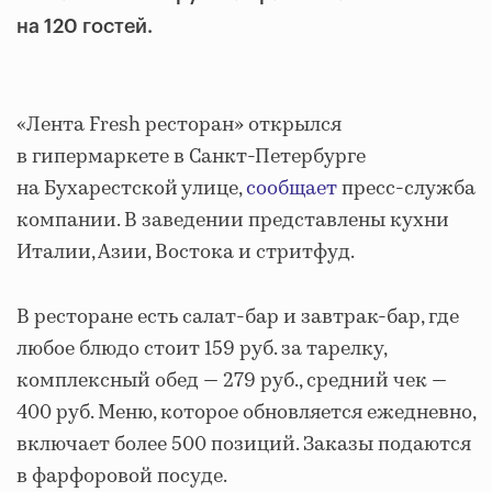
на 120 гостей.
«Лента Fresh ресторан» открылся
в гипермаркете в Санкт-Петербурге
на Бухарестской улице,
сообщает
пресс-служба
компании. В заведении представлены кухни
Италии, Азии, Востока и стритфуд.
В ресторане есть салат-бар и завтрак-бар, где
любое блюдо стоит 159 руб. за тарелку,
комплексный обед — 279 руб., средний чек —
400 руб. Меню, которое обновляется ежедневно,
включает более 500 позиций. Заказы подаются
в фарфоровой посуде.